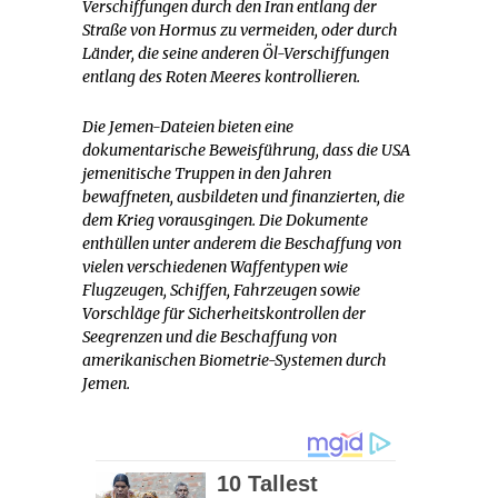
Verschiffungen durch den Iran entlang der
Straße von Hormus zu vermeiden, oder durch
Länder, die seine anderen Öl-Verschiffungen
entlang des Roten Meeres kontrollieren.
Die Jemen-Dateien bieten eine
dokumentarische Beweisführung, dass die USA
jemenitische Truppen in den Jahren
bewaffneten, ausbildeten und finanzierten, die
dem Krieg vorausgingen. Die Dokumente
enthüllen unter anderem die Beschaffung von
vielen verschiedenen Waffentypen wie
Flugzeugen, Schiffen, Fahrzeugen sowie
Vorschläge für Sicherheitskontrollen der
Seegrenzen und die Beschaffung von
amerikanischen Biometrie-Systemen durch
Jemen.