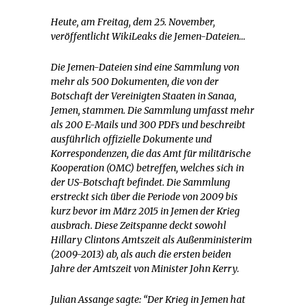
Heute, am Freitag, dem 25. November,
veröffentlicht WikiLeaks die Jemen-Dateien…
Die Jemen-Dateien sind eine Sammlung von
mehr als 500 Dokumenten, die von der
Botschaft der Vereinigten Staaten in Sanaa,
Jemen, stammen. Die Sammlung umfasst mehr
als 200 E-Mails und 300 PDFs und beschreibt
ausführlich offizielle Dokumente und
Korrespondenzen, die das Amt für militärische
Kooperation (OMC) betreffen, welches sich in
der US-Botschaft befindet. Die Sammlung
erstreckt sich über die Periode von 2009 bis
kurz bevor im März 2015 in Jemen der Krieg
ausbrach. Diese Zeitspanne deckt sowohl
Hillary Clintons Amtszeit als Außenministerim
(2009-2013) ab, als auch die ersten beiden
Jahre der Amtszeit von Minister John Kerry.
Julian Assange sagte: “Der Krieg in Jemen hat