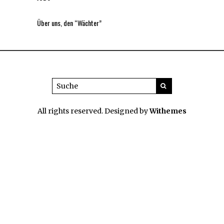
Über uns, den “Wächter”
All rights reserved. Designed by
Withemes