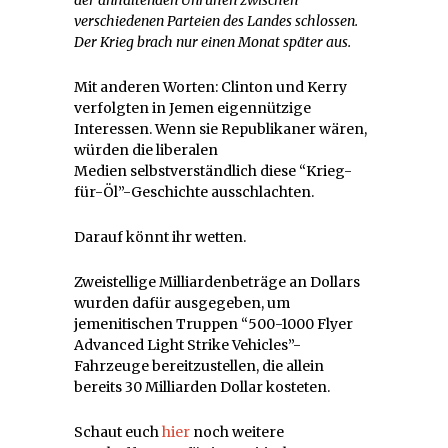
verschiedenen Parteien des Landes schlossen.
Der Krieg brach nur einen Monat später aus.
Mit anderen Worten: Clinton und Kerry
verfolgten in Jemen eigennützige
Interessen. Wenn sie Republikaner wären,
würden die liberalen
Medien selbstverständlich diese “Krieg-
für-Öl”-Geschichte ausschlachten.
Darauf könnt ihr wetten.
Zweistellige Milliardenbeträge an Dollars
wurden dafür ausgegeben, um
jemenitischen Truppen “500-1000 Flyer
Advanced Light Strike Vehicles”-
Fahrzeuge bereitzustellen, die allein
bereits 30 Milliarden Dollar kosteten.
Schaut euch
hier
noch weitere