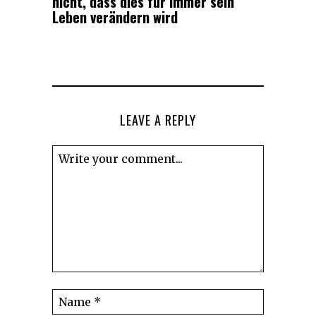
nicht, dass dies für immer sein
Leben verändern wird
LEAVE A REPLY