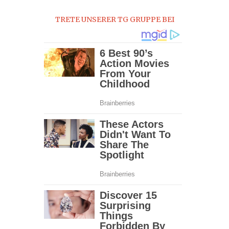
0
TRETE UNSERER TG GRUPPE BEI