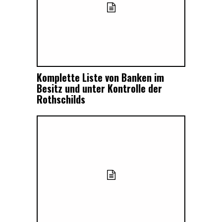
Komplette Liste von Banken im
Besitz und unter Kontrolle der
Rothschilds