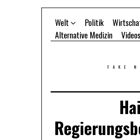
Welt
Politik
Wirtscha
Alternative Medizin
Video
FAKE 
Hai
Regierungsbe