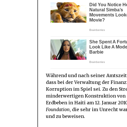
Während und nach seiner Amtszeit
dass bei der Verwaltung der Finanzm
Korruption im Spiel sei. Zu den St
minderwertigen Konstruktion von 
Erdbeben in Haiti am 12. Januar 20
Foundation
, die sehr im Unrecht wa
und zu beweisen.