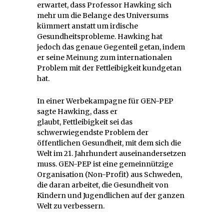
erwartet, dass Professor Hawking sich
mehr um die Belange des Universums
kümmert anstatt um irdische
Gesundheitsprobleme. Hawking hat
jedoch das genaue Gegenteil getan, indem
er seine Meinung zum internationalen
Problem mit der Fettleibigkeit kundgetan
hat.
In einer Werbekampagne für GEN-PEP
sagte Hawking, dass er
glaubt, Fettleibigkeit sei das
schwerwiegendste Problem der
öffentlichen Gesundheit, mit dem sich die
Welt im 21. Jahrhundert auseinandersetzen
muss. GEN-PEP ist eine gemeinnützige
Organisation (Non-Profit) aus Schweden,
die daran arbeitet, die Gesundheit von
Kindern und Jugendlichen auf der ganzen
Welt zu verbessern.