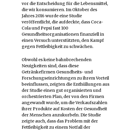
vor die Entscheidung für die Lebensmittel,
die wir konsumieren. Im Oktober des
Jahres 2016 wurde eine Studie
veröffentlicht, die aufdeckte, dass Coca-
Cola und Pepsi fast 100
Gesundheitsorganisationen finanziell in
einen Versuch unterstützten, den Kampf
gegen Fettleibigkeit zu schwächen.
Obwohl es keine bahnbrechenden
Neuigkeiten sind, dass diese
Getränkefirmen Gesundheits- und
Forschungseinrichtungen zu ihrem Vorteil
beeinflussen, zeigten die Enthüllungen aus
der Studie einen gut organisierten und
orchestrierten Plan, der von den Firmen
angewandt wurde, um die Verkaufszahlen
ihrer Produkte auf Kosten der Gesundheit
der Menschen anzukurbeln. Die Studie
zeigte auch, dass das Problem mit der
Fettleibigkeit zu einem Notfall der