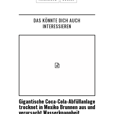
DAS KÖNNTE DICH AUCH
INTERESSIEREN
Gigantische Coca-Cola-Abfüllanlage
trocknet in Mexiko Brunnen aus und
verursacht Wasserknappheit