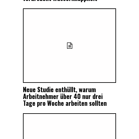
Neue Studie enthüllt, warum
Arbeitnehmer über 40 nur drei
Tage pro Woche arbeiten sollten