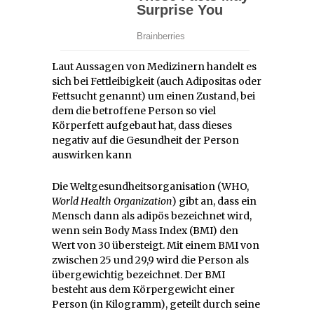
Laut Aussagen von Medizinern handelt es
sich bei Fettleibigkeit (auch Adipositas oder
Fettsucht genannt) um einen Zustand, bei
dem die betroffene Person so viel
Körperfett aufgebaut hat, dass dieses
negativ auf die Gesundheit der Person
auswirken kann
Die Weltgesundheitsorganisation (WHO,
World Health Organization
) gibt an, dass ein
Mensch dann als adipös bezeichnet wird,
wenn sein Body Mass Index (BMI) den
Wert von 30 übersteigt. Mit einem BMI von
zwischen 25 und 29,9 wird die Person als
übergewichtig bezeichnet. Der BMI
besteht aus dem Körpergewicht einer
Person (in Kilogramm), geteilt durch seine