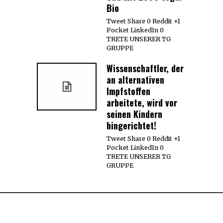
Bio
Tweet Share 0 Reddit +1
Pocket LinkedIn 0
TRETE UNSERER TG
GRUPPE
Wissenschaftler, der
an alternativen
Impfstoffen
arbeitete, wird vor
seinen Kindern
hingerichtet!
Tweet Share 0 Reddit +1
Pocket LinkedIn 0
TRETE UNSERER TG
GRUPPE