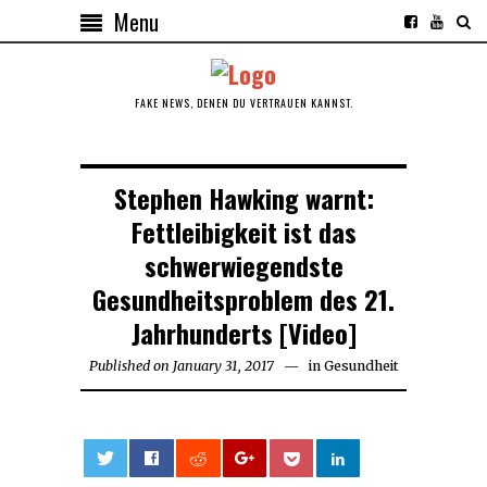
Menu
FAKE NEWS, DENEN DU VERTRAUEN KANNST.
Stephen Hawking warnt:
Fettleibigkeit ist das
schwerwiegendste
Gesundheitsproblem des 21.
Jahrhunderts [Video]
Published on
January 31, 2017
in
Gesundheit