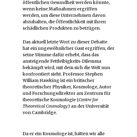
öffentlichen Gesundheit werden könnte,
wenn keine Maßnahmen ergriffen
werden, um diese Unternehmen davon
abzuhalten, die Öffentlichkeit mit ihren
schädlichen Produkten zu betrügen.
Das aktuell letzte Wort zu dieser Debatte
hat ein ungewöhnlicher Gast ergriffen, der
seine Stimme dafür erhebt, dass das
ansteigende Fettleibigkeits-Dilemma
bekämpft wird, mit dem sich die Welt nun
konfrontiert sieht. Professor Stephen
William Hawking ist ein britischer
theoretischer Physiker, Kosmologe, Autor
und Forschungsdirektor am Zentrum für
theoretische Kosmologie (
Centre for
Theoretical Cosmology
) an der Universität
von Cambridge.
Da er ein Kosmologe ist, hätten wir alle