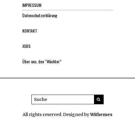
IMPRESSUM
Datenschutzerklärung
KONTAKT
JOBS
Über uns, den “Wächter”
All rights reserved. Designed by
Withemes