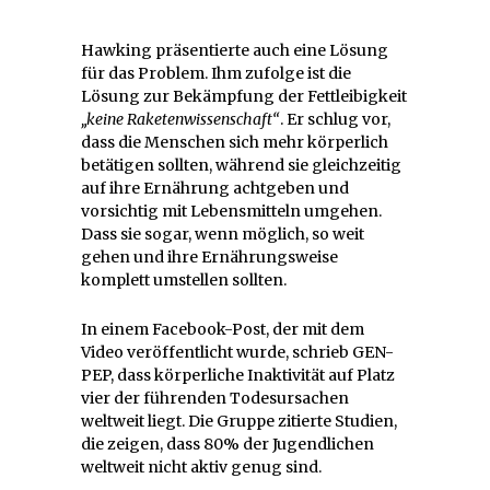
Hawking präsentierte auch eine Lösung
für das Problem. Ihm zufolge ist die
Lösung zur Bekämpfung der Fettleibigkeit
„keine Raketenwissenschaft“
. Er schlug vor,
dass die Menschen sich mehr körperlich
betätigen sollten, während sie gleichzeitig
auf ihre Ernährung achtgeben und
vorsichtig mit Lebensmitteln umgehen.
Dass sie sogar, wenn möglich, so weit
gehen und ihre Ernährungsweise
komplett umstellen sollten.
In einem Facebook-Post, der mit dem
Video veröffentlicht wurde, schrieb GEN-
PEP, dass körperliche Inaktivität auf Platz
vier der führenden Todesursachen
weltweit liegt. Die Gruppe zitierte Studien,
die zeigen, dass 80% der Jugendlichen
weltweit nicht aktiv genug sind.