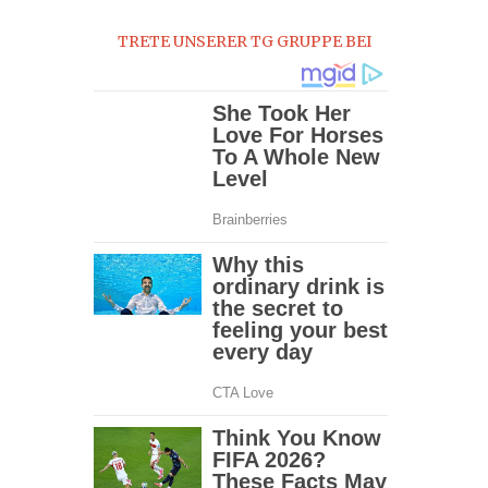
0
TRETE UNSERER TG GRUPPE BEI