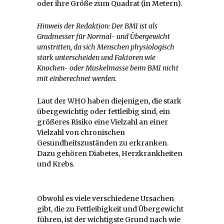
oder ihre Größe zum Quadrat (in Metern).
Hinweis der Redaktion: Der BMI ist als
Gradmesser für Normal- und Übergewicht
umstritten, da sich Menschen physiologisch
stark unterscheiden und Faktoren wie
Knochen- oder Muskelmasse beim BMI nicht
mit einberechnet werden.
Laut der WHO haben diejenigen, die stark
übergewichtig oder fettleibig sind, ein
größeres Risiko eine Vielzahl an einer
Vielzahl von chronischen
Gesundheitszuständen zu erkranken.
Dazu gehören Diabetes, Herzkrankheiten
und Krebs.
Obwohl es viele verschiedene Ursachen
gibt, die zu Fettleibigkeit und Übergewicht
führen, ist der wichtigste Grund nach wie