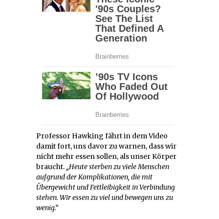
Professor Hawking fährt in dem Video
damit fort, uns davor zu warnen, dass wir
nicht mehr essen sollen, als unser Körper
braucht.
„Heute sterben zu viele Menschen
aufgrund der Komplikationen, die mit
Übergewicht und Fettleibigkeit in Verbindung
stehen. Wir essen zu viel und bewegen uns zu
wenig.“