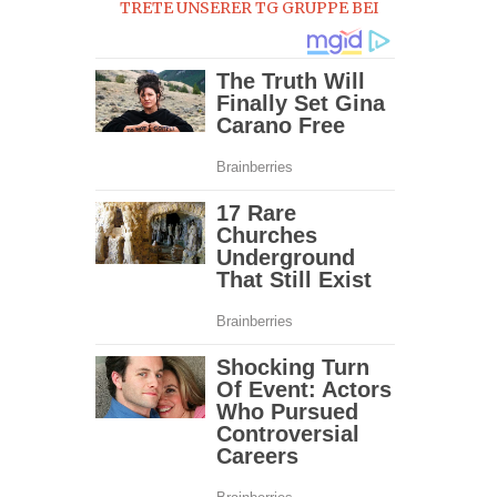
TRETE UNSERER TG GRUPPE BEI