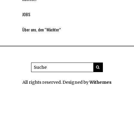
JOBS
Über uns, den “Wächter”
All rights reserved. Designed by
Withemes