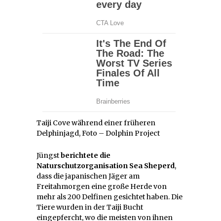
Taiji Cove während einer früheren
Delphinjagd, Foto – Dolphin Project
Jüngst
berichtete die
Naturschutzorganisation Sea Sheperd
,
dass die japanischen Jäger am
Freitahmorgen eine große Herde von
mehr als 200 Delfinen gesichtet haben. Die
Tiere wurden in der Taiji Bucht
eingepfercht, wo die meisten von ihnen