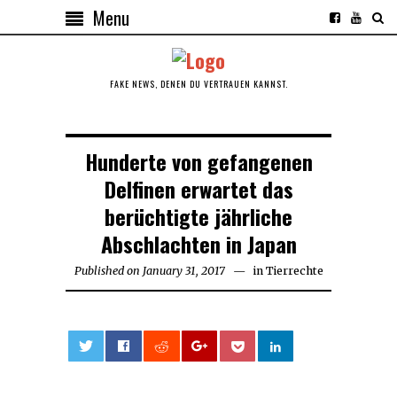
Menu
FAKE NEWS, DENEN DU VERTRAUEN KANNST.
Hunderte von gefangenen
Delfinen erwartet das
berüchtigte jährliche
Abschlachten in Japan
Published on
January 31, 2017
in
Tierrechte
0