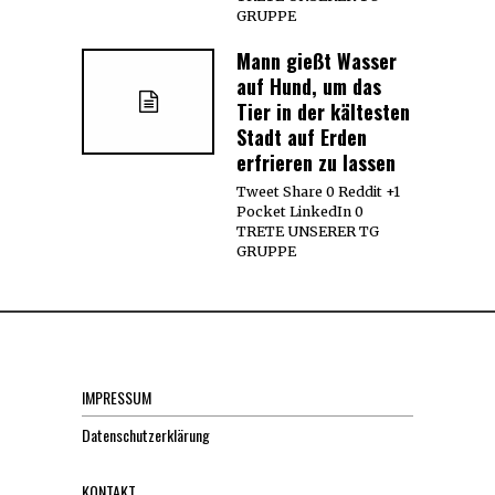
GRUPPE
Mann gießt Wasser
auf Hund, um das
Tier in der kältesten
Stadt auf Erden
erfrieren zu lassen
Tweet Share 0 Reddit +1
Pocket LinkedIn 0
TRETE UNSERER TG
GRUPPE
IMPRESSUM
Datenschutzerklärung
KONTAKT