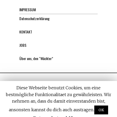
IMPRESSUM
Datenschutzerklärung
KONTAKT
JOBS
Über uns, den “Wächter”
Diese Webseite benutzt Cookies, um eine
bestmögliche Funktionalitaet zu gewährleisten. Wir
nehmen an, dass du damit einverstanden bist,
All rights reserved. Designed by
Withemes
ansonsten kannst du dich auch austragen.
OK