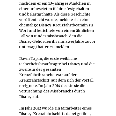
nachdem er ein 13-jähriges Mädchen in
einer unbesetzten Kabine festgehalten
und belästigt hatte. Als diese Geschichte
veröffentlicht wurde, meldete sich eine
ehemalige Disney-Kreuzfahrtbeamtin zu
Wort und berichtete von einem ähnlichen
Fall von Kindesmissbrauch, den die
Disney-Behörden ihr nur zwei Jahre zuvor
untersagt hatten zu melden.
Dawn Taplin, die erste weibliche
Sicherheitsbeauftragte bei Disney und die
zweite in der gesamten
Kreuzfahrtbranche, war auf dem
Kreuzfahrtschiff, auf dem sich der Vorfall
ereignete. Im Jahr 2014 deckte sie die
Vertuschung des Missbrauchs durch
Disney auf.
Im Jahr 2012 wurde ein Mitarbeiter eines
Disney-Kreuzfahrtschiffs dabei gefilmt,