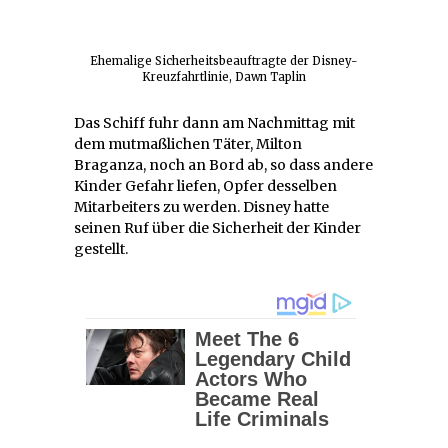
Ehemalige Sicherheitsbeauftragte der Disney-
Kreuzfahrtlinie, Dawn Taplin
Das Schiff fuhr dann am Nachmittag mit
dem mutmaßlichen Täter, Milton
Braganza, noch an Bord ab, so dass andere
Kinder Gefahr liefen, Opfer desselben
Mitarbeiters zu werden. Disney hatte
seinen Ruf über die Sicherheit der Kinder
gestellt.