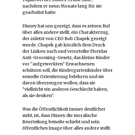
nachdem er neun Monate lang für sie
gearbeitet hatte.
Disney hat uns gezeigt, dass es seinen Ruf
über alles andere stellt, ein Charakterzug,
der zuletzt von CEO Bob Chapek gezeigt
wurde. Chapek gab kürzlich dem Druck
der Linken nach und verurteilte Floridas
Anti-Grooming-Gesetz, das kleine Kinder
vor “aufgeweckten” Erwachsenen
schützen soll, die Kindergartenkinder über
sexuelle Orientierung belehren und sie
davon überzeugen wollen, dass sie
“vielleicht ein anderes Geschlecht haben,
als sie denken”.
Was die Öffentlichkeit immer deutlicher
sieht, ist, dass Disney die moralische
Beurteilung beiseite schiebt und sein
öffentliches Image über alles andere stellt.