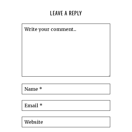
LEAVE A REPLY