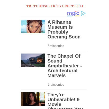
TRETE UNSERER TG GRUPPE BEI