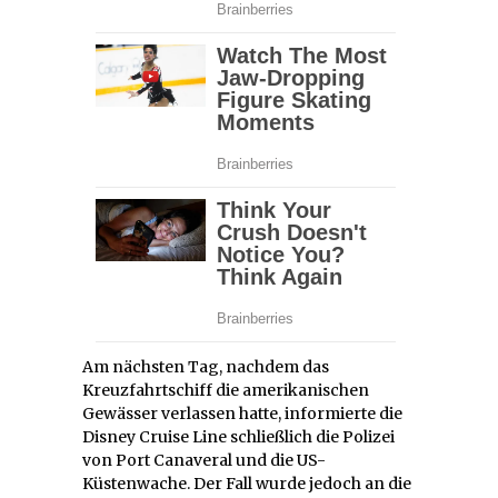
Am nächsten Tag, nachdem das
Kreuzfahrtschiff die amerikanischen
Gewässer verlassen hatte, informierte die
Disney Cruise Line schließlich die Polizei
von Port Canaveral und die US-
Küstenwache. Der Fall wurde jedoch an die