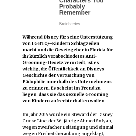
Während Disney für seine Unterstützung
von LGBTQ+-Kindern Schlagzeilen
macht und die Gesetzgeber in Florida für
ihr kürzlich verabschiedetes Anti-
Grooming-Gesetz verurteilt, ist es
wichtig, die Öffentlichkeit an Disneys
Geschichte der Vertuschung von
Pädophilie innerhalb des Unternehmens
zu erinnern. Es scheint im Trend zu
liegen, dass sie das sexuelle Grooming
von Kindern aufrechterhalten wollen.
Im Jahr 2014 wurde ein Steward der Disney
Cruise Line, der 36-jährige Ahmed Sofyan,
wegen zweifacher Belästigung und einmal
wegen Freiheitsberaubung angeklagt,