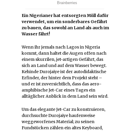
Ein Nigerianer hat entsorgten Müll dafür
verwendet, um ein sonderbares Gefährt
zu bauen, das sowohl an Land als auch im
Wasser fährt!
Wenn ihr jemals nach Lagos in Nigeria
kommt, dann haltet die Augen offen nach
einem skurrilen, jet-artigen Gefährt, das
sich an Land und auf dem Wasser bewegt.
Kehinde Durojaiye ist der autodidaktische
Erfinder, der hinter dem Projekt steht –
und er ist zuversichtlich, dass das aero-
amphibische Jet-Car eines Tages ein
alltäglicher Anblick in dem Land sein wird.
Um das elegante Jet-Car zu konstruieren,
durchsuchte Durojaiye haufenweise
weggeworfenes Material; zu seinen
Fundstücken zählen ein altes Keyboard,