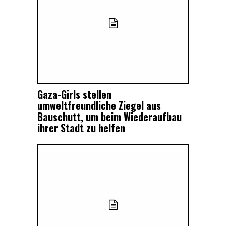
Gaza-Girls stellen
umweltfreundliche Ziegel aus
Bauschutt, um beim Wiederaufbau
ihrer Stadt zu helfen