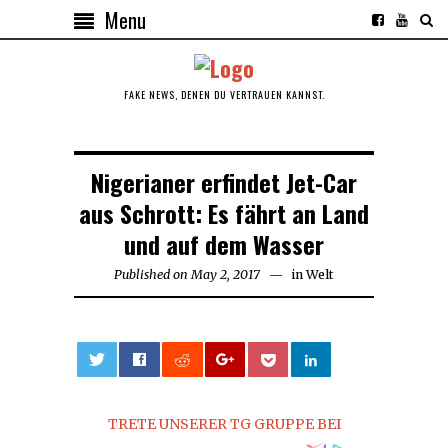
Menu
FAKE NEWS, DENEN DU VERTRAUEN KANNST.
Nigerianer erfindet Jet-Car
aus Schrott: Es fährt an Land
und auf dem Wasser
Published on
May 2, 2017
in
Welt
0
TRETE UNSERER TG GRUPPE BEI