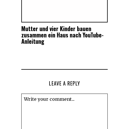
Mutter und vier Kinder bauen
zusammen ein Haus nach YouTube-
Anleitung
LEAVE A REPLY