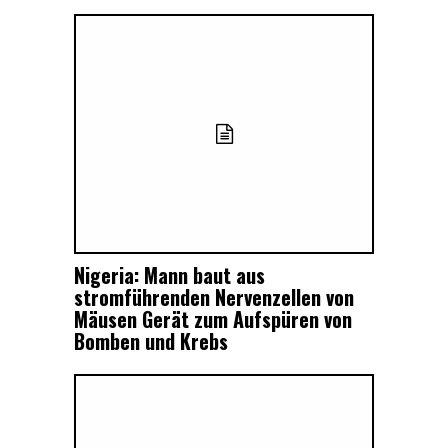
Nigeria: Mann baut aus
stromführenden Nervenzellen von
Mäusen Gerät zum Aufspüren von
Bomben und Krebs