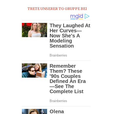
TRETE UNSERER TG GRUPPE BEI