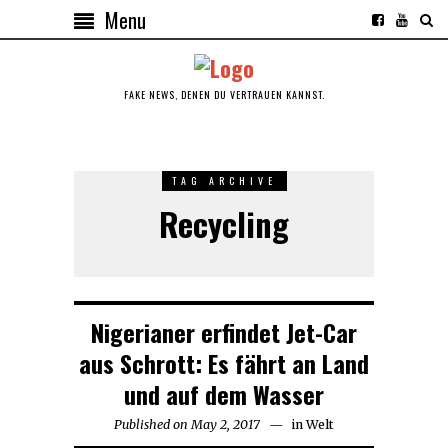
Menu
FAKE NEWS, DENEN DU VERTRAUEN KANNST.
TAG ARCHIVE
Recycling
Nigerianer erfindet Jet-Car
aus Schrott: Es fährt an Land
und auf dem Wasser
Published on
May 2, 2017
in
Welt