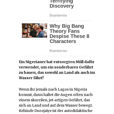
Ein Nigerianer hat entsorgten Müll dafür
verwendet, um ein sonderbares Gefährt
zu bauen, das sowohl an Land als auch im
Wasser fährt!
Wenn ihr jemals nach Lagos in Nigeria
kommt, dann haltet die Augen offen nach
einem skurrilen, jet-artigen Gefährt, das
sich an Land und auf dem Wasser bewegt.
Kehinde Durojaiye ist der autodidaktische