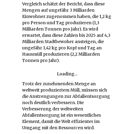
Vergleich schätzt der Bericht, dass diese
Mengen auf ungefähr 3 Milliarden
Einwohner zugenommen haben, die 1,2 kg
pro Person und Tag produzieren (1,3
Milliarden Tonnen pro Jahr). Es wird
erwartet, dass diese Zahlen bis 2025 auf 4,3
Milliarden Stadtbewoher ansteigen, die
ungefähr 1,42 kg pro Kopf und Tag an
Hausmüll produzieren (2,2 Milliarden
Tonnen pro Jahr).
Loading...
Trotz der zunehmenden Menge an
weltweit produziertem Müll, müssen sich
die Anstrengungen zur Abfallentsorgung
noch deutlich verbessern. Die
Verbesserung der weltweiten
Abfallentsorgung ist ein wesentliches
Element, damit die Welt effizienter im
Umgang mit den Ressourcen wird.