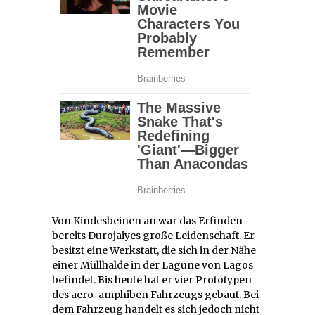
Von Kindesbeinen an war das Erfinden
bereits Durojaiyes große Leidenschaft. Er
besitzt eine Werkstatt, die sich in der Nähe
einer Müllhalde in der Lagune von Lagos
befindet. Bis heute hat er vier Prototypen
des aero-amphiben Fahrzeugs gebaut. Bei
dem Fahrzeug handelt es sich jedoch nicht