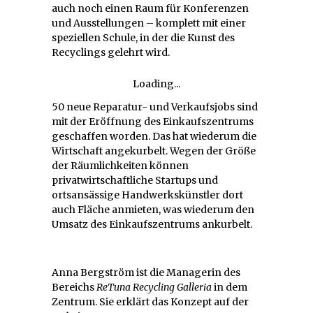
auch noch einen Raum für Konferenzen
und Ausstellungen – komplett mit einer
speziellen Schule, in der die Kunst des
Recyclings gelehrt wird.
Loading...
50 neue Reparatur- und Verkaufsjobs sind
mit der Eröffnung des Einkaufszentrums
geschaffen worden. Das hat wiederum die
Wirtschaft angekurbelt. Wegen der Größe
der Räumlichkeiten können
privatwirtschaftliche Startups und
ortsansässige Handwerkskünstler dort
auch Fläche anmieten, was wiederum den
Umsatz des Einkaufszentrums ankurbelt.
Anna Bergström ist die Managerin des
Bereichs
ReTuna Recycling Galleria
in dem
Zentrum. Sie erklärt das Konzept auf der