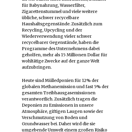
für Babynahrung, Wasserfilter,
Zigarettenstummel und viele weitere
übliche, schwer recycelbare
Haushaltsgegenstände. Zusätzlich zum
Recycling, Upcycling und der
Wiederverwendung vieler schwer
recycelbarer Gegenstände, haben die
Programme des Unternehmens dabei
geholfen, mehr als 15 Millionen Dollar für
wohltätige Zwecke auf der ganze Welt
aufzubringen.
Heute sind Mülledponien für 12% der
globalen Methanemission und fast 5% der
gesamten Treibhausgasemissionen
verantwortlich. Zusätzlich tragen die
Deponien zu Emissionen in unsere
Atmosphäre, giftigen Laugen sowie der
Verschmutzung von Boden und
Grundwasser bei. Daher wird die sie
umgebende Umwelt einem großen Risiko