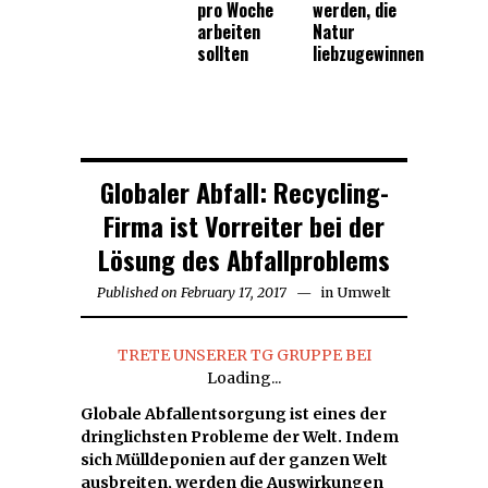
pro Woche
werden, die
arbeiten
Natur
sollten
liebzugewinnen
Globaler Abfall: Recycling-
Firma ist Vorreiter bei der
Lösung des Abfallproblems
Published on
February 17, 2017
in
Umwelt
TRETE UNSERER TG GRUPPE BEI
Loading...
Globale Abfallentsorgung ist eines der
dringlichsten Probleme der Welt. Indem
sich Mülldeponien auf der ganzen Welt
ausbreiten, werden die Auswirkungen