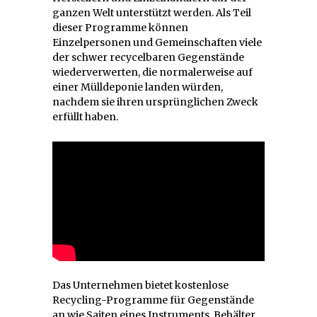
ganzen Welt unterstützt werden. Als Teil
dieser Programme können
Einzelpersonen und Gemeinschaften viele
der schwer recycelbaren Gegenstände
wiederverwerten, die normalerweise auf
einer Mülldeponie landen würden,
nachdem sie ihren ursprünglichen Zweck
erfüllt haben.
Das Unternehmen bietet kostenlose
Recycling-Programme für Gegenstände
an wie Saiten eines Instruments, Behälter