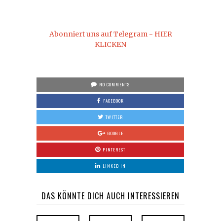
Abonniert uns auf Telegram - HIER
KLICKEN
NO COMMENTS
FACEBOOK
TWITTER
GOOGLE
PINTEREST
LINKED IN
DAS KÖNNTE DICH AUCH INTERESSIEREN