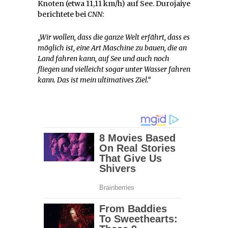
Knoten (etwa 11,11 km/h) auf See. Durojaiye
berichtete bei
CNN
:
„Wir wollen, dass die ganze Welt erfährt, dass es
möglich ist, eine Art Maschine zu bauen, die an
Land fahren kann, auf See und auch noch
fliegen und vielleicht sogar unter Wasser fahren
kann. Das ist mein ultimatives Ziel.“