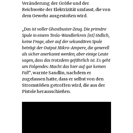
Veränderung der Größe und der
Reichweite der Elektrizität umfasst, die von
dem Gewehr ausgestoßen wird.
„Das ist voller Ghostbuster-Zeug. Die primäre
Spule in einem Tesla-Wandlerkreis
[ist] tödlich,
keine Frage, aber auf der sekundären Spule
beträgt der Output Mikro-Ampere, die generell
als sicher anerkannt werden, aber einige Leute
sagen, dass das trotzdem gefährlich ist. Es geht
um Folgendes: Macht das hier auf gar keinen
Fall“
, warnte Sandlin, nachdem er
zugelassen hatte, dass er selbst von den
Stromstößen getroffen wird, die aus der
Pistole herausschießen.