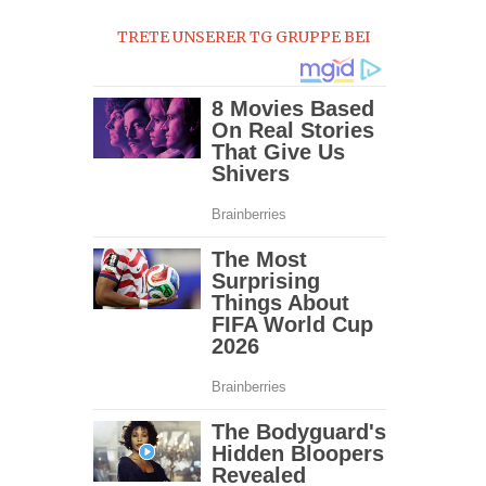
TRETE UNSERER TG GRUPPE BEI