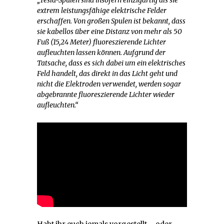
„Tesla-Spulen sind insofern einzigartig als sie
extrem leistungsfähige elektrische Felder
erschaffen. Von großen Spulen ist bekannt, dass
sie kabellos über eine Distanz von mehr als 50
Fuß (15,24 Meter) fluoreszierende Lichter
aufleuchten lassen können. Aufgrund der
Tatsache, dass es sich dabei um ein elektrisches
Feld handelt, das direkt in das Licht geht und
nicht die Elektroden verwendet, werden sogar
abgebrannte fluoreszierende Lichter wieder
aufleuchten.“