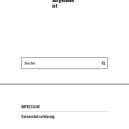
aufgeladen
ist
IMPRESSUM
Datenschutzerklärung