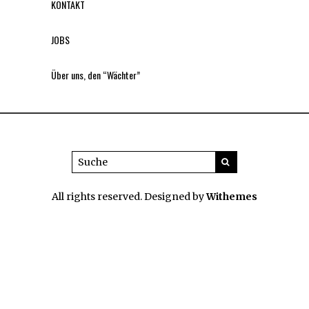
KONTAKT
JOBS
Über uns, den “Wächter”
All rights reserved. Designed by
Withemes