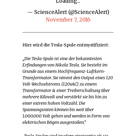
Loading...
— ScienceAlert (@ScienceAlert)
November 7, 2016
Hier wird die Tesla-Spule entmystifiziert:
„Die Tesla-Spule ist eine der bekanntesten
Erfindungen von Nikola Tesla. Sie besteht im
Grunde aus einem Hochfrequenz-Luftkern-
Transformator. Sie nimmt den Output eines 120
Volt-Wechselstroms (120vAC) zu einem
Transformator & einer Treiberschaltung über
mehrere Kilovolt und verstärkt sie bis hin zu
einer extrem hohen Voltzahl. Die
Spannungsraten können bis weit über
1.000.000 Volt gehen und werden in Form von
elektrischen Bögen ausgestoßen.“