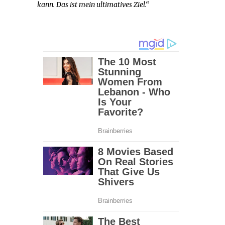
kann. Das ist mein ultimatives Ziel.“