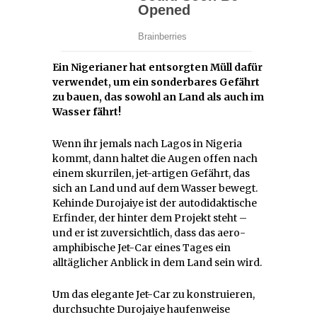
Ein Nigerianer hat entsorgten Müll dafür
verwendet, um ein sonderbares Gefährt
zu bauen, das sowohl an Land als auch im
Wasser fährt!
Wenn ihr jemals nach Lagos in Nigeria
kommt, dann haltet die Augen offen nach
einem skurrilen, jet-artigen Gefährt, das
sich an Land und auf dem Wasser bewegt.
Kehinde Durojaiye ist der autodidaktische
Erfinder, der hinter dem Projekt steht –
und er ist zuversichtlich, dass das aero-
amphibische Jet-Car eines Tages ein
alltäglicher Anblick in dem Land sein wird.
Um das elegante Jet-Car zu konstruieren,
durchsuchte Durojaiye haufenweise