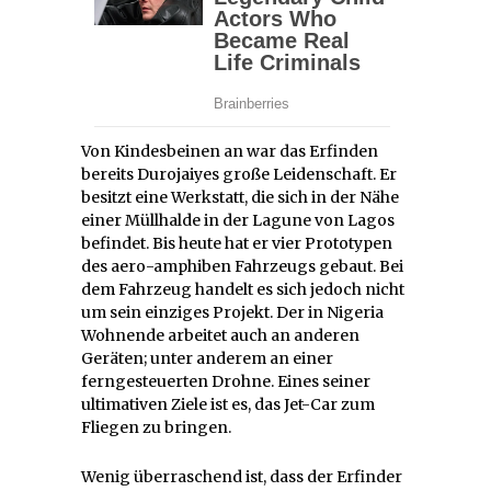
Von Kindesbeinen an war das Erfinden
bereits Durojaiyes große Leidenschaft. Er
besitzt eine Werkstatt, die sich in der Nähe
einer Müllhalde in der Lagune von Lagos
befindet. Bis heute hat er vier Prototypen
des aero-amphiben Fahrzeugs gebaut. Bei
dem Fahrzeug handelt es sich jedoch nicht
um sein einziges Projekt. Der in Nigeria
Wohnende arbeitet auch an anderen
Geräten; unter anderem an einer
ferngesteuerten Drohne. Eines seiner
ultimativen Ziele ist es, das Jet-Car zum
Fliegen zu bringen.
Wenig überraschend ist, dass der Erfinder