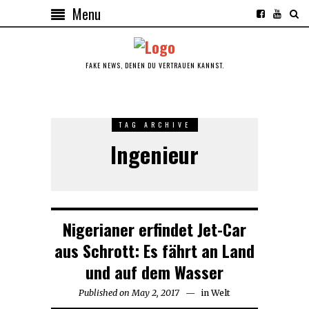
Menu
FAKE NEWS, DENEN DU VERTRAUEN KANNST.
TAG ARCHIVE
Ingenieur
Nigerianer erfindet Jet-Car
aus Schrott: Es fährt an Land
und auf dem Wasser
Published on
May 2, 2017
in
Welt