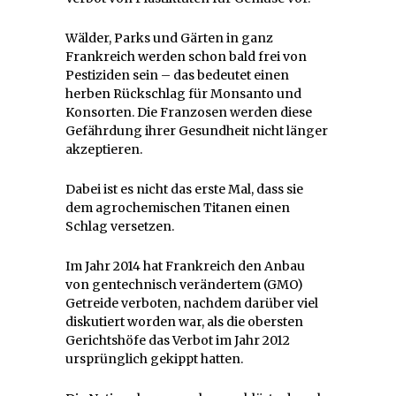
Wälder, Parks und Gärten in ganz
Frankreich werden schon bald frei von
Pestiziden sein – das bedeutet einen
herben Rückschlag für Monsanto und
Konsorten. Die Franzosen werden diese
Gefährdung ihrer Gesundheit nicht länger
akzeptieren.
Dabei ist es nicht das erste Mal, dass sie
dem agrochemischen Titanen einen
Schlag versetzen.
Im Jahr 2014 hat Frankreich den Anbau
von gentechnisch verändertem (GMO)
Getreide verboten, nachdem darüber viel
diskutiert worden war, als die obersten
Gerichtshöfe das Verbot im Jahr 2012
ursprünglich gekippt hatten.