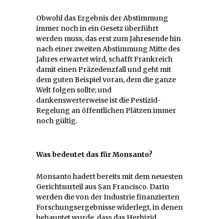
Obwohl das Ergebnis der Abstimmung
immer noch in ein Gesetz überführt
werden muss, das erst zum Jahresende hin
nach einer zweiten Abstimmung Mitte des
Jahres erwartet wird, schafft Frankreich
damit einen Präzedenzfall und geht mit
dem guten Beispiel voran, dem die ganze
Welt folgen sollte; und
dankenswerterweise ist die Pestizid-
Regelung an öffentlichen Plätzen immer
noch gültig.
Was bedeutet das für Monsanto?
Monsanto hadert bereits mit dem neuesten
Gerichtsurteil aus San Francisco. Darin
werden die von der Industrie finanzierten
Forschungsergebnisse widerlegt, in denen
behauptet wurde, dass das Herbizid