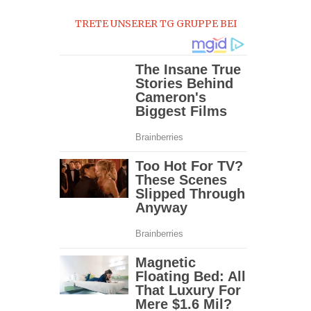
TRETE UNSERER TG GRUPPE BEI