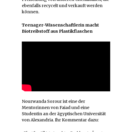
ebenfalls recycelt und verkauft werden
können.
Teenager-Wissenschaftlerin macht
Biotreibstoff aus Plastikflaschen
Nourwanda Sorour ist eine der
Mentorinnen von Faiad und eine
Studentin an der ägyptischen Universität
von Alexandria. Ihr Kommentar dazu: