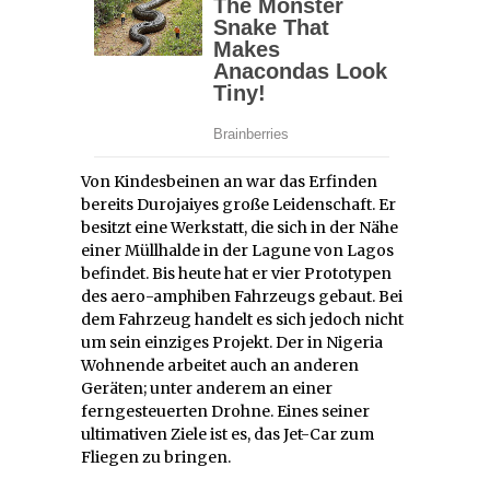
Von Kindesbeinen an war das Erfinden
bereits Durojaiyes große Leidenschaft. Er
besitzt eine Werkstatt, die sich in der Nähe
einer Müllhalde in der Lagune von Lagos
befindet. Bis heute hat er vier Prototypen
des aero-amphiben Fahrzeugs gebaut. Bei
dem Fahrzeug handelt es sich jedoch nicht
um sein einziges Projekt. Der in Nigeria
Wohnende arbeitet auch an anderen
Geräten; unter anderem an einer
ferngesteuerten Drohne. Eines seiner
ultimativen Ziele ist es, das Jet-Car zum
Fliegen zu bringen.