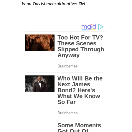
kann. Das ist mein ultimatives Ziel.“