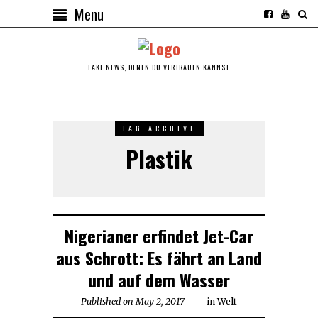
Menu
FAKE NEWS, DENEN DU VERTRAUEN KANNST.
TAG ARCHIVE
Plastik
Nigerianer erfindet Jet-Car
aus Schrott: Es fährt an Land
und auf dem Wasser
Published on
May 2, 2017
in
Welt