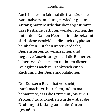
Loading...
Auch in diesem Jahr hat die französische
Nationalversammlung es wieder getan:
Anfang März wurde darüber abgestimmt,
dass Pestizide verboten werden sollten, die
unter dem Namen Neonicotinoide bekannt
sind. Diese Pestizide – die auch Glyphosat
beinhalten – stehen unter Verdacht,
Bienensterben zu verursachen und
negative Auswirkungen auf die Bienen zu
haben. Wie die meisten Nationen dieser
Welt gibt es auch in Frankreich einen
Rückgang der Bienenpopulationen.
Der Konzern Bayer hat versucht,
Panikmache zu betreiben, indem man
behauptete, dass die Ernte um „bis zu 40
Prozent“ zurückgehen würde – aber die
Drohung ist bislang auf taube Ohren
gestoßen.