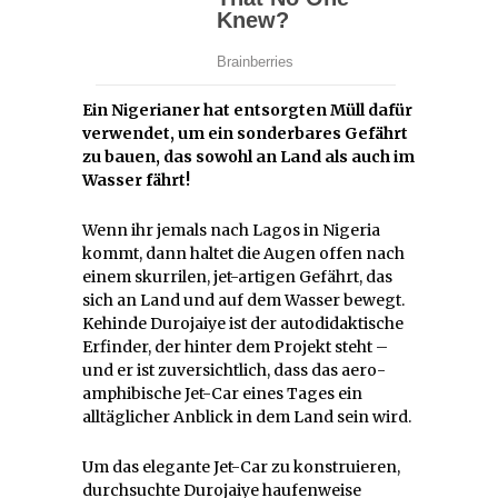
Ein Nigerianer hat entsorgten Müll dafür
verwendet, um ein sonderbares Gefährt
zu bauen, das sowohl an Land als auch im
Wasser fährt!
Wenn ihr jemals nach Lagos in Nigeria
kommt, dann haltet die Augen offen nach
einem skurrilen, jet-artigen Gefährt, das
sich an Land und auf dem Wasser bewegt.
Kehinde Durojaiye ist der autodidaktische
Erfinder, der hinter dem Projekt steht –
und er ist zuversichtlich, dass das aero-
amphibische Jet-Car eines Tages ein
alltäglicher Anblick in dem Land sein wird.
Um das elegante Jet-Car zu konstruieren,
durchsuchte Durojaiye haufenweise