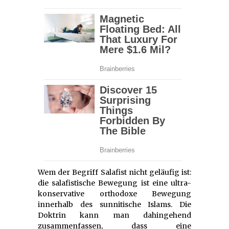
Wem der Begriff Salafist nicht geläufig ist:
die salafistische Bewegung ist eine ultra-
konservative orthodoxe Bewegung
innerhalb des sunnitische Islams. Die
Doktrin kann man dahingehend
zusammenfassen, dass eine