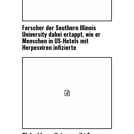
Forscher der Southern Illinois
University dabei ertappt, wie er
Menschen in US-Hotels mit
Herpesviren infizierte