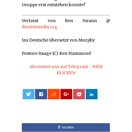
Gruppe erst entstehen konnte?
Verfasst von Ben Swann @
theantimedia.org
Ins Deutsche übersetzt von Murphy
Feature Image (C) Ken Hammond
Abonniert uns auf Telegram - HIER
KLICKEN
0
FACEBOOK