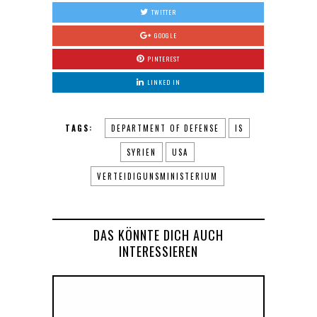
TWITTER
GOOGLE
PINTEREST
LINKED IN
TAGS:
DEPARTMENT OF DEFENSE
IS
SYRIEN
USA
VERTEIDIGUNSMINISTERIUM
DAS KÖNNTE DICH AUCH
INTERESSIEREN