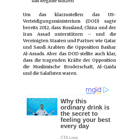
das Regime stützen
Um das klarzustellen: das US-
Verteidigungsministerium (DOD) sagte
bereits 2012, dass Russland, China und der
Iran Assad unterstützen – und die
Vereinigten Staaten und Partner wie Qatar
und Saudi Arabien die Opposition Bashar
Al-Assads. Aber das DOD stellte auch klar,
dass die tragenden Kräfte der Opposition
die Muslimische Bruderschaft, Al-Qaida
und die Salafisten waren.