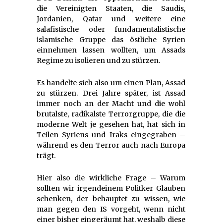
die Vereinigten Staaten, die Saudis,
Jordanien, Qatar und weitere eine
salafistische oder fundamentalistische
islamische Gruppe das östliche Syrien
einnehmen lassen wollten, um Assads
Regime zu isolieren und zu stürzen.
Es handelte sich also um einen Plan, Assad
zu stürzen. Drei Jahre später, ist Assad
immer noch an der Macht und die wohl
brutalste, radikalste Terrorgruppe, die die
moderne Welt je gesehen hat, hat sich in
Teilen Syriens und Iraks eingegraben –
während es den Terror auch nach Europa
trägt.
Hier also die wirkliche Frage – Warum
sollten wir irgendeinem Politker Glauben
schenken, der behauptet zu wissen, wie
man gegen den IS vorgeht, wenn nicht
einer bisher eingeräumt hat, weshalb diese