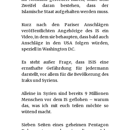
Zweifel daran bestehen, dass der
Islamische Staat aufgehalten werden muss.
Kurz nach den Pariser Anschlägen
veröffentlichten Angehörige des IS ein
Video, in dem sie behaupten, dass bald auch
Anschläge in den USA folgen würden,
speziell in Washington D.C.
Es steht außer Frage, dass ISIS eine
ernsthafte Gefährdung für jedermann
darstellt, vor allem für die Bevölkerung des
Iraks und Syriens.
Alleine in Syrien sind bereits 9 Millionen
Menschen vor dem IS geflohen – warum
das, was ich mit euch teilen möchte so
wütend macht.
Sieben Seiten eines geheimen Pentagon