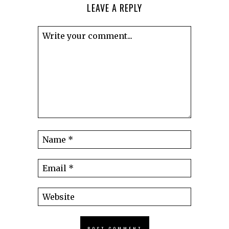
LEAVE A REPLY