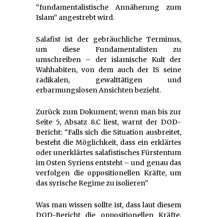
“fundamentalistische Annäherung zum
Islam” angestrebt wird.
Salafist ist der gebräuchliche Terminus,
um diese Fundamentalisten zu
umschreiben – der islamische Kult der
Wahhabiten, von dem auch der IS seine
radikalen, gewalttätigen und
erbarmungslosen Ansichten bezieht.
Zurück zum Dokument; wenn man bis zur
Seite 5, Absatz 8.C liest, warnt der DOD-
Bericht: “Falls sich die Situation ausbreitet,
besteht die Möglichkeit, dass ein erklärtes
oder unerklärtes salafistisches Fürstentum
im Osten Syriens entsteht – und genau das
verfolgen die oppositionellen Kräfte, um
das syrische Regime zu isolieren”
Was man wissen sollte ist, dass laut diesem
DOD-Bericht die oppositionellen Kräfte,