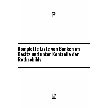
Komplette Liste von Banken im
Besitz und unter Kontrolle der
Rothschilds