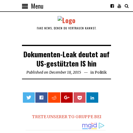
Menu
FAKE NEWS, DENEN DU VERTRAUEN KANNST.
Dokumenten-Leak deutet auf
US-gestützten IS hin
Published on
December 18, 2015
in
Politik
0
TRETE UNSERER TG GRUPPE BEI