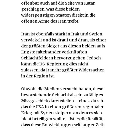
offenbar auch auf die Seite von Katar
geschlagen, was diese beiden
widerspenstigen Staaten direkt in die
offenen Arme des Iran treibt.
Iran ist ebenfalls stark in Irak und Syrien
verwickelt und ist drauf und dran, als einer
der größten Sieger aus diesen beiden aufs
Engste miteinander verknüpften
Schlachtfeldern hervorzugehen. Jedoch
kann die US-Regierung dies nicht
zulassen, da Iran ihr größter Widersacher
in der Region ist.
Obwohl die Medien versucht haben, diese
bevorstehende Schlacht als ein zufälliges
Missgeschick darzustellen – eines, durch
das die USA in einen größeren regionalen
Krieg mit Syrien stolpern, an dem es sich
nicht beteiligen wollte – ist es die Realität,
dass diese Entwicklungen seit langer Zeit