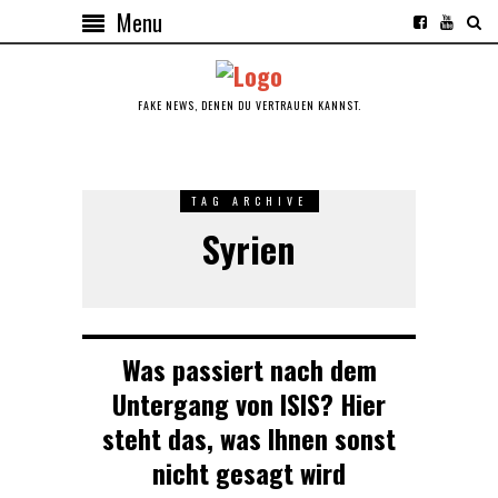
Menu
FAKE NEWS, DENEN DU VERTRAUEN KANNST.
TAG ARCHIVE
Syrien
Was passiert nach dem
Untergang von ISIS? Hier
steht das, was Ihnen sonst
nicht gesagt wird