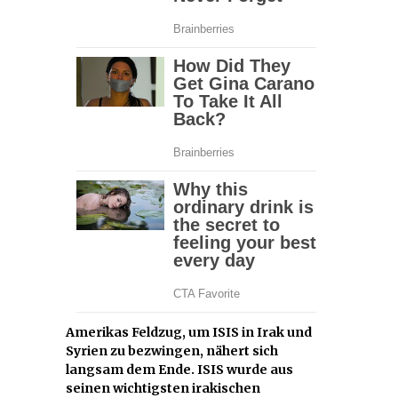
Amerikas Feldzug, um ISIS in Irak und
Syrien zu bezwingen, nähert sich
langsam dem Ende. ISIS wurde aus
seinen wichtigsten irakischen