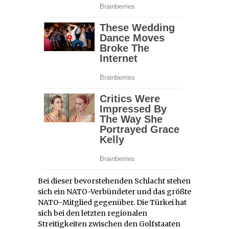
Bei dieser bevorstehenden Schlacht stehen
sich ein NATO-Verbündeter und das größte
NATO-Mitglied gegenüber. Die Türkei hat
sich bei den letzten regionalen
Streitigkeiten zwischen den Golfstaaten