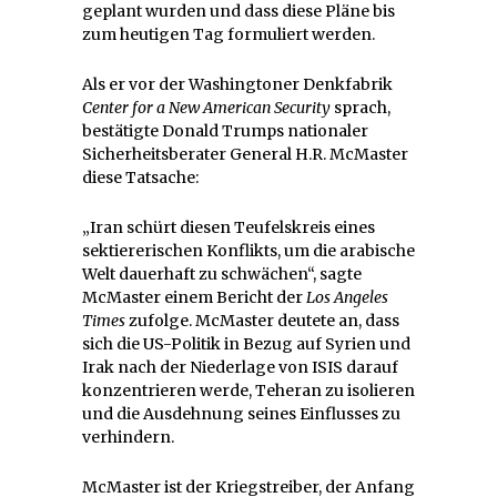
geplant wurden und dass diese Pläne bis
zum heutigen Tag formuliert werden.
Als er vor der Washingtoner Denkfabrik
Center for a New American Security
sprach,
bestätigte Donald Trumps nationaler
Sicherheitsberater General H.R. McMaster
diese Tatsache:
„Iran schürt diesen Teufelskreis eines
sektiererischen Konflikts, um die arabische
Welt dauerhaft zu schwächen“, sagte
McMaster einem Bericht der
Los Angeles
Times
zufolge. McMaster deutete an, dass
sich die US-Politik in Bezug auf Syrien und
Irak nach der Niederlage von ISIS darauf
konzentrieren werde, Teheran zu isolieren
und die Ausdehnung seines Einflusses zu
verhindern.
McMaster ist der Kriegstreiber, der Anfang