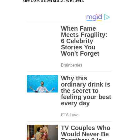
die USA unterstützt werden.