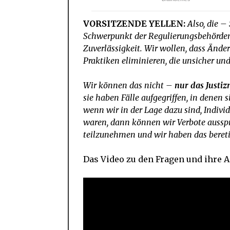
VORSITZENDE YELLEN:
Also, die –
Schwerpunkt der Regulierungsbehörden 
Zuverlässigkeit. Wir wollen, dass Ände
Praktiken eliminieren, die unsicher und
Wir können das nicht –
nur das Justiz
sie haben Fälle aufgegriffen, in denen 
wenn wir in der Lage dazu sind, Individ
waren, dann können wir Verbote ausspr
teilzunehmen und wir haben das bereti
Das Video zu den Fragen und ihre 