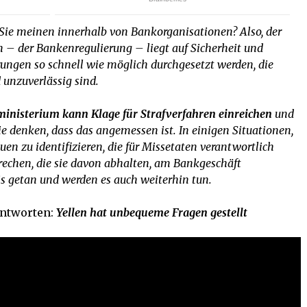
 Sie meinen innerhalb von Bankorganisationen? Also, der
– der Bankenregulierung – liegt auf Sicherheit und
rungen so schnell wie möglich durchgesetzt werden, die
 unzuverlässig sind.
ministerium kann Klage für Strafverfahren einreichen
und
sie denken, dass das angemessen ist. In einigen Situationen,
uen zu identifizieren, die für Missetaten verantwortlich
echen, die sie davon abhalten, am Bankgeschäft
s getan und werden es auch weiterhin tun.
Antworten:
Yellen hat unbequeme Fragen gestellt