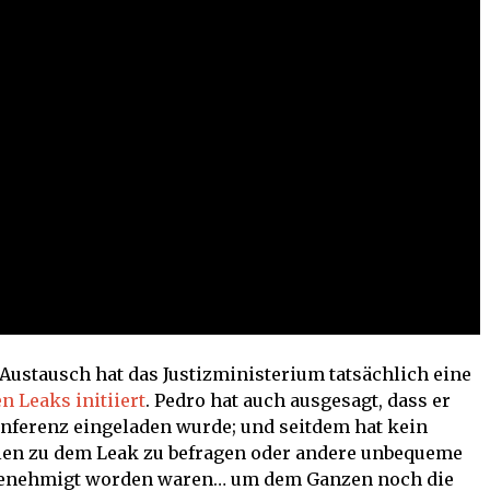
stausch hat das Justizministerium tatsächlich eine
n Leaks initiiert
. Pedro hat auch ausgesagt, dass er
nferenz eingeladen wurde; und seitdem hat kein
ellen zu dem Leak zu befragen oder andere unbequeme
t genehmigt worden waren… um dem Ganzen noch die