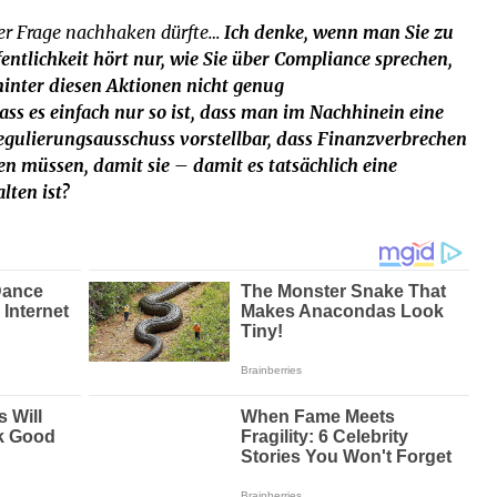
ser Frage nachhaken dürfte…
Ich denke, wenn man Sie zu
entlichkeit hört nur, wie Sie über Compliance sprechen,
inter diesen Aktionen nicht genug
s es einfach nur so ist, dass man im Nachhinein eine
 Regulierungsausschuss vorstellbar, dass Finanzverbrechen
en müssen, damit sie – damit es tatsächlich eine
lten ist?