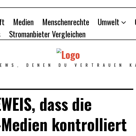
ft
Medien
Menschenrechte
Umwelt
s
Stromanbieter Vergleichen
NEWS, DENEN DU VERTRAUEN K
WEIS, dass die
Medien kontrolliert