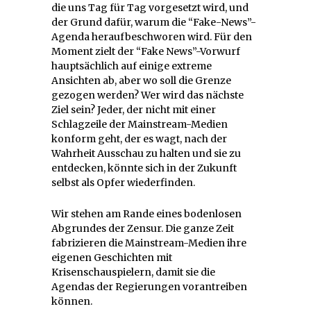
die uns Tag für Tag vorgesetzt wird, und
der Grund dafür, warum die “Fake-News”-
Agenda heraufbeschworen wird. Für den
Moment zielt der “Fake News”-Vorwurf
hauptsächlich auf einige extreme
Ansichten ab, aber wo soll die Grenze
gezogen werden? Wer wird das nächste
Ziel sein? Jeder, der nicht mit einer
Schlagzeile der Mainstream-Medien
konform geht, der es wagt, nach der
Wahrheit Ausschau zu halten und sie zu
entdecken, könnte sich in der Zukunft
selbst als Opfer wiederfinden.
Wir stehen am Rande eines bodenlosen
Abgrundes der Zensur. Die ganze Zeit
fabrizieren die Mainstream-Medien ihre
eigenen Geschichten mit
Krisenschauspielern, damit sie die
Agendas der Regierungen vorantreiben
können.