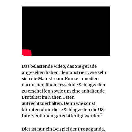
Das belastende Video, das Sie gerade
angesehen haben, demonstriert, wie sehr
sich die Mainstream-Konzernmedien
darum bemühen, fesselnde Schlagzeilen
zu erschaffen sowie um eine anhaltende
Brutalität im Nahen Osten
aufrechtzuerhalten. Denn wie sonst
könnten ohne diese Schlagzeilen die US-
Interventionen gerechtfertigt werden?
Dies ist nur ein Beispiel der Propaganda,