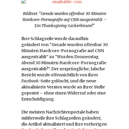
Bildtext: “Gerade wurden offenbar 30 Minuten
Hardcore-Pornografie auf CNN ausgestrahlt –
Ein Thanksgiving-Leckerbissen!”
Ihre Schlagzeile wurde daraufhin
geändert von “Gerade wurden offenbar 30
Minuten Hardcore-Pornografie auf CNN
ausgestrahlt” zu “Wurden Donnerstag
Abend 30 Minuten Hardcore-Pornografie
ausgestrahlt?”. Der ursprüngliche, falsche
Bericht wurde offensichtlich von ihrer
Facebook
-Seite gelöscht, und die neue
aktualisierte Version wurde an ihrer Stelle
gepostet – ohne einen Widerruf oder eine
Entschuldigung.
Die meisten Nachrichtenportale haben
mittlerweile ihre Schlagzeilen geändert,
die Artikel aktualisiert und ihre vorherigen