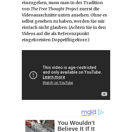
einzugehen, muss man in der Tradition
von
The Free Thought Project
zuerst die
Videoausschnitte unten ansehen. Ohne es
selbst gesehen zu haben, werden Sie mir
einfach nicht glauben. (Achten Sie in den
Videos auf die als Referenzpunkt
eingekreisten Doppelflügeltore.)