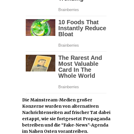
Die Mainstream-Medien großer
Konzerne wurden von alternativen
Nachrichtenseiten auf frischer Tat dabei
ertappt, wie sie fortgesetzt Propaganda
betreiben und die “Fake-News”-Agenda
im Nahen Osten vorantreiben.