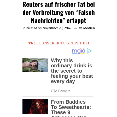
Reuters auf frischer Tat bei
der Verbreitung von “Falsch
Nachrichten” ertappt
Published on
November 28, 2016
in
Medien
TRETE UNSERER TG GRUPPE BEI