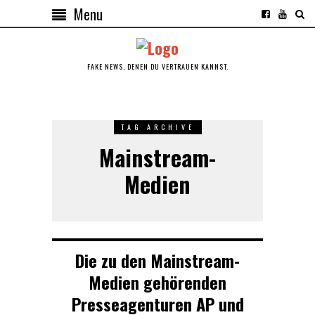
Menu
FAKE NEWS, DENEN DU VERTRAUEN KANNST.
TAG ARCHIVE
Mainstream-
Medien
Die zu den Mainstream-
Medien gehörenden
Presseagenturen AP und