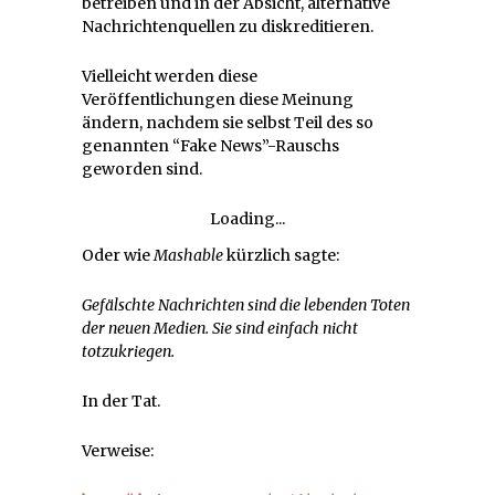
betreiben und in der Absicht, alternative
Nachrichtenquellen zu diskreditieren.
Vielleicht werden diese
Veröffentlichungen diese Meinung
ändern, nachdem sie selbst Teil des so
genannten “Fake News”-Rauschs
geworden sind.
Loading...
Oder wie
Mashable
kürzlich sagte:
Gefälschte Nachrichten sind die lebenden Toten
der neuen Medien. Sie sind einfach nicht
totzukriegen.
In der Tat.
Verweise: