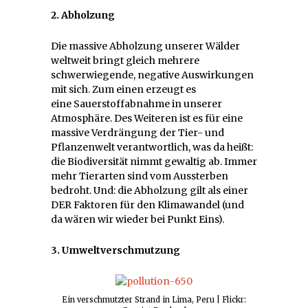
2. Abholzung
Die massive Abholzung unserer Wälder
weltweit bringt gleich mehrere
schwerwiegende, negative Auswirkungen
mit sich. Zum einen erzeugt es
eine Sauerstoffabnahme in unserer
Atmosphäre. Des Weiteren ist es für eine
massive Verdrängung der Tier- und
Pflanzenwelt verantwortlich, was da heißt:
die Biodiversität nimmt gewaltig ab. Immer
mehr Tierarten sind vom Aussterben
bedroht. Und: die Abholzung gilt als einer
DER Faktoren für den Klimawandel (und
da wären wir wieder bei Punkt Eins).
3. Umweltverschmutzung
Ein verschmutzter Strand in Lima, Peru | Flickr: