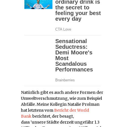
Natürlich gibt es auch andere Formen der
Umweltverschmutzung, wie zum Beispiel
Abfälle. Meine Kollegin Natalie Prolman
hat letztens vom
Bericht der World
Bank
berichtet, der besagt,
dass ‘unsere Städte derzeit ungefähr 1.3