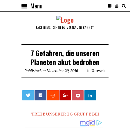
Menu
FAKE NEWS, DENEN DU VERTRAUEN KANNST.
7 Gefahren, die unseren
Planeten akut bedrohen
Published on
November 29, 2016
in
Umwelt
0
TRETE UNSERER TG GRUPPE BEI