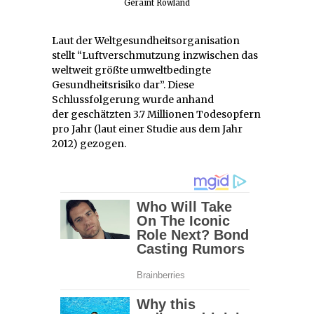
Geraint Rowland
Laut der Weltgesundheitsorganisation
stellt “Luftverschmutzung inzwischen das
weltweit größte umweltbedingte
Gesundheitsrisiko dar”. Diese
Schlussfolgerung wurde anhand
der geschätzten 3.7 Millionen Todesopfern
pro Jahr (laut einer Studie aus dem Jahr
2012) gezogen.