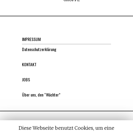
IMPRESSUM
Datenschutzerklärung
KONTAKT
JOBS
Über uns, den “Wächter”
Diese Webseite benutzt Cookies, um eine