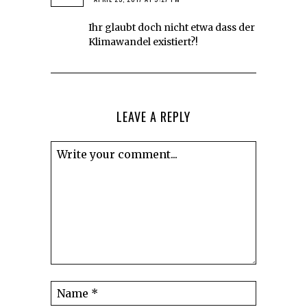
Ihr glaubt doch nicht etwa dass der
Klimawandel existiert?!
LEAVE A REPLY