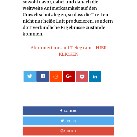
sowohl davor, dabei und danach die
weltweite Aufmerksamkeit auf den
Umweltschutz legen, so dass die Treffen
nicht nur heiße Luft produzieren, sondern
dort verbindliche Ergebnisse zustande
kommen.
Abonniert uns auf Telegram - HIER
KLICKEN
0
FACEBOOK
TWITTER
GOOGLE