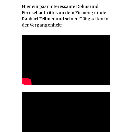
Hier ein paar interessante Dokus und
Fernsehauftritte von dem Firmengründer
Raphael Fellmer und seinen Tätigkeiten in
der Vergangenheit: