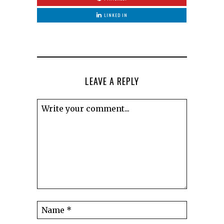
LINKED IN
LEAVE A REPLY