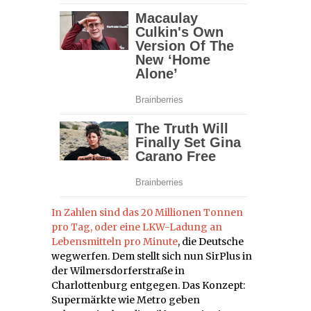
In Zahlen sind das 20 Millionen Tonnen
pro Tag, oder eine LKW-Ladung an
Lebensmitteln pro Minute
, die Deutsche
wegwerfen. Dem stellt sich nun SirPlus in
der Wilmersdorferstraße in
Charlottenburg entgegen. Das Konzept:
Supermärkte wie Metro geben