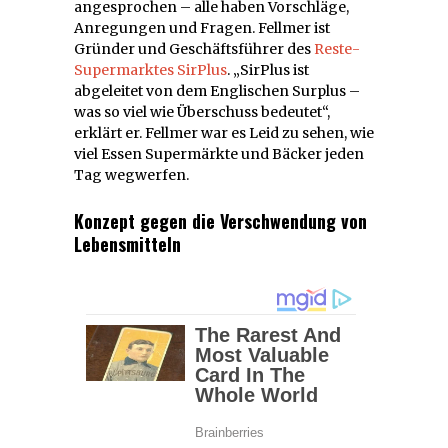
angesprochen – alle haben Vorschläge,
Anregungen und Fragen. Fellmer ist
Gründer und Geschäftsführer des
Reste-
Supermarktes SirPlus
. „SirPlus ist
abgeleitet von dem Englischen Surplus –
was so viel wie Überschuss bedeutet“,
erklärt er. Fellmer war es Leid zu sehen, wie
viel Essen Supermärkte und Bäcker jeden
Tag wegwerfen.
Konzept gegen die Verschwendung von
Lebensmitteln