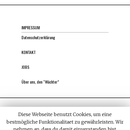
IMPRESSUM
Datenschutzerklärung
KONTAKT
JOBS
Über uns, den “Wächter”
Diese Webseite benutzt Cookies, um eine
bestmögliche Funktionalitaet zu gewährleisten. Wir
nehmen an, dass du damit einverstanden bist,