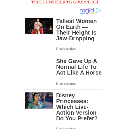
TRETE UNSERER TG GRUPPE BEI