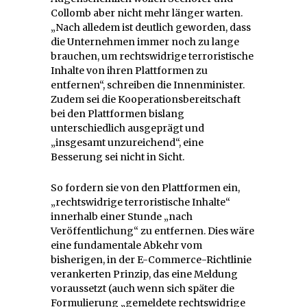
Collomb aber nicht mehr länger warten.
„Nach alledem ist deutlich geworden, dass
die Unternehmen immer noch zu lange
brauchen, um rechtswidrige terroristische
Inhalte von ihren Plattformen zu
entfernen“, schreiben die Innenminister.
Zudem sei die Kooperationsbereitschaft
bei den Plattformen bislang
unterschiedlich ausgeprägt und
„insgesamt unzureichend“, eine
Besserung sei nicht in Sicht.
So fordern sie von den Plattformen ein,
„rechtswidrige terroristische Inhalte“
innerhalb einer Stunde „nach
Veröffentlichung“ zu entfernen. Dies wäre
eine fundamentale Abkehr vom
bisherigen, in der E-Commerce-Richtlinie
verankerten Prinzip, das eine Meldung
voraussetzt (auch wenn sich später die
Formulierung „gemeldete rechtswidrige