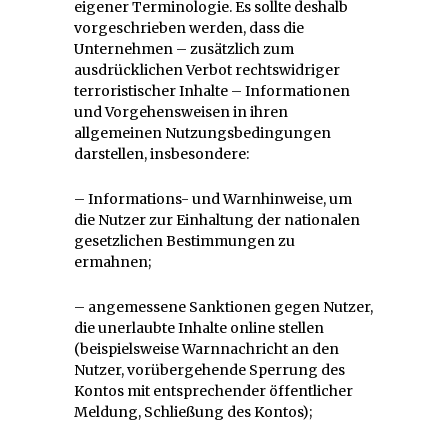
eigener Terminologie. Es sollte deshalb
vorgeschrieben werden, dass die
Unternehmen – zusätzlich zum
ausdrücklichen Verbot rechtswidriger
terroristischer Inhalte – Informationen
und Vorgehensweisen in ihren
allgemeinen Nutzungsbedingungen
darstellen, insbesondere:
– Informations- und Warnhinweise, um
die Nutzer zur Einhaltung der nationalen
gesetzlichen Bestimmungen zu
ermahnen;
– angemessene Sanktionen gegen Nutzer,
die unerlaubte Inhalte online stellen
(beispielsweise Warnnachricht an den
Nutzer, vorübergehende Sperrung des
Kontos mit entsprechender öffentlicher
Meldung, Schließung des Kontos);