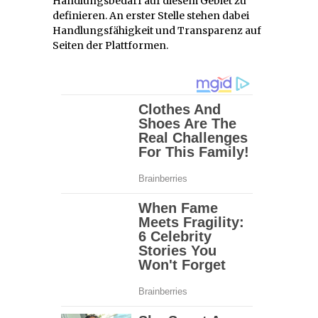
Handlungsbedarf auf diesem Gebiet zu
definieren. An erster Stelle stehen dabei
Handlungsfähigkeit und Transparenz auf
Seiten der Plattformen.