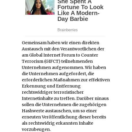
Gemeinsam haben wir einen direkten
Austausch mit den Verantwortlichen der
am Global Internet Forum to Counter
Terrorism (GIFCT) teilnehmenden
Unternehmen aufgenommen. Wir haben
die Unternehmen aufgefordert, die
erforderlichen Maßnahmen zur effektiven
Erkennung und Entfernung
rechtswidriger terroristischer
Internetinhalte zu treffen. Darüber ninaus
sollen die Unternehmen die zugehörigen
Hashwerte austauschen, um so einer
erneuten Veröffentlichung dieser bereits
als rechtswidrig erkannten Inhalte
vorzubeugen.