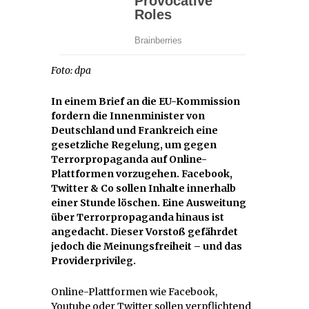
Foto: dpa
In einem Brief an die EU-Kommission
fordern die Innenminister von
Deutschland und Frankreich eine
gesetzliche Regelung, um gegen
Terrorpropaganda auf Online-
Plattformen vorzugehen. Facebook,
Twitter & Co sollen Inhalte innerhalb
einer Stunde löschen. Eine Ausweitung
über Terrorpropaganda hinaus ist
angedacht. Dieser Vorstoß gefährdet
jedoch die Meinungsfreiheit – und das
Providerprivileg.
Online-Plattformen wie Facebook,
Youtube oder Twitter sollen verpflichtend