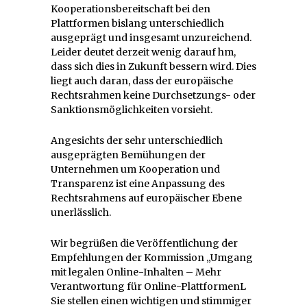
Kooperationsbereitschaft bei den
Plattformen bislang unterschiedlich
ausgeprägt und insgesamt unzureichend.
Leider deutet derzeit wenig darauf hm,
dass sich dies in Zukunft bessern wird. Dies
liegt auch daran, dass der europäische
Rechtsrahmen keine Durchsetzungs- oder
Sanktionsmöglichkeiten vorsieht.
Angesichts der sehr unterschiedlich
ausgeprägten Bemühungen der
Unternehmen um Kooperation und
Transparenz ist eine Anpassung des
Rechtsrahmens auf europäischer Ebene
unerlässlich.
Wir begrüßen die Veröffentlichung der
Empfehlungen der Kommission „Umgang
mit legalen Online-Inhalten – Mehr
Verantwortung für Online-PlattformenL
Sie stellen einen wichtigen und stimmiger