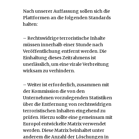
Nach unserer Auffassung sollen sich die
Plattformen an die folgenden Standards
halten:
– Rechtswidrige terroristische Inhalte
müssen innerhalb einer Stunde nach
Veröffentlichung entfernt werden. Die
Einhaltung dieses Zeitrahmens ist
unerlässlich, um eine virale Verbreitung
wirksam zu verhindern.
– Weiter ist erforderlich, zusammen mit
der Kommission die von den
Unternehmen vorzulegenden Statistiken
über die Entfernung von rechtswidrigen
terroristischen Inhalten eingehend zu
prüfen. Hierzu sollte eine gemeinsam mit
Europol entwickelte Matrix verwendet
werden. Diese Matrix beinhaltet unter
anderem die Anzahl der Löschungen in