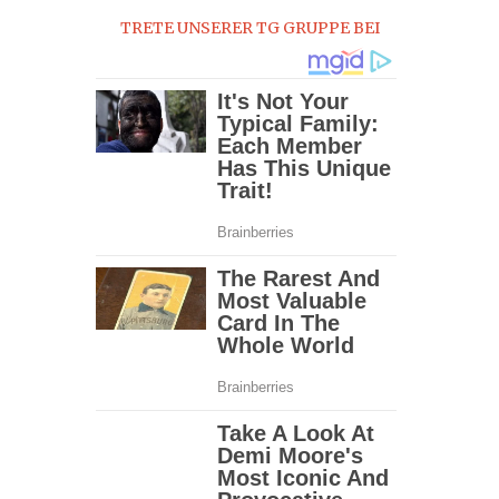
TRETE UNSERER TG GRUPPE BEI