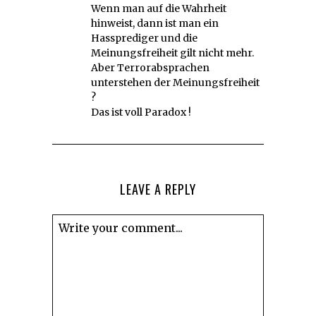
Wenn man auf die Wahrheit
hinweist, dann ist man ein
Hassprediger und die
Meinungsfreiheit gilt nicht mehr.
Aber Terrorabsprachen
unterstehen der Meinungsfreiheit
?
Das ist voll Paradox !
LEAVE A REPLY