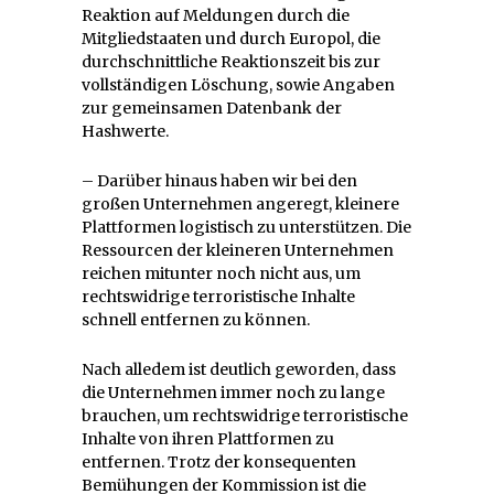
Reaktion auf Meldungen durch die
Mitgliedstaaten und durch Europol, die
durchschnittliche Reaktionszeit bis zur
vollständigen Löschung, sowie Angaben
zur gemeinsamen Datenbank der
Hashwerte.
– Darüber hinaus haben wir bei den
großen Unternehmen angeregt, kleinere
Plattformen logistisch zu unterstützen. Die
Ressourcen der kleineren Unternehmen
reichen mitunter noch nicht aus, um
rechtswidrige terroristische Inhalte
schnell entfernen zu können.
Nach alledem ist deutlich geworden, dass
die Unternehmen immer noch zu lange
brauchen, um rechtswidrige terroristische
Inhalte von ihren Plattformen zu
entfernen. Trotz der konsequenten
Bemühungen der Kommission ist die