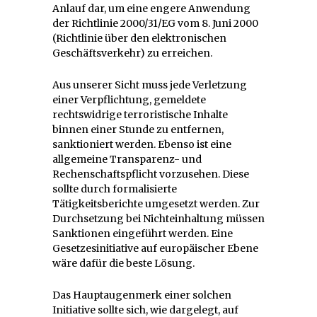
Anlauf dar, um eine engere Anwendung
der Richtlinie 2000/31/EG vom 8. Juni 2000
(Richtlinie über den elektronischen
Geschäftsverkehr) zu erreichen.
Aus unserer Sicht muss jede Verletzung
einer Verpflichtung, gemeldete
rechtswidrige terroristische Inhalte
binnen einer Stunde zu entfernen,
sanktioniert werden. Ebenso ist eine
allgemeine Transparenz- und
Rechenschaftspflicht vorzusehen. Diese
sollte durch formalisierte
Tätigkeitsberichte umgesetzt werden. Zur
Durchsetzung bei Nichteinhaltung müssen
Sanktionen eingeführt werden. Eine
Gesetzesinitiative auf europäischer Ebene
wäre dafür die beste Lösung.
Das Hauptaugenmerk einer solchen
Initiative sollte sich, wie dargelegt, auf