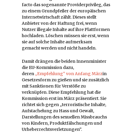
facto das sogenannte Providerprivileg, das
zu einem Grundpfeiler der europäischen
Internetwirtschaft zählt. Dieses stellt
Anbieter von der Haftung frei, wenn
Nutzer illegale Inhalte auf ihre Plattformen
hochladen. Löschen müssen sie erst, wenn
sie auf solche Inhalte aufmerksam
gemacht werden und nicht handeln.
Damit drängen die beiden Innenminister
die EU-Kommission dazu,
deren
„Empfehlung“ von Anfang März
in
Gesetzesform zu gießen und sie zusätzlich
mit Sanktionen für Verstöße zu
verknüpfen. Diese Empfehlung hat die
Kommission erst im März präsentiert. Sie
richtet sich gegen „terroristische Inhalte,
Aufstachelung zu Hass und Gewalt,
Darstellungen des sexuellen Missbrauchs
von Kindern, Produktfälschungen und
Urheberrechtsverletzungen“.