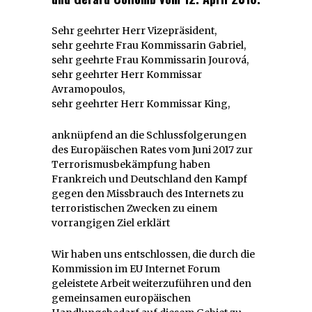
Sehr geehrter Herr Vizepräsident,
sehr geehrte Frau Kommissarin Gabriel,
sehr geehrte Frau Kommissarin Jourová,
sehr geehrter Herr Kommissar
Avramopoulos,
sehr geehrter Herr Kommissar King,
anknüpfend an die Schlussfolgerungen
des Europäischen Rates vom Juni 2017 zur
Terrorismusbekämpfung haben
Frankreich und Deutschland den Kampf
gegen den Missbrauch des Internets zu
terroristischen Zwecken zu einem
vorrangigen Ziel erklärt
Wir haben uns entschlossen, die durch die
Kommission im EU Internet Forum
geleistete Arbeit weiterzuführen und den
gemeinsamen europäischen