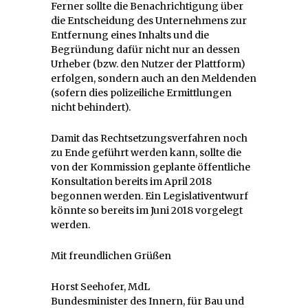
Ferner sollte die Benachrichtigung über
die Entscheidung des Unternehmens zur
Entfernung eines Inhalts und die
Begründung dafür nicht nur an dessen
Urheber (bzw. den Nutzer der Plattform)
erfolgen, sondern auch an den Meldenden
(sofern dies polizeiliche Ermittlungen
nicht behindert).
Damit das Rechtsetzungsverfahren noch
zu Ende geführt werden kann, sollte die
von der Kommission geplante öffentliche
Konsultation bereits im April 2018
begonnen werden. Ein Legislativentwurf
könnte so bereits im Juni 2018 vorgelegt
werden.
Mit freundlichen Grüßen
Horst Seehofer, MdL
Bundesminister des Innern, für Bau und