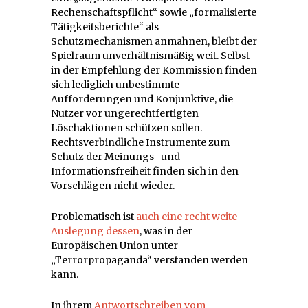
Rechenschaftspflicht“ sowie „formalisierte
Tätigkeitsberichte“ als
Schutzmechanismen anmahnen, bleibt der
Spielraum unverhältnismäßig weit. Selbst
in der Empfehlung der Kommission finden
sich lediglich unbestimmte
Aufforderungen und Konjunktive, die
Nutzer vor ungerechtfertigten
Löschaktionen schützen sollen.
Rechtsverbindliche Instrumente zum
Schutz der Meinungs- und
Informationsfreiheit finden sich in den
Vorschlägen nicht wieder.
Problematisch ist
auch eine recht weite
Auslegung dessen
, was in der
Europäischen Union unter
„Terrorpropaganda“ verstanden werden
kann.
In ihrem
Antwortschreiben vom