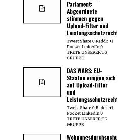
Parlament:
Abgeordnete
stimmen gegen
Upload-Filter und
Leistungsschutzrecht
Tweet Share 0 Reddit +1
Pocket LinkedIn 0
TRETE UNSERER TG
GRUPPE
DAS WARS: EU-
Staaten einigen sich
auf Upload-Filter
und
Leistungsschutzrecht
Tweet Share 0 Reddit +1
Pocket LinkedIn 0
TRETE UNSERER TG
GRUPPE
Wohnungsdurchsuchungen