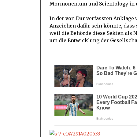
Mormonentum und Scientology in d
In der von Dur verfassten Anklage w
Anzeichen dafür sein könnte, dass 
weil die Behörde diese Sekten als 
um die Entwicklung der Gesellschaf