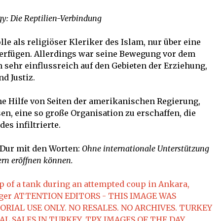
y: Die Reptilien-Verbindung
le als religiöser Kleriker des Islam, nur über eine
erfügen. Allerdings war seine Bewegung vor dem
 sehr einflussreich auf den Gebieten der Erziehung,
d Justiz.
ne Hilfe von Seiten der amerikanischen Regierung,
en, eine so große Organisation zu erschaffen, die
es infiltrierte.
 Dur mit den Worten:
Ohne internationale Unterstützung
ern eröffnen können.