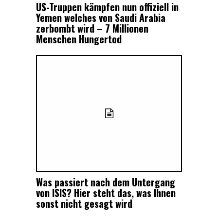
US-Truppen kämpfen nun offiziell in
Yemen welches von Saudi Arabia
zerbombt wird – 7 Millionen
Menschen Hungertod
Was passiert nach dem Untergang
von ISIS? Hier steht das, was Ihnen
sonst nicht gesagt wird