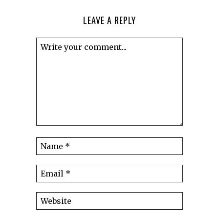
LEAVE A REPLY