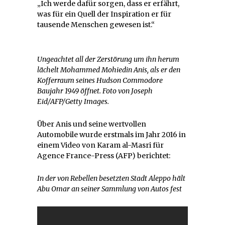
„Ich werde dafür sorgen, dass er erfährt,
was für ein Quell der Inspiration er für
tausende Menschen gewesen ist.“
Ungeachtet all der Zerstörung um ihn herum
lächelt Mohammed Mohiedin Anis, als er den
Kofferraum seines Hudson Commodore
Baujahr 1949 öffnet. Foto von Joseph
Eid/AFP/Getty Images.
Über Anis und seine wertvollen
Automobile wurde erstmals im Jahr 2016 in
einem Video von Karam al-Masri für
Agence France-Press (AFP) berichtet:
In der von Rebellen besetzten Stadt Aleppo hält
Abu Omar an seiner Sammlung von Autos fest