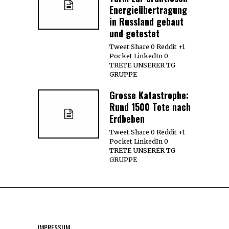
Energieübertragung
in Russland gebaut
und getestet
Tweet Share 0 Reddit +1
Pocket LinkedIn 0
TRETE UNSERER TG
GRUPPE
Grosse Katastrophe:
Rund 1500 Tote nach
Erdbeben
Tweet Share 0 Reddit +1
Pocket LinkedIn 0
TRETE UNSERER TG
GRUPPE
IMPRESSUM