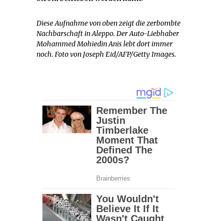
Diese Aufnahme von oben zeigt die zerbombte
Nachbarschaft in Aleppo. Der Auto-Liebhaber
Mohammed Mohiedin Anis lebt dort immer
noch. Foto von Joseph Eid/AFP/Getty Images.