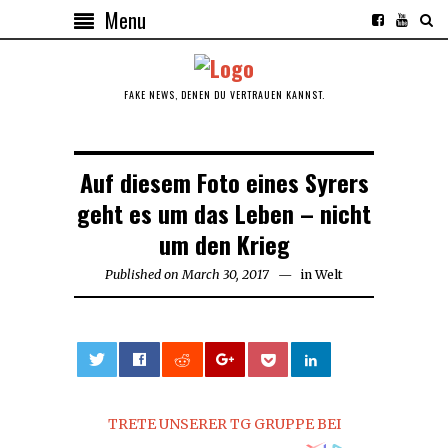
Menu
FAKE NEWS, DENEN DU VERTRAUEN KANNST.
Auf diesem Foto eines Syrers
geht es um das Leben – nicht
um den Krieg
Published on
March 30, 2017
in
Welt
0
TRETE UNSERER TG GRUPPE BEI