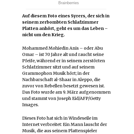
Auf diesem Foto eines Syrers, der sich in
seinem zerbombten Schlafzimmer
Platten anhört, geht es um das Leben –
nicht um den Krieg.
Mohammed Mohiedin Anis – oder Abu
Omar – ist 70 Jahre alt und raucht seine
Pfeife, während er in seinem zerstörten
Schlafzimmer sitzt und auf seinem
Grammophon Musik hört; in der
Nachbarschaft al-Shaar in Aleppo, die
zuvor von Rebellen besetzt gewesen ist.
Das Foto wurde am 9. März aufgenommen
und stammt von Joseph Eid/AFP/Getty
Images.
Dieses Foto hat sich in Windeseile im
Internet verbreitet: Ein Mann lauscht der
Musik, die aus seinem Plattenspieler