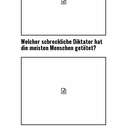
Welcher schreckliche Diktator hat
die meisten Menschen getötet?