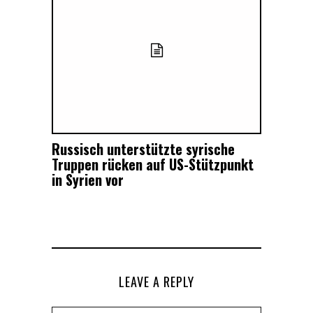
Russisch unterstützte syrische
Truppen rücken auf US-Stützpunkt
in Syrien vor
LEAVE A REPLY