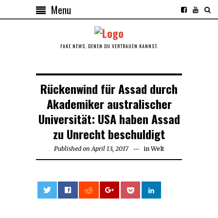
Menu
FAKE NEWS, DENEN DU VERTRAUEN KANNST.
Rückenwind für Assad durch
Akademiker australischer
Universität: USA haben Assad
zu Unrecht beschuldigt
Published on
April 13, 2017
in
Welt
0