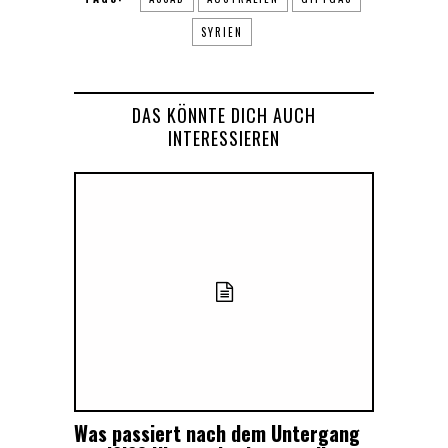
SYRIEN
DAS KÖNNTE DICH AUCH
INTERESSIEREN
Was passiert nach dem Untergang