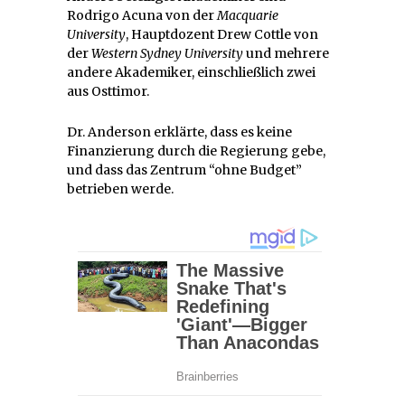
Rodrigo Acuna von der
Macquarie
University
, Hauptdozent Drew Cottle von
der
Western Sydney University
und mehrere
andere Akademiker, einschließlich zwei
aus Osttimor.
Dr. Anderson erklärte, dass es keine
Finanzierung durch die Regierung gebe,
und dass das Zentrum “ohne Budget”
betrieben werde.