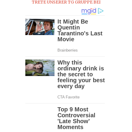
TRETE UNSERER TG GRUPPE BEI