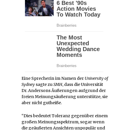
Eine Sprecherin im Namen der
University of
Sydney
sagte zu
SMH
, dass die Universität
Dr. Andersons Äußerungen aufgrund der
freien Meinungsäußerung unterstütze, sie
aber nicht gutheiße.
“Dies bedeutet Toleranz gegenüber einem
großen Meinungsspektrum, sogar wenn
die geäußerten Ansichten unpopulär und