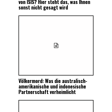
von ISIS? Hier steht das, was Ihnen
sonst nicht gesagt wird
Völkermord: Was die australisch-
amerikanische und indonesische
Partnerschaft verheimlicht