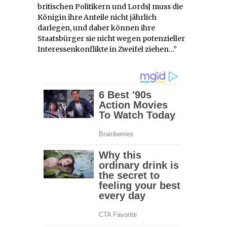
britischen Politikern und Lords] muss die
Königin ihre Anteile nicht jährlich
darlegen, und daher können ihre
Staatsbürger sie nicht wegen potenzieller
Interessenkonflikte in Zweifel ziehen…”