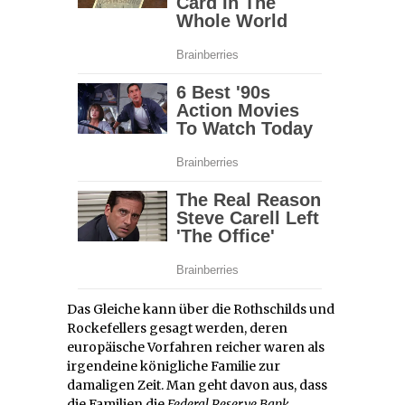
Das Gleiche kann über die Rothschilds und
Rockefellers gesagt werden, deren
europäische Vorfahren reicher waren als
irgendeine königliche Familie zur
damaligen Zeit. Man geht davon aus, dass
die Familien die
Federal Reserve Bank