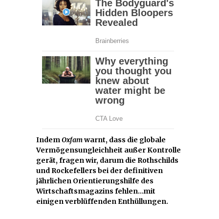
Indem
Oxfam
warnt, dass die globale
Vermögensungleichheit außer Kontrolle
gerät, fragen wir, darum die Rothschilds
und Rockefellers bei der definitiven
jährlichen Orientierungshilfe des
Wirtschaftsmagazins fehlen…mit
einigen verblüffenden Enthüllungen.