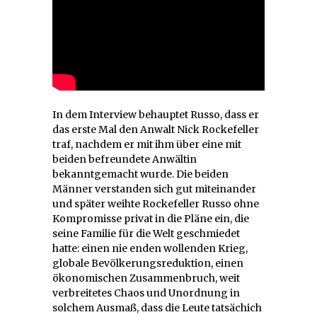
In dem Interview behauptet Russo, dass er
das erste Mal den Anwalt Nick Rockefeller
traf, nachdem er mit ihm über eine mit
beiden befreundete Anwältin
bekanntgemacht wurde. Die beiden
Männer verstanden sich gut miteinander
und später weihte Rockefeller Russo ohne
Kompromisse privat in die Pläne ein, die
seine Familie für die Welt geschmiedet
hatte: einen nie enden wollenden Krieg,
globale Bevölkerungsreduktion, einen
ökonomischen Zusammenbruch, weit
verbreitetes Chaos und Unordnung in
solchem Ausmaß, dass die Leute tatsächich