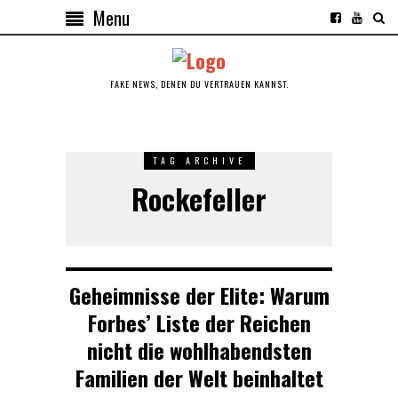
Menu
FAKE NEWS, DENEN DU VERTRAUEN KANNST.
TAG ARCHIVE
Rockefeller
Geheimnisse der Elite: Warum
Forbes’ Liste der Reichen
nicht die wohlhabendsten
Familien der Welt beinhaltet