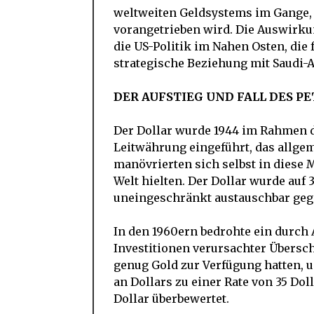
weltweiten Geldsystems im Gange, 
vorangetrieben wird. Die Auswirku
die US-Politik im Nahen Osten, die 
strategische Beziehung mit Saudi-
DER AUFSTIEG UND FALL DES P
Der Dollar wurde 1944 im Rahmen 
Leitwährung eingeführt, das allgem
manövrierten sich selbst in diese 
Welt hielten. Der Dollar wurde auf 
uneingeschränkt austauschbar geg
In den 1960ern bedrohte ein durch
Investitionen verursachter Übersch
genug Gold zur Verfügung hatten, 
an Dollars zu einer Rate von 35 Dol
Dollar überbewertet.