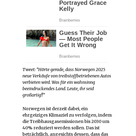
Tweet: “Hörte gerade, dass Norwegen 2025
neue Verkäufe von treibstoffbetriebenen Autos
verbieten wird. Was für ein wahnsinng
beeindruckendes Land. Leute, ihr seid
großartig!!”
Norwegen ist derzeit dabei, ein
ehrgeiziges Klimaziel zu verfolgen, indem
die Treibhausgasemissionen bis 2030 um
40% reduziert werden sollen. Das ist
beträchtlich, angesichts dessen, dass das