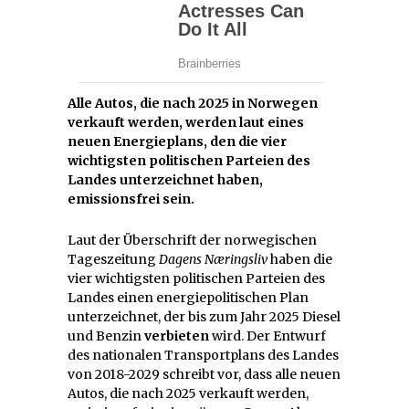
Alle Autos, die nach 2025 in Norwegen
verkauft werden, werden laut eines
neuen Energieplans, den die vier
wichtigsten politischen Parteien des
Landes unterzeichnet haben,
emissionsfrei sein.
Laut der Überschrift der norwegischen
Tageszeitung
Dagens Næringsliv
haben die
vier wichtigsten politischen Parteien des
Landes einen energiepolitischen Plan
unterzeichnet, der bis zum Jahr 2025 Diesel
und Benzin
verbieten
wird. Der Entwurf
des nationalen Transportplans des Landes
von 2018-2029 schreibt vor, dass alle neuen
Autos, die nach 2025 verkauft werden,