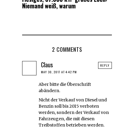
Niemand weiß, warum
2 COMMENTS
Claus
REPLY
MAY 30, 2017 AT 4:42 PM
Aber bitte die Überschrift
abändern.
Nicht der Verkauf von Diesel und
Benzin soll bis 2015 verboten
werden, sondern der Verkauf von
Fahrzeugen, die mit diesen
Treibstoffen betrieben werden.