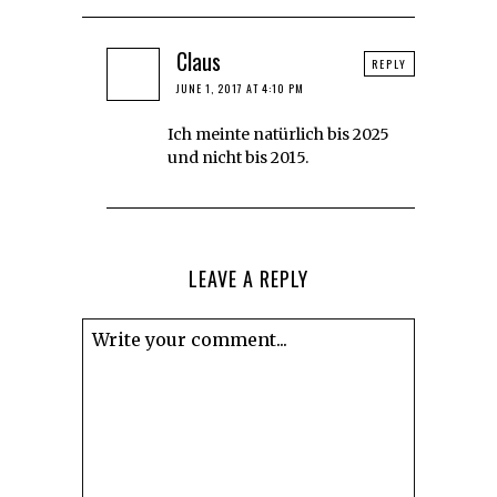
Claus
REPLY
JUNE 1, 2017 AT 4:10 PM
Ich meinte natürlich bis 2025
und nicht bis 2015.
LEAVE A REPLY