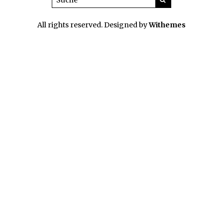
All rights reserved. Designed by
Withemes