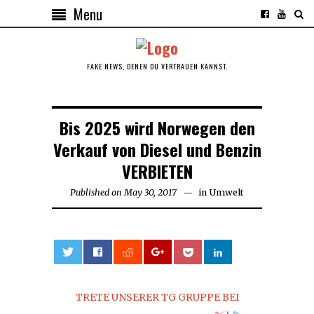
Menu
FAKE NEWS, DENEN DU VERTRAUEN KANNST.
Bis 2025 wird Norwegen den
Verkauf von Diesel und Benzin
VERBIETEN
Published on
May 30, 2017
in
Umwelt
0
TRETE UNSERER TG GRUPPE BEI