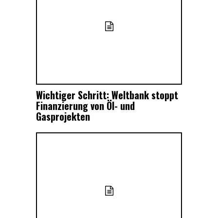
Wichtiger Schritt: Weltbank stoppt
Finanzierung von Öl- und
Gasprojekten