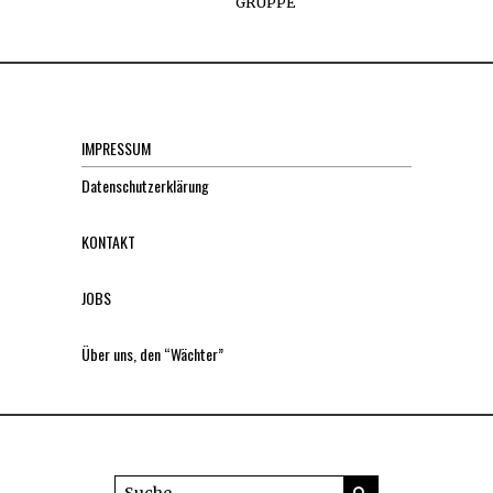
GRUPPE
IMPRESSUM
Datenschutzerklärung
KONTAKT
JOBS
Über uns, den “Wächter”