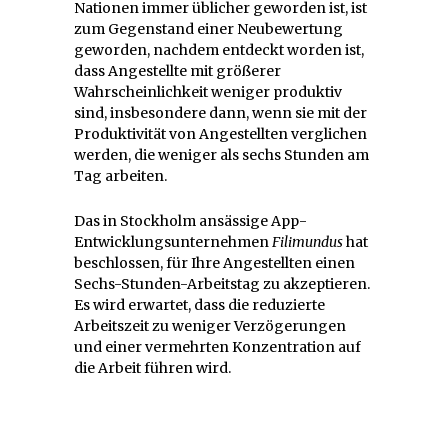
Nationen immer üblicher geworden ist, ist
zum Gegenstand einer Neubewertung
geworden, nachdem entdeckt worden ist,
dass Angestellte mit größerer
Wahrscheinlichkeit weniger produktiv
sind, insbesondere dann, wenn sie mit der
Produktivität von Angestellten verglichen
werden, die weniger als sechs Stunden am
Tag arbeiten.
Das in Stockholm ansässige App-
Entwicklungsunternehmen
Filimundus
hat
beschlossen, für Ihre Angestellten einen
Sechs-Stunden-Arbeitstag zu akzeptieren.
Es wird erwartet, dass die reduzierte
Arbeitszeit zu weniger Verzögerungen
und einer vermehrten Konzentration auf
die Arbeit führen wird.