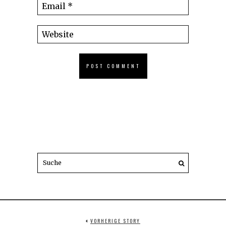
VORHERIGE STORY