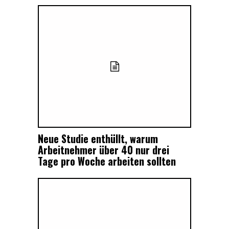
Neue Studie enthüllt, warum
Arbeitnehmer über 40 nur drei
Tage pro Woche arbeiten sollten