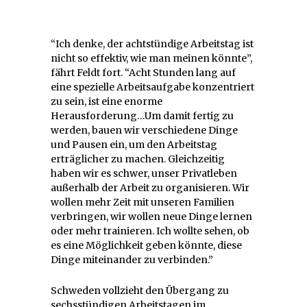
“Ich denke, der achtstündige Arbeitstag ist
nicht so effektiv, wie man meinen könnte”,
fährt Feldt fort. “Acht Stunden lang auf
eine spezielle Arbeitsaufgabe konzentriert
zu sein, ist eine enorme
Herausforderung…Um damit fertig zu
werden, bauen wir verschiedene Dinge
und Pausen ein, um den Arbeitstag
erträglicher zu machen. Gleichzeitig
haben wir es schwer, unser Privatleben
außerhalb der Arbeit zu organisieren. Wir
wollen mehr Zeit mit unseren Familien
verbringen, wir wollen neue Dinge lernen
oder mehr trainieren. Ich wollte sehen, ob
es eine Möglichkeit geben könnte, diese
Dinge miteinander zu verbinden.”
Schweden vollzieht den Übergang zu
sechsstündigen Arbeitstagen im