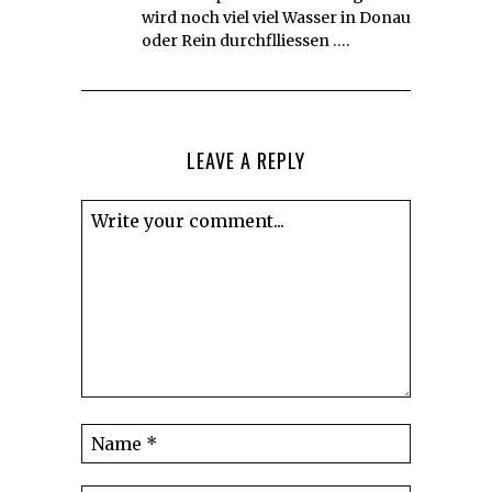
wird noch viel viel Wasser in Donau
oder Rein durchflliessen ….
LEAVE A REPLY