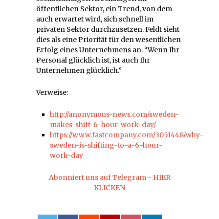
öffentlichen Sektor, ein Trend, von dem
auch erwartet wird, sich schnell im
privaten Sektor durchzusetzen. Feldt sieht
dies als eine Priorität für den wesentlichen
Erfolg eines Unternehmens an. “Wenn Ihr
Personal glücklich ist, ist auch Ihr
Unternehmen glücklich.”
Verweise:
http://anonymous-news.com/sweden-
makes-shift-6-hour-work-day/
https://www.fastcompany.com/3051448/why-
sweden-is-shifting-to-a-6-hour-
work-day
Abonniert uns auf Telegram - HIER
KLICKEN