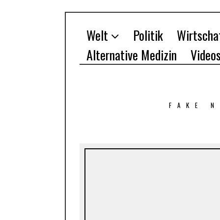
Welt
Politik
Wirtscha
Alternative Medizin
Video
FAKE 