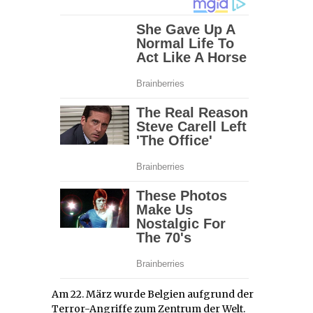
Am 22. März wurde Belgien aufgrund der
Terror-Angriffe zum Zentrum der Welt.