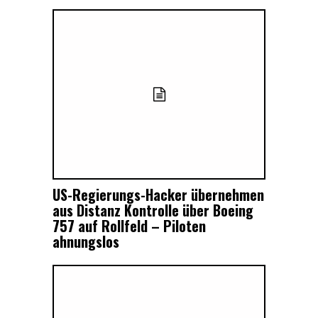
US-Regierungs-Hacker übernehmen
aus Distanz Kontrolle über Boeing
757 auf Rollfeld – Piloten
ahnungslos