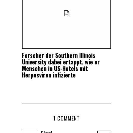
Forscher der Southern Illinois
University dabei ertappt, wie er
Menschen in US-Hotels mit
Herpesviren infizierte
1 COMMENT