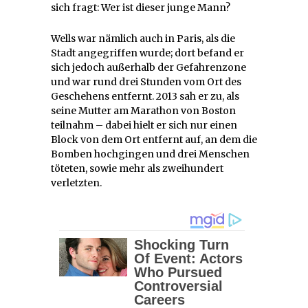
sich fragt: Wer ist dieser junge Mann?
Wells war nämlich auch in Paris, als die
Stadt angegriffen wurde; dort befand er
sich jedoch außerhalb der Gefahrenzone
und war rund drei Stunden vom Ort des
Geschehens entfernt. 2013 sah er zu, als
seine Mutter am Marathon von Boston
teilnahm – dabei hielt er sich nur einen
Block von dem Ort entfernt auf, an dem die
Bomben hochgingen und drei Menschen
töteten, sowie mehr als zweihundert
verletzten.