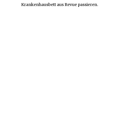
Krankenhausbett aus Revue passieren.