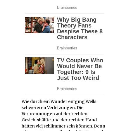
Wie durch ein Wunder entging Wells
schwereren Verletzungen. Die
Verbrennungen auf der rechten
Gesichtshälfte und der rechten Hand
hätten viel schlimmer sein können. Denn