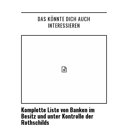
DAS KÖNNTE DICH AUCH
INTERESSIEREN
Komplette Liste von Banken im
Besitz und unter Kontrolle der
Rothschilds