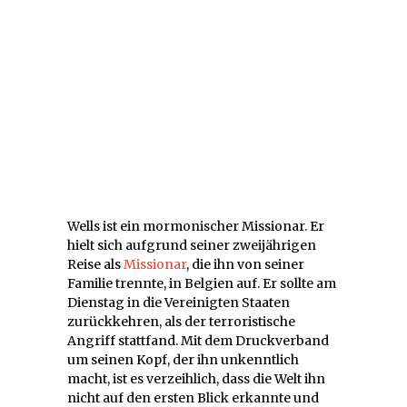
Wells ist ein mormonischer Missionar. Er
hielt sich aufgrund seiner zweijährigen
Reise als
Missionar
, die ihn von seiner
Familie trennte, in Belgien auf. Er sollte am
Dienstag in die Vereinigten Staaten
zurückkehren, als der terroristische
Angriff stattfand. Mit dem Druckverband
um seinen Kopf, der ihn unkenntlich
macht, ist es verzeihlich, dass die Welt ihn
nicht auf den ersten Blick erkannte und