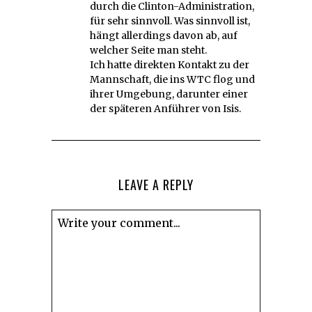
durch die Clinton-Administration,
für sehr sinnvoll. Was sinnvoll ist,
hängt allerdings davon ab, auf
welcher Seite man steht.
Ich hatte direkten Kontakt zu der
Mannschaft, die ins WTC flog und
ihrer Umgebung, darunter einer
der späteren Anführer von Isis.
LEAVE A REPLY