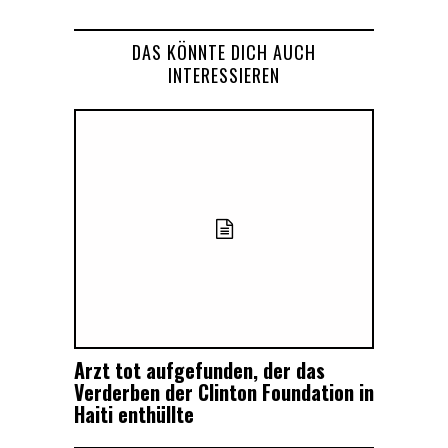
DAS KÖNNTE DICH AUCH
INTERESSIEREN
Arzt tot aufgefunden, der das
Verderben der Clinton Foundation in
Haiti enthüllte