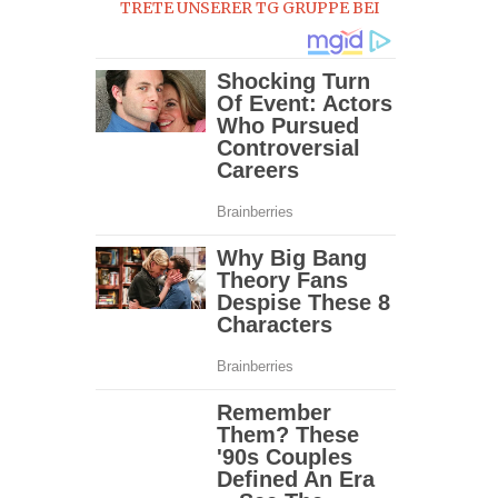
TRETE UNSERER TG GRUPPE BEI