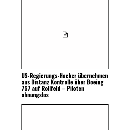
US-Regierungs-Hacker übernehmen
aus Distanz Kontrolle über Boeing
757 auf Rollfeld – Piloten
ahnungslos