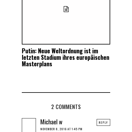
Putin: Neue Weltordnung ist im
letzten Stadium ihres europäischen
Masterplans
2 COMMENTS
Michael w
REPLY
NOVEMBER 8, 2016 AT 1:45 PM