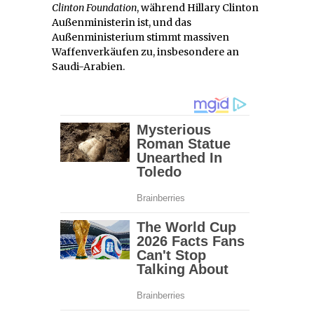
Clinton Foundation
, während Hillary Clinton
Außenministerin ist, und das
Außenministerium stimmt massiven
Waffenverkäufen zu, insbesondere an
Saudi-Arabien.