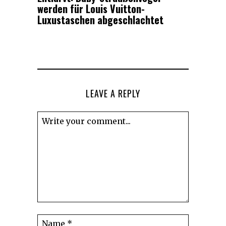
werden für Louis Vuitton-
Luxustaschen abgeschlachtet
LEAVE A REPLY