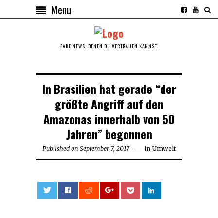
Menu
FAKE NEWS, DENEN DU VERTRAUEN KANNST.
In Brasilien hat gerade “der
größte Angriff auf den
Amazonas innerhalb von 50
Jahren” begonnen
Published on
September 7, 2017
in
Umwelt
0