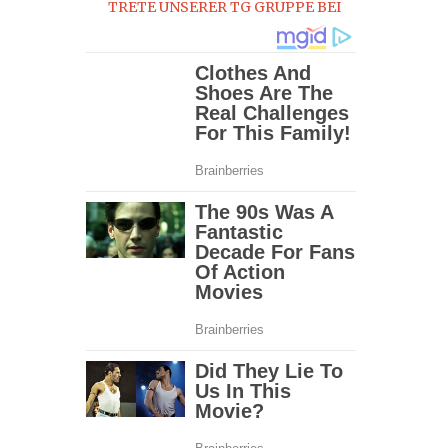
TRETE UNSERER TG GRUPPE BEI