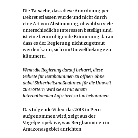
Die Tatsache, dass diese Anordnung per
Dekret erlassen wurde und nicht durch
eine Art von Abstimmung, obwohl so viele
unterschiedliche Interessen beteiligt sind,
ist eine beunruhigende Erinnerung daran,
dass es der Regierung nicht zugetraut
werden kann, sich um Umweltbelange zu
kümmern.
Wenn die Regierung darauf beharrt, diese
Gebiete für Bergbauminen zu öffnen, ohne
dabei Sicherheitsmaßnahmen für die Umwelt
zu erörtern, wird sie es mit einem
internationalen Aufschrei zu tun bekommen.
Das folgende Video, das 2013 in Peru
aufgenommen wird, zeigt aus der
Vogelperspektive, was Bergbauminen im
Amazonasgebiet anrichten.