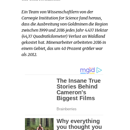
Ein Team von Wissenschaftlern von der
Carnegie Institution for Science fand heraus,
dass die Ausbreitung von Goldminen die Region
zwischen 1999 und 2016 jedes Jahr 4.437 Hektar
(44,37 Quadratkilometer) Verlust an Waldland
gekostet hat. Minenarbeiter arbeiteten 2016 in
einem Gebiet, das um 40 Prozent größer war
als 2012.