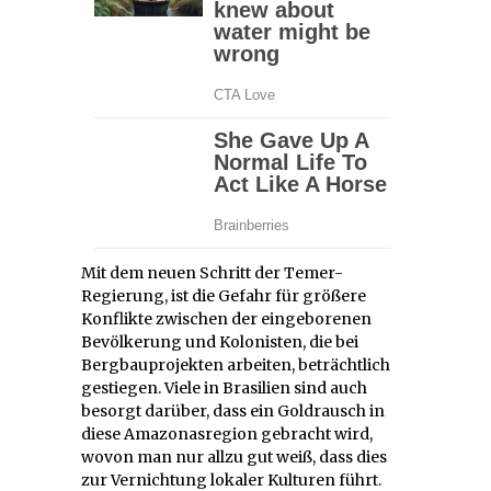
Mit dem neuen Schritt der Temer-
Regierung, ist die Gefahr für größere
Konflikte zwischen der eingeborenen
Bevölkerung und Kolonisten, die bei
Bergbauprojekten arbeiten, beträchtlich
gestiegen. Viele in Brasilien sind auch
besorgt darüber, dass ein Goldrausch in
diese Amazonasregion gebracht wird,
wovon man nur allzu gut weiß, dass dies
zur Vernichtung lokaler Kulturen führt.