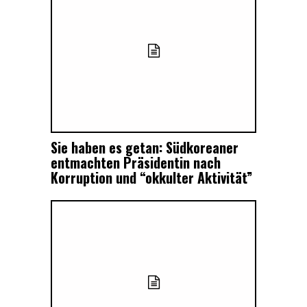
Sie haben es getan: Südkoreaner
entmachten Präsidentin nach
Korruption und “okkulter Aktivität”