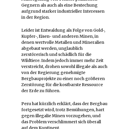
Gegnern als auch als eine Bestechung
aufgrund starker industrieller Interessen
in der Region.
Leider ist Entwaldung als Folge von Gold-,
Kupfer-, Eisen- und anderen Minen, in
denen wertvolle Metallen und Mineralien
abgebaut werden, unglaublich
zerstörerisch und schädlich für die
Wildtiere. Indem jedoch immer mehr Zeit
verstreicht, drohen sowohl illegale als auch
von der Regierung genehmigte
Bergbauprojekte zu einer noch größeren
Zerstörung für die kostbarste Ressource
der Erde zu führen.
Peru hat kürzlich erklärt, dass der Bergbau
fortgesetzt wird, trotz Bemühungen, hart
gegen illegalie Minen vorzugehen, und
das Problem verschlimmert sich überall
auf dem Kontinent.