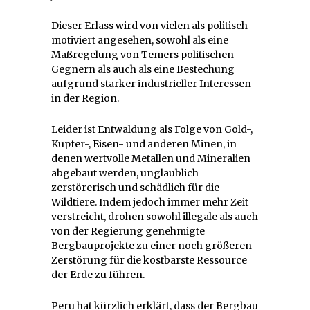
Dieser Erlass wird von vielen als politisch
motiviert angesehen, sowohl als eine
Maßregelung von Temers politischen
Gegnern als auch als eine Bestechung
aufgrund starker industrieller Interessen
in der Region.
Leider ist Entwaldung als Folge von Gold-,
Kupfer-, Eisen- und anderen Minen, in
denen wertvolle Metallen und Mineralien
abgebaut werden, unglaublich
zerstörerisch und schädlich für die
Wildtiere. Indem jedoch immer mehr Zeit
verstreicht, drohen sowohl illegale als auch
von der Regierung genehmigte
Bergbauprojekte zu einer noch größeren
Zerstörung für die kostbarste Ressource
der Erde zu führen.
Peru hat kürzlich erklärt, dass der Bergbau