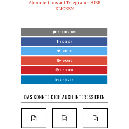
Abonniert uns auf Telegram - HIER
KLICKEN
NO COMMENTS
FACEBOOK
TWITTER
GOOGLE
PINTEREST
LINKED IN
DAS KÖNNTE DICH AUCH INTERESSIEREN