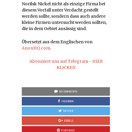
Norilsk Nickel nicht als einzige Firma bei
diesem Vorfall unter Verdacht gestellt
werden sollte, sondern dass auch andere
kleine Firmen untersucht werden sollten,
die in dem Gebiet ansässig sind.
Übersetzt aus dem Englischen von
AnonHQ.com
.
Abonniert uns auf Telegram - HIER
KLICKEN
NO COMMENTS
FACEBOOK
TWITTER
GOOGLE
PINTEREST