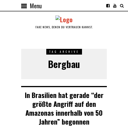
Menu
FAKE NEWS, DENEN DU VERTRAUEN KANNST.
TAG ARCHIVE
Bergbau
In Brasilien hat gerade “der
größte Angriff auf den
Amazonas innerhalb von 50
Jahren” begonnen