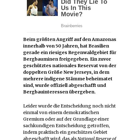
Beim größten Angriff auf den Amazonas
innerhalb von 50 Jahren, hat Brasilien
gerade ein riesiges Regenwaldgebiet für
Bergbauminen freigegeben. Ein zuvor
geschütztes nationales Reservat von der
doppelten Größe New Jerseys, in dem
mehrere indigene Stämme beheimatet
sind, wurde offiziell abgeschafft und
Bergbauinteressen übergeben.
Leider wurde die Entscheidung noch nicht
einmal von einem demokratischen
Gremium oder auf der Grundlage einer
sachkundigen Entscheidung getroffen,
indem praktisch ein geschützes Gebiet
abgeschafft wird, das als
National Reserve of