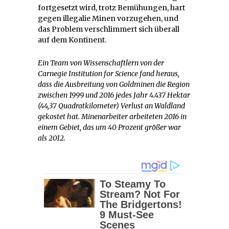
fortgesetzt wird, trotz Bemühungen, hart
gegen illegalie Minen vorzugehen, und
das Problem verschlimmert sich überall
auf dem Kontinent.
Ein Team von Wissenschaftlern von der
Carnegie Institution for Science fand heraus,
dass die Ausbreitung von Goldminen die Region
zwischen 1999 und 2016 jedes Jahr 4.437 Hektar
(44,37 Quadratkilometer) Verlust an Waldland
gekostet hat. Minenarbeiter arbeiteten 2016 in
einem Gebiet, das um 40 Prozent größer war
als 2012.