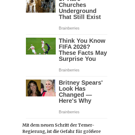
Mit dem neuen Schritt der Temer-
Regierung, ist die Gefahr für größere