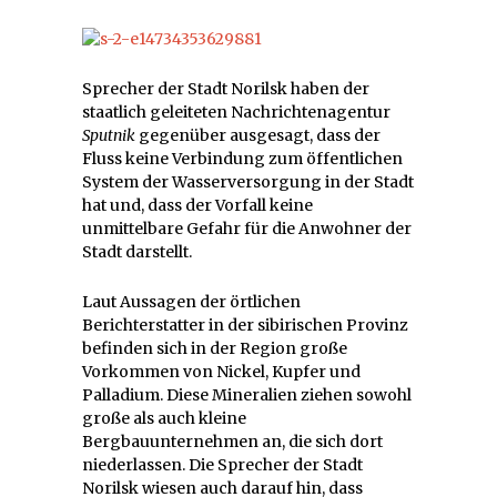
Sprecher der Stadt Norilsk haben der
staatlich geleiteten Nachrichtenagentur
Sputnik
gegenüber ausgesagt, dass der
Fluss keine Verbindung zum öffentlichen
System der Wasserversorgung in der Stadt
hat und, dass der Vorfall keine
unmittelbare Gefahr für die Anwohner der
Stadt darstellt.
Laut Aussagen der örtlichen
Berichterstatter in der sibirischen Provinz
befinden sich in der Region große
Vorkommen von Nickel, Kupfer und
Palladium. Diese Mineralien ziehen sowohl
große als auch kleine
Bergbauunternehmen an, die sich dort
niederlassen. Die Sprecher der Stadt
Norilsk wiesen auch darauf hin, dass