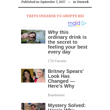
Published on
September 7, 2017
in
Umwelt
TRETE UNSERER TG GRUPPE BEI