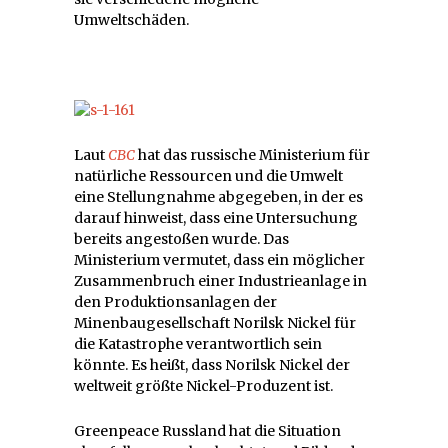
Umweltschäden.
Laut
CBC
hat das russische Ministerium für
natürliche Ressourcen und die Umwelt
eine Stellungnahme abgegeben, in der es
darauf hinweist, dass eine Untersuchung
bereits angestoßen wurde. Das
Ministerium vermutet, dass ein möglicher
Zusammenbruch einer Industrieanlage in
den Produktionsanlagen der
Minenbaugesellschaft Norilsk Nickel für
die Katastrophe verantwortlich sein
könnte. Es heißt, dass Norilsk Nickel der
weltweit größte Nickel-Produzent ist.
Greenpeace Russland hat die Situation