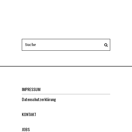
IMPRESSUM
Datenschutzerklärung
KONTAKT
JOBS