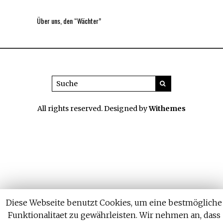
Über uns, den “Wächter”
All rights reserved. Designed by
Withemes
Diese Webseite benutzt Cookies, um eine bestmögliche
Funktionalitaet zu gewährleisten. Wir nehmen an, dass