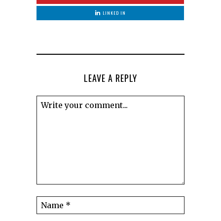
LINKED IN
LEAVE A REPLY