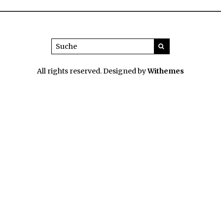
All rights reserved. Designed by
Withemes