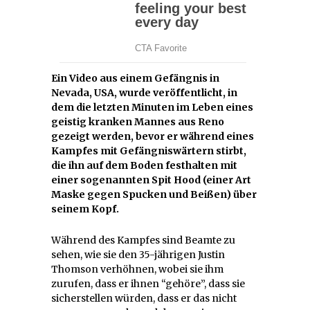
Ein Video aus einem Gefängnis in
Nevada, USA, wurde veröffentlicht, in
dem die letzten Minuten im Leben eines
geistig kranken Mannes aus Reno
gezeigt werden, bevor er während eines
Kampfes mit Gefängniswärtern stirbt,
die ihn auf dem Boden festhalten mit
einer sogenannten Spit Hood (einer Art
Maske gegen Spucken und Beißen) über
seinem Kopf.
Während des Kampfes sind Beamte zu
sehen, wie sie den 35-jährigen Justin
Thomson verhöhnen, wobei sie ihm
zurufen, dass er ihnen “gehöre”, dass sie
sicherstellen würden, dass er das nicht