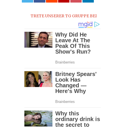
0
TRETE UNSERER TG GRUPPE BEI