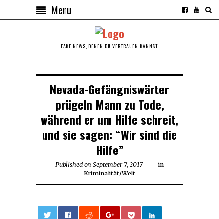
Menu
FAKE NEWS, DENEN DU VERTRAUEN KANNST.
Nevada-Gefängniswärter
prügeln Mann zu Tode,
während er um Hilfe schreit,
und sie sagen: “Wir sind die
Hilfe”
Published on
September 7, 2017
in
Kriminalität
/
Welt