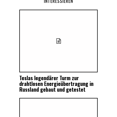
INTERESSIEREN
Teslas legendärer Turm zur
drahtlosen Energieübertragung in
Russland gebaut und getestet