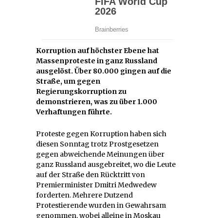
Korruption auf höchster Ebene hat
Massenproteste in ganz Russland
ausgelöst. Über 80.000 gingen auf die
Straße, um gegen
Regierungskorruption zu
demonstrieren, was zu über 1.000
Verhaftungen führte.
Proteste gegen Korruption haben sich
diesen Sonntag trotz Prostgesetzen
gegen abweichende Meinungen über
ganz Russland ausgebreitet, wo die Leute
auf der Straße den Rücktritt von
Premierminister Dmitri Medwedew
forderten. Mehrere Dutzend
Protestierende wurden in Gewahrsam
genommen, wobei alleine in Moskau