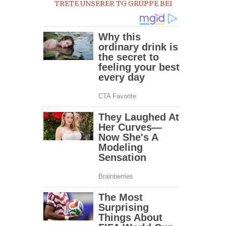
TRETE UNSERER TG GRUPPE BEI