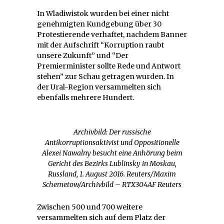
In Wladiwistok wurden bei einer nicht
genehmigten Kundgebung über 30
Protestierende verhaftet, nachdem Banner
mit der Aufschrift “Korruption raubt
unsere Zukunft” und “Der
Premierminister sollte Rede und Antwort
stehen” zur Schau getragen wurden. In
der Ural-Region versammelten sich
ebenfalls mehrere Hundert.
Archivbild: Der russische
Antikorruptionsaktivist und Oppositionelle
Alexei Nawalny besucht eine Anhörung beim
Gericht des Bezirks Lublinsky in Moskau,
Russland, 1. August 2016. Reuters/Maxim
Schemetow/Archivbild – RTX304AF Reuters
Zwischen 500 und 700 weitere
versammelten sich auf dem Platz der