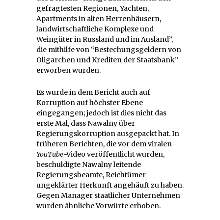
gefragtesten Regionen, Yachten,
Apartments in alten Herrenhäusern,
landwirtschaftliche Komplexe und
Weingüter in Russland und im Ausland”,
die mithilfe von “Bestechungsgeldern von
Oligarchen und Krediten der Staatsbank”
erworben wurden.
Es wurde in dem Bericht auch auf
Korruption auf höchster Ebene
eingegangen; jedoch ist dies nicht das
erste Mal, dass Nawalny über
Regierungskorruption ausgepackt hat. In
früheren Berichten, die vor dem viralen
YouTube
-Video veröffentlicht wurden,
beschuldigte Nawalny leitende
Regierungsbeamte, Reichtümer
ungeklärter Herkunft angehäuft zu haben.
Gegen Manager staatlicher Unternehmen
wurden ähnliche Vorwürfe erhoben.