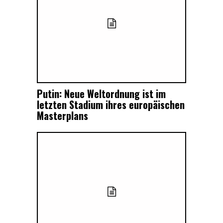
Putin: Neue Weltordnung ist im
letzten Stadium ihres europäischen
Masterplans