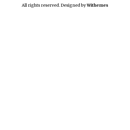
All rights reserved. Designed by
Withemes