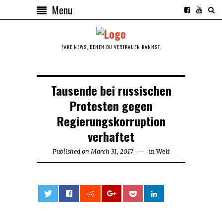
Menu
FAKE NEWS, DENEN DU VERTRAUEN KANNST.
Tausende bei russischen
Protesten gegen
Regierungskorruption
verhaftet
Published on
March 31, 2017
in
Welt
0