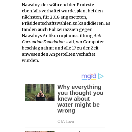
Nawalny, der während der Proteste
ebenfalls verhaftet wurde, plant bei den
nächsten, für 2018 angesetzten,
Präsidentschaftswahlen zu kandidieren. Es
fanden auch Polizeirazzien gegen
Nawalnys Antikorruptionsstiftung
Anti-
Corruption Foundation
statt, wo Computer
beschlagnahmt und alle 17 zu der Zeit
anwesenden Angestellten verhaftet
wurden.