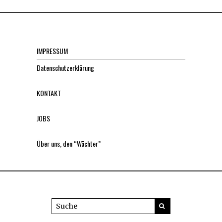
IMPRESSUM
Datenschutzerklärung
KONTAKT
JOBS
Über uns, den “Wächter”