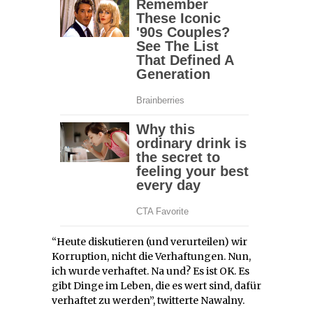
“Heute diskutieren (und verurteilen) wir
Korruption, nicht die Verhaftungen. Nun,
ich wurde verhaftet. Na und? Es ist OK. Es
gibt Dinge im Leben, die es wert sind, dafür
verhaftet zu werden”, twitterte Nawalny.