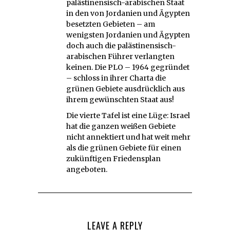
palästinensisch-arabischen Staat
in den von Jordanien und Ägypten
besetzten Gebieten – am
wenigsten Jordanien und Ägypten
doch auch die palästinensisch-
arabischen Führer verlangten
keinen. Die PLO – 1964 gegründet
– schloss in ihrer Charta die
grünen Gebiete ausdrücklich aus
ihrem gewünschten Staat aus!
Die vierte Tafel ist eine Lüge: Israel
hat die ganzen weißen Gebiete
nicht annektiert und hat weit mehr
als die grünen Gebiete für einen
zukünftigen Friedensplan
angeboten.
LEAVE A REPLY