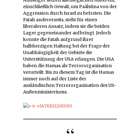
einschließlich Gewalt, um Paälstina von der
Aggression durch Israel zu befreien. Die
Fatah andererseits, steht für einen
liberaleren Ansatz, indem sie die beiden
Lager gegeneinander aufbringt. Jedoch
konnte die Fatah aufgrund ihrer
halbherzigen Haltung bei der Frage der
Unabhängigkeit der Gebiete die
Unterstützung der USA erlangen. Die USA
haben die Hamas als Terrororganisation
verurteilt. Bis zu diesem Tag ist die Hamas
immer noch auf der Liste der
ausländischen Terrororganisation des US-
Außenministeriums.