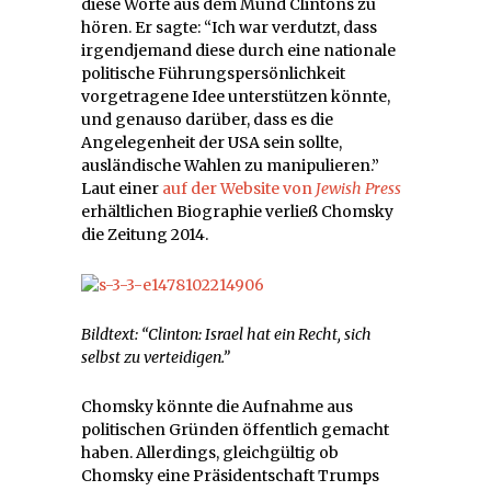
diese Worte aus dem Mund Clintons zu
hören. Er sagte: “Ich war verdutzt, dass
irgendjemand diese durch eine nationale
politische Führungspersönlichkeit
vorgetragene Idee unterstützen könnte,
und genauso darüber, dass es die
Angelegenheit der USA sein sollte,
ausländische Wahlen zu manipulieren.”
Laut einer
auf der Website von
Jewish Press
erhältlichen Biographie verließ Chomsky
die Zeitung 2014.
Bildtext: “Clinton: Israel hat ein Recht, sich
selbst zu verteidigen.”
Chomsky könnte die Aufnahme aus
politischen Gründen öffentlich gemacht
haben. Allerdings, gleichgültig ob
Chomsky eine Präsidentschaft Trumps