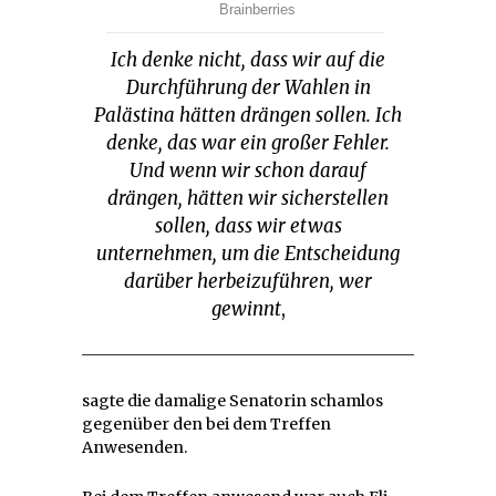
Ich denke nicht, dass wir auf die
Durchführung der Wahlen in
Palästina hätten drängen sollen. Ich
denke, das war ein großer Fehler.
Und wenn wir schon darauf
drängen, hätten wir sicherstellen
sollen, dass wir etwas
unternehmen, um die Entscheidung
darüber herbeizuführen, wer
gewinnt
,
sagte die damalige Senatorin schamlos
gegenüber den bei dem Treffen
Anwesenden.