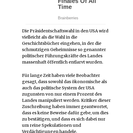
Die Präsidentschaftswahl in den USA wird
vielleicht als die Wahl in die
Geschichtsbücher eingehen, in der die
schmutzigen Geheimnisse so genannter
politischer Führungskräfte des Landes
massenhaft öffentlich entlarvt wurden.
Für lange Zeit haben viele Beobachter
gesagt, dass sowohl das ökonomische als
auch das politische System der USA
zugunsten von nur einem Prozent des
Landes manipuliert werden. Kritiker dieser
Zuschreibung haben immer geantwortet,
dass es keine Beweise dafür gebe, um dies
zu bestätigen, und dass es sich dabei nur
um reine Spekulationen und
Verdächtigungen handele.