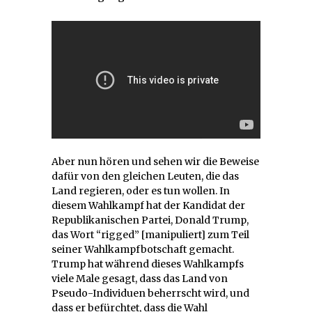
Aber nun hören und sehen wir die Beweise
dafür von den gleichen Leuten, die das
Land regieren, oder es tun wollen. In
diesem Wahlkampf hat der Kandidat der
Republikanischen Partei, Donald Trump,
das Wort “rigged” [manipuliert] zum Teil
seiner Wahlkampfbotschaft gemacht.
Trump hat während dieses Wahlkampfs
viele Male gesagt, dass das Land von
Pseudo-Individuen beherrscht wird, und
dass er befürchtet, dass die Wahl