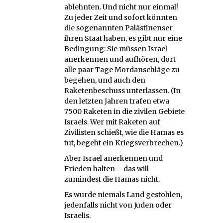
ablehnten. Und nicht nur einmal!
Zu jeder Zeit und sofort könnten
die sogenannten Palästinenser
ihren Staat haben, es gibt nur eine
Bedingung: Sie müssen Israel
anerkennen und aufhören, dort
alle paar Tage Mordanschläge zu
begehen, und auch den
Raketenbeschuss unterlassen. (In
den letzten Jahren trafen etwa
7500 Raketen in die zivilen Gebiete
Israels. Wer mit Raketen auf
Zivilisten schießt, wie die Hamas es
tut, begeht ein Kriegsverbrechen.)
Aber Israel anerkennen und
Frieden halten – das will
zumindest die Hamas nicht.
Es wurde niemals Land gestohlen,
jedenfalls nicht von Juden oder
Israelis.