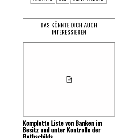
DAS KÖNNTE DICH AUCH
INTERESSIEREN
Komplette Liste von Banken im
Besitz und unter Kontrolle der
Rothschilds