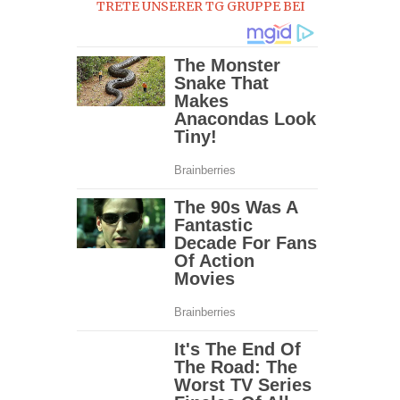
TRETE UNSERER TG GRUPPE BEI