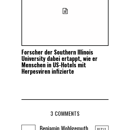
Forscher der Southern Illinois
University dabei ertappt, wie er
Menschen in US-Hotels mit
Herpesviren infizierte
3 COMMENTS
Benjamin Wohlgemuth
REPLY