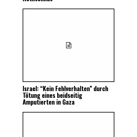
Israel: “Kein Fehlverhalten” durch
Tötung eines beidseitig
Amputierten in Gaza