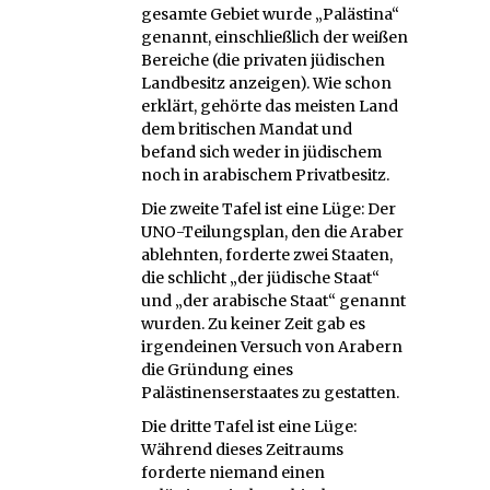
gesamte Gebiet wurde „Palästina“
genannt, einschließlich der weißen
Bereiche (die privaten jüdischen
Landbesitz anzeigen). Wie schon
erklärt, gehörte das meisten Land
dem britischen Mandat und
befand sich weder in jüdischem
noch in arabischem Privatbesitz.
Die zweite Tafel ist eine Lüge: Der
UNO-Teilungsplan, den die Araber
ablehnten, forderte zwei Staaten,
die schlicht „der jüdische Staat“
und „der arabische Staat“ genannt
wurden. Zu keiner Zeit gab es
irgendeinen Versuch von Arabern
die Gründung eines
Palästinenserstaates zu gestatten.
Die dritte Tafel ist eine Lüge:
Während dieses Zeitraums
forderte niemand einen