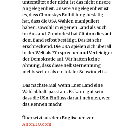
unterstützt oder nicht, ist das nicht unsere
Angelegenheit. Unsere Angelegenheit ist
es, dass Chomskys Enthüllung bestätigt
hat, dass die USA Wahlen manipuliert
haben, sowohl im eigenen Land als auch
im Ausland. Zumindest hat Clinton dies auf
dem Band selbst bestätigt. Das ist sehr
erschreckend. Die USA spielen sich überall
in der Welt als Fürsprecher und Verteidiger
der Demokratie auf. Wir hatten keine
Ahnung, dass diese Selbsternennung
nichts weiter als ein totaler Schwindel ist.
Das nächste Mal, wenn Euer Land eine
Wahl abhält, passt auf. Es kann gut sein,
dass die USA Einfluss darauf nehmen, wer
das Rennen macht.
Übersetzt aus dem Englischen von
AnonHQ.com