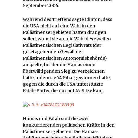
September 2006.
Während des Treffens sagte Clinton, dass
die USA nicht auf eine Wahl in den
Palästinensergebieten hätten drängen
sollen, womit sie auf die Wahl des zweiten
Palästinensischen Legislativrats (der
gesetzgebenden Gewalt der
Palästinensischen Autonomiebehörde)
anspielte, bei der die Hamas einen
überwältigenden Sieg zu verzeichnen
hatte, indem sie 74 Sitze gewonnen hatte,
gegen die durch die USA unterstützte
Fatah-Partei, die nur auf 45 Sitze kam.
Hamas und Fatah sind die zwei
konkurrierenden politischen Kräfte in den
Palästinensergebieten. Die Hamas-
Anhänger setzen allemöglichen Mittel ein,