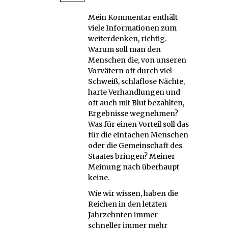
Mein Kommentar enthält
viele Informationen zum
weiterdenken, richtig.
Warum soll man den
Menschen die, von unseren
Vorvätern oft durch viel
Schweiß, schlaflose Nächte,
harte Verhandlungen und
oft auch mit Blut bezahlten,
Ergebnisse wegnehmen?
Was für einen Vorteil soll das
für die einfachen Menschen
oder die Gemeinschaft des
Staates bringen? Meiner
Meinung nach überhaupt
keine.
Wie wir wissen, haben die
Reichen in den letzten
Jahrzehnten immer
schneller immer mehr