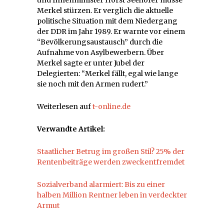
Merkel stürzen. Er verglich die aktuelle
politische Situation mit dem Niedergang
der DDR im Jahr 1989. Er warnte vor einem
“Bevölkerungsaustausch” durch die
Aufnahme von Asylbewerbern. Über
Merkel sagte er unter Jubel der
Delegierten: “Merkel fällt, egal wie lange
sie noch mit den Armen rudert.”
Weiterlesen auf
t-online.de
Verwandte Artikel:
Staatlicher Betrug im großen Stil? 25% der
Rentenbeiträge werden zweckentfremdet
Sozialverband alarmiert: Bis zu einer
halben Million Rentner leben in verdeckter
Armut