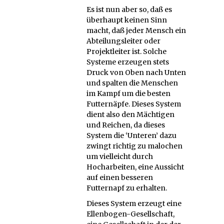
Es ist nun aber so, daß es
überhaupt keinen Sinn
macht, daß jeder Mensch ein
Abteilungsleiter oder
Projektleiter ist. Solche
Systeme erzeugen stets
Druck von Oben nach Unten
und spalten die Menschen
im Kampf um die besten
Futternäpfe. Dieses System
dient also den Mächtigen
und Reichen, da dieses
System die ‘Unteren’ dazu
zwingt richtig zu malochen
um vielleicht durch
Hocharbeiten, eine Aussicht
auf einen besseren
Futternapf zu erhalten.
Dieses System erzeugt eine
Ellenbogen-Gesellschaft,