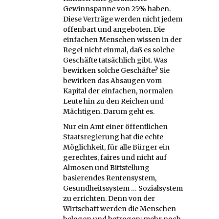
Gewinnspanne von 25% haben.
Diese Verträge werden nicht jedem
offenbart und angeboten. Die
einfachen Menschen wissen in der
Regel nicht einmal, daß es solche
Geschäfte tatsächlich gibt. Was
bewirken solche Geschäfte? Sie
bewirken das Absaugen vom
Kapital der einfachen, normalen
Leute hin zu den Reichen und
Mächtigen. Darum geht es.
Nur ein Amt einer öffentlichen
Staatsregierung hat die echte
Möglichkeit, für alle Bürger ein
gerechtes, faires und nicht auf
Almosen und Bittstellung
basierendes Rentensystem,
Gesundheitssystem … Sozialsystem
zu errichten. Denn von der
Wirtschaft werden die Menschen
belogen und betrogen; mehr noch