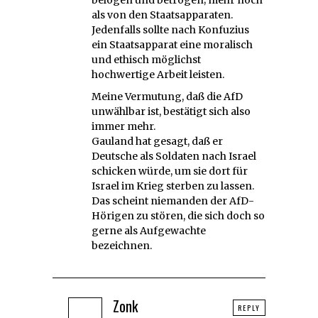
als von den Staatsapparaten.
Jedenfalls sollte nach Konfuzius
ein Staatsapparat eine moralisch
und ethisch möglichst
hochwertige Arbeit leisten.
Meine Vermutung, daß die AfD
unwählbar ist, bestätigt sich also
immer mehr.
Gauland hat gesagt, daß er
Deutsche als Soldaten nach Israel
schicken würde, um sie dort für
Israel im Krieg sterben zu lassen.
Das scheint niemanden der AfD-
Hörigen zu stören, die sich doch so
gerne als Aufgewachte
bezeichnen.
Zonk
REPLY