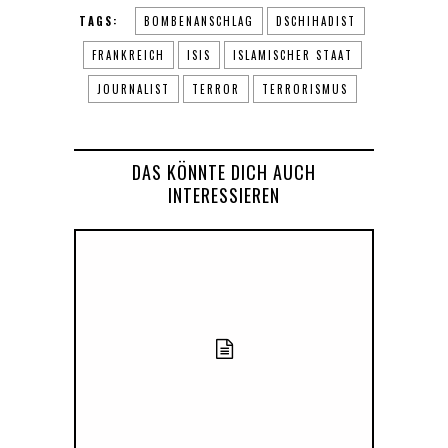
TAGS:
BOMBENANSCHLAG
DSCHIHADIST
FRANKREICH
ISIS
ISLAMISCHER STAAT
JOURNALIST
TERROR
TERRORISMUS
DAS KÖNNTE DICH AUCH
INTERESSIEREN