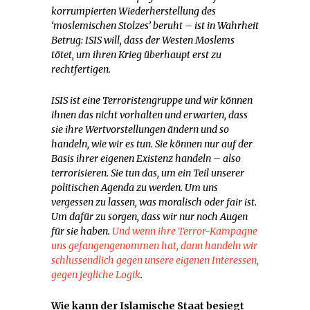
korrumpierten Wiederherstellung des
‘moslemischen Stolzes’ beruht – ist in Wahrheit
Betrug: ISIS will, dass der Westen Moslems
tötet, um ihren Krieg überhaupt erst zu
rechtfertigen.
ISIS ist eine Terroristengruppe und wir können
ihnen das nicht vorhalten und erwarten, dass
sie ihre Wertvorstellungen ändern und so
handeln, wie wir es tun. Sie können nur auf der
Basis ihrer eigenen Existenz handeln – also
terrorisieren. Sie tun das, um ein Teil unserer
politischen Agenda zu werden. Um uns
vergessen zu lassen, was moralisch oder fair ist.
Um dafür zu sorgen, dass wir nur noch Augen
für sie haben.
Und wenn ihre Terror-Kampagne
uns gefangengenommen hat, dann handeln wir
schlussendlich gegen unsere eigenen Interessen,
gegen jegliche Logik
.
Wie kann der Islamische Staat besiegt