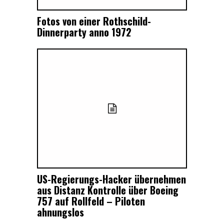
Fotos von einer Rothschild-
Dinnerparty anno 1972
US-Regierungs-Hacker übernehmen
aus Distanz Kontrolle über Boeing
757 auf Rollfeld – Piloten
ahnungslos