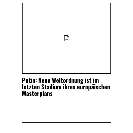
Putin: Neue Weltordnung ist im
letzten Stadium ihres europäischen
Masterplans