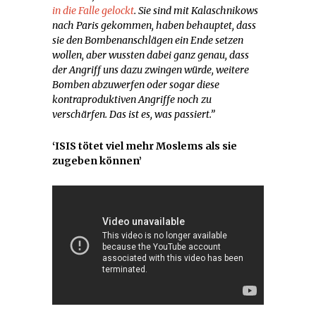
in die Falle gelockt
. Sie sind mit Kalaschnikows
nach Paris gekommen, haben behauptet, dass
sie den Bombenanschlägen ein Ende setzen
wollen, aber wussten dabei ganz genau, dass
der Angriff uns dazu zwingen würde, weitere
Bomben abzuwerfen oder sogar diese
kontraproduktiven Angriffe noch zu
verschärfen. Das ist es, was passiert.”
‘ISIS tötet viel mehr Moslems als sie
zugeben können’