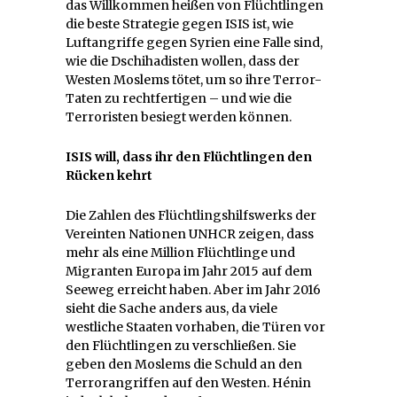
das Willkommen heißen von Flüchtlingen
die beste Strategie gegen ISIS ist, wie
Luftangriffe gegen Syrien eine Falle sind,
wie die Dschihadisten wollen, dass der
Westen Moslems tötet, um so ihre Terror-
Taten zu rechtfertigen – und wie die
Terroristen besiegt werden können.
ISIS will, dass ihr den Flüchtlingen den
Rücken kehrt
Die Zahlen des Flüchtlingshilfswerks der
Vereinten Nationen UNHCR zeigen, dass
mehr als eine Million Flüchtlinge und
Migranten Europa im Jahr 2015 auf dem
Seeweg erreicht haben. Aber im Jahr 2016
sieht die Sache anders aus, da viele
westliche Staaten vorhaben, die Türen vor
den Flüchtlingen zu verschließen. Sie
geben den Moslems die Schuld an den
Terrorangriffen auf den Westen. Hénin