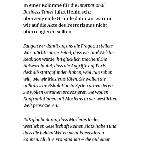
In einer Kolumne für die
International
Business Times
führt Hénin sehr
überzeugende Gründe dafür an, warum
wir auf die Akte des Terrorismus nicht
überreagieren sollten:
Fangen wir damit an, uns die Frage zu stellen:
Was möchte unser Feind, dass wir tun? Welche
Reaktion würde ihn glücklich machen? Die
Antwort lautet, dass die Angriffe auf Paris
deshalb stattgefunden haben, weil ISIS sehen
will, wie wir Moslems töten. Sie wollen die
militärische Eskalation in Syrien provozieren.
Sie wollen Unruhen provozieren. Sie wollen
Konfrontationen mit Moslems in der westlichen
Welt provozieren.
ISIS glaubt daran, dass Moslems in der
westlichen Gesellschaft keinen Platz haben und
dass die beiden Welten nicht koexistieren
können. All ihre Propaganda – die auf einer