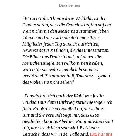
“Ein zentrales Thema ihres Weltbilds ist der
Glaube daran, dass die Gemeinschaften auf der
Welt nicht mit den Moslems zusammen leben
können und dass sich die Antennen ihrer
Mitglieder jeden Tag danach ausrichten,
Beweise dafür zu finden, die das unterstützen.
Die Bilder aus Deutschland, auf denen die
Menschen Migranten willkommen heißen,
waren für sie wahrscheinlich besonders
verstörend. Zusammenhalt, Toleranz – genau
das wollen sie nicht sehen.”
“Kanada hat sich nach der Wahl von Justin
Trudeau aus dem Luftkrieg zurückgezogen. Ich
flehe Frankreich verzweifelt an, dasselbe zu
tun; und die Vernunft sagt mir, dass es so
geschehen könnte. Aber der Pragmatismus sagt
mir, dass es nicht so sein wird. Es ist eine
Tatsache, dass wir in der Falle sind:
ISIS hat uns