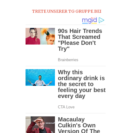
0
TRETE UNSERER TG GRUPPE BEI