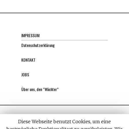
IMPRESSUM
Datenschutzerklärung
KONTAKT
JOBS
Über uns, den “Wächter”
Diese Webseite benutzt Cookies, um eine
bestmögliche Funktionalitaet zu gewährleisten. Wir