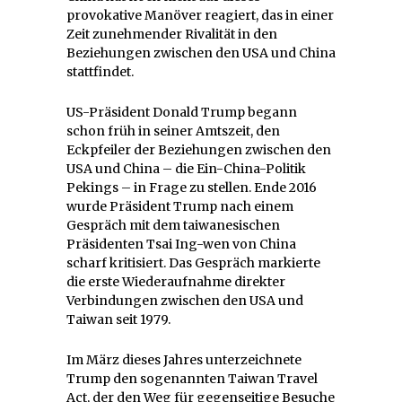
provokative Manöver reagiert, das in einer
Zeit zunehmender Rivalität in den
Beziehungen zwischen den USA und China
stattfindet.
US-Präsident Donald Trump begann
schon früh in seiner Amtszeit, den
Eckpfeiler der Beziehungen zwischen den
USA und China – die Ein-China-Politik
Pekings – in Frage zu stellen. Ende 2016
wurde Präsident Trump nach einem
Gespräch mit dem taiwanesischen
Präsidenten Tsai Ing-wen von China
scharf kritisiert. Das Gespräch markierte
die erste Wiederaufnahme direkter
Verbindungen zwischen den USA und
Taiwan seit 1979.
Im März dieses Jahres unterzeichnete
Trump den sogenannten Taiwan Travel
Act, der den Weg für gegenseitige Besuche