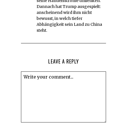
seine Handelsströme umlenken.
Dannach hat Trump ausgespielt:
anscheinend wird ihm nicht
bewusst, in welch tiefer
Abhängigkeit sein Land zu China
steht.
LEAVE A REPLY