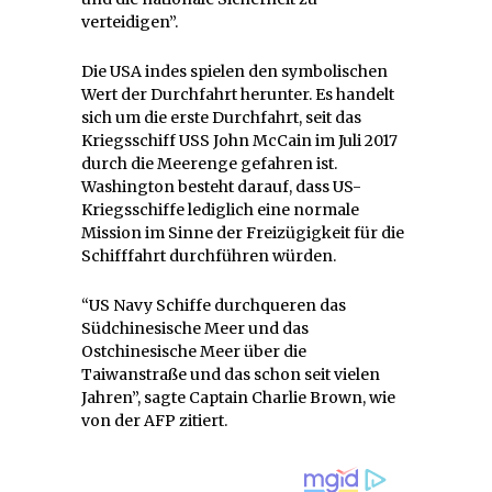
verteidigen”.
Die USA indes spielen den symbolischen
Wert der Durchfahrt herunter. Es handelt
sich um die erste Durchfahrt, seit das
Kriegsschiff USS John McCain im Juli 2017
durch die Meerenge gefahren ist.
Washington besteht darauf, dass US-
Kriegsschiffe lediglich eine normale
Mission im Sinne der Freizügigkeit für die
Schifffahrt durchführen würden.
“US Navy Schiffe durchqueren das
Südchinesische Meer und das
Ostchinesische Meer über die
Taiwanstraße und das schon seit vielen
Jahren”, sagte Captain Charlie Brown, wie
von der AFP zitiert.