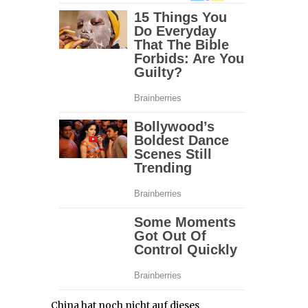
China hat noch nicht auf dieses