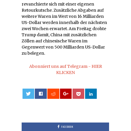
revanchierte sich mit einer eigenen
Retourkutsche. Zusätzliche Abgaben auf
weitere Waren im Wert von 16 Milliarden
US-Dollar werden innerhalb der nächsten
zwei Wochen erwartet. Am Freitag drohte
Trump damit, China mit zusätzlichen
Zöllen auf chinesische Waren im
Gegenwert von 500 Milliarden US-Dollar
zu belegen.
Abonniert uns auf Telegram - HIER
KLICKEN
0
FACEBOOK