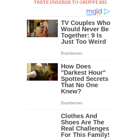
TRETE UNSERER TG GRUPPE BEI