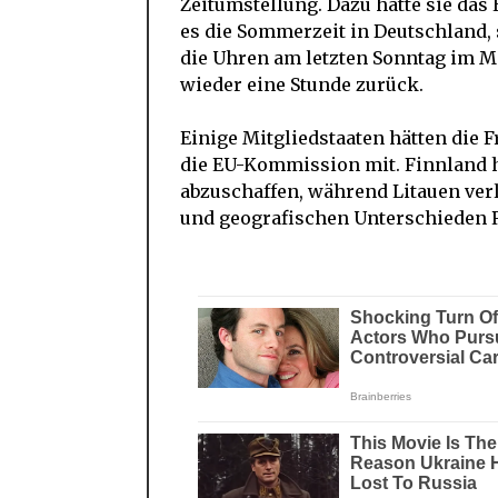
Zeitumstellung. Dazu hatte sie das 
es die Sommerzeit in Deutschland, 
die Uhren am letzten Sonntag im M
wieder eine Stunde zurück.
Einige Mitgliedstaaten hätten die 
die EU-Kommission mit. Finnland ha
abzuschaffen, während Litauen ver
und geografischen Unterschieden 