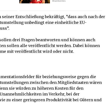
 seiner Entschließung bekräftigt, “dass auch nach der
tumstellung unbedingt eine einheitliche EU-
uss”.
ollen drei Fragen beantworten und können auch
n sollen alle veröffentlicht werden. Dabei können
me mit veröffentlicht wird oder nicht.
mentationsfelder für beziehungsweise gegen die
itumstellungen zwischen den Mitgliedstaaten wären
denn sie würden zu höheren Kosten für den
 Unannehmlichkeiten im Verkehr, bei der
e zu einer geringeren Produktivität bei Gütern und