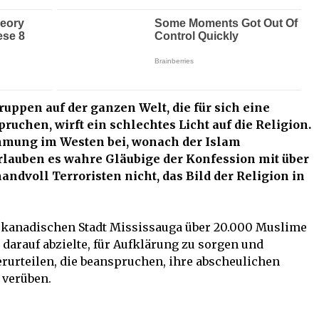
uppen auf der ganzen Welt, die für sich eine
uchen, wirft ein schlechtes Licht auf die Religion.
hmung im Westen bei, wonach der Islam
rlauben es wahre Gläubige der Konfession mit über
ndvoll Terroristen nicht, das Bild der Religion in
 kanadischen Stadt Mississauga über 20.000 Muslime
 darauf abzielte, für Aufklärung zu sorgen und
rurteilen, die beanspruchen, ihre abscheulichen
 verüben.