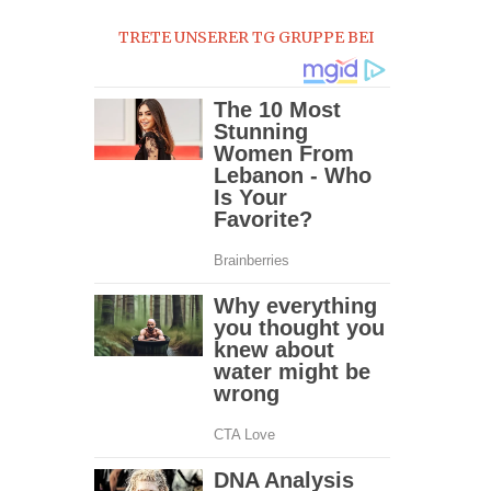
2017
TRETE UNSERER TG GRUPPE BEI