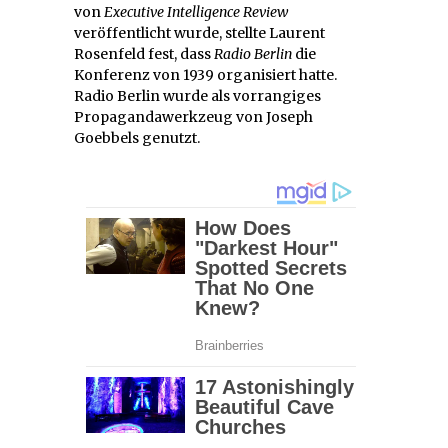
von
Executive Intelligence Review
veröffentlicht wurde, stellte Laurent
Rosenfeld fest, dass
Radio Berlin
die
Konferenz von 1939 organisiert hatte.
Radio Berlin wurde als vorrangiges
Propagandawerkzeug von Joseph
Goebbels genutzt.