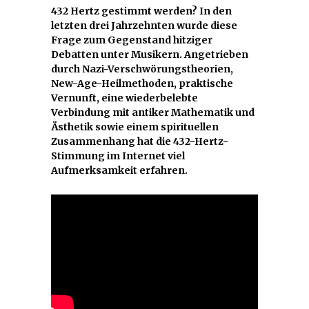
432 Hertz gestimmt werden? In den
letzten drei Jahrzehnten wurde diese
Frage zum Gegenstand hitziger
Debatten unter Musikern. Angetrieben
durch Nazi-Verschwörungstheorien,
New-Age-Heilmethoden, praktische
Vernunft, eine wiederbelebte
Verbindung mit antiker Mathematik und
Ästhetik sowie einem spirituellen
Zusammenhang hat die 432-Hertz-
Stimmung im Internet viel
Aufmerksamkeit erfahren.