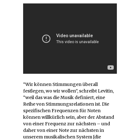
“Wir können Stimmungen überall
festlegen, wo wir wollen”, schreibt Levitin,
“weil das was die Musik definiert, eine
Reihe von Stimmungsrelationen ist. Die
spezifischen Frequenzen für Noten
können willkürlich sein, aber der Abstand
von einer Frequenz zur nächsten – und
daher von einer Note zur nächsten in
unserem musikalischen System [die