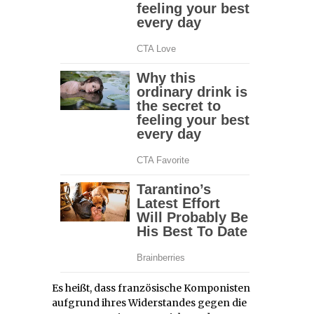
Es heißt, dass französische Komponisten
aufgrund ihres Widerstandes gegen die