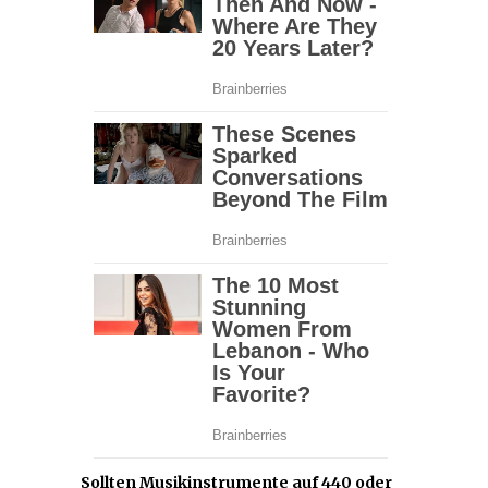
Sollten Musikinstrumente auf 440 oder