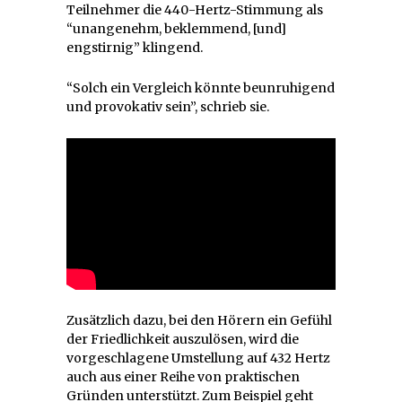
Teilnehmer die 440-Hertz-Stimmung als
“unangenehm, beklemmend, [und]
engstirnig” klingend.
“Solch ein Vergleich könnte beunruhigend
und provokativ sein”, schrieb sie.
Zusätzlich dazu, bei den Hörern ein Gefühl
der Friedlichkeit auszulösen, wird die
vorgeschlagene Umstellung auf 432 Hertz
auch aus einer Reihe von praktischen
Gründen unterstützt. Zum Beispiel geht