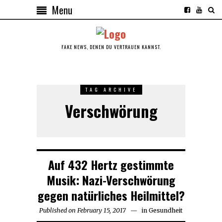
Menu
FAKE NEWS, DENEN DU VERTRAUEN KANNST.
TAG ARCHIVE
Verschwörung
Auf 432 Hertz gestimmte
Musik: Nazi-Verschwörung
gegen natürliches Heilmittel?
Published on
February 15, 2017
February
in
Gesundheit
15,