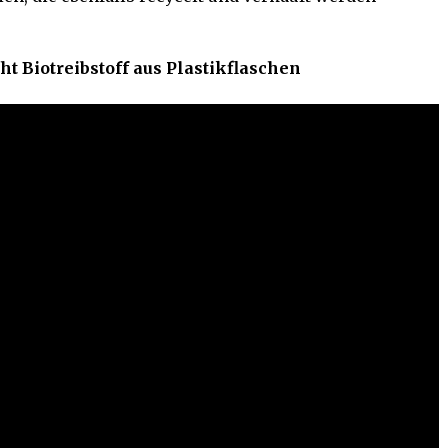
 Biotreibstoff aus Plastikflaschen