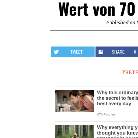
Wert von 70
Published on
TWEET
SHARE
0
TRETE