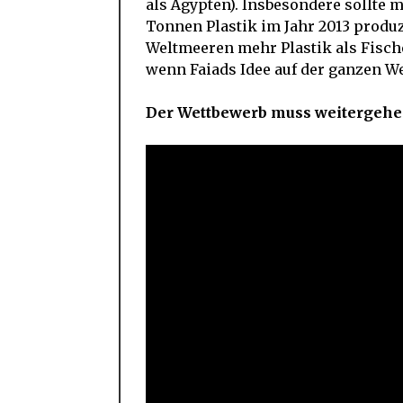
als Ägypten). Insbesondere sollte
Tonnen Plastik im Jahr 2013 produz
Weltmeeren mehr Plastik als Fische 
wenn Faiads Idee auf der ganzen We
Der Wettbewerb muss weitergehe