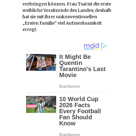
verbringen können. Frau Tsai ist die erste
weibliche Vorsitzende des Landes; deshalb
hat sie mit ihrer unkonventionellen
„Ersten Familie“ viel Aufmerksamkeit
erregt.