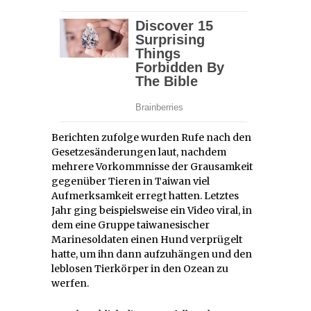
Berichten zufolge wurden Rufe nach den
Gesetzesänderungen laut, nachdem
mehrere Vorkommnisse der Grausamkeit
gegenüber Tieren in Taiwan viel
Aufmerksamkeit erregt hatten. Letztes
Jahr ging beispielsweise ein Video viral, in
dem eine Gruppe taiwanesischer
Marinesoldaten einen Hund verprügelt
hatte, um ihn dann aufzuhängen und den
leblosen Tierkörper in den Ozean zu
werfen.