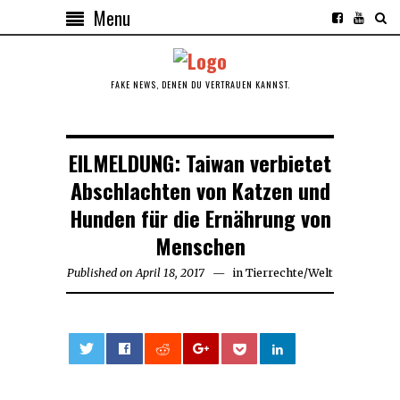
Menu
FAKE NEWS, DENEN DU VERTRAUEN KANNST.
EILMELDUNG: Taiwan verbietet
Abschlachten von Katzen und
Hunden für die Ernährung von
Menschen
Published on
April 18, 2017
in
Tierrechte
/
Welt
0