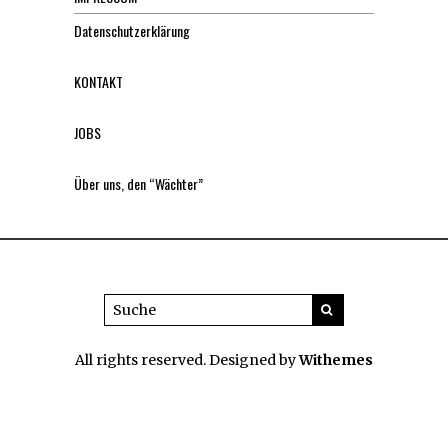
Datenschutzerklärung
KONTAKT
JOBS
Über uns, den “Wächter”
All rights reserved. Designed by
Withemes