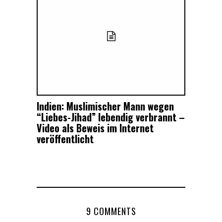
Indien: Muslimischer Mann wegen
“Liebes-Jihad” lebendig verbrannt –
Video als Beweis im Internet
veröffentlicht
9 COMMENTS