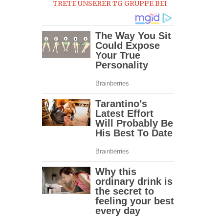
TRETE UNSERER TG GRUPPE BEI