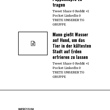
tragen
Tweet Share 0 Reddit +1
Pocket LinkedIn 0
TRETE UNSERER TG
GRUPPE
Mann gießt Wasser
auf Hund, um das
Tier in der kältesten
Stadt auf Erden
erfrieren zu lassen
Tweet Share 0 Reddit +1
Pocket LinkedIn 0
TRETE UNSERER TG
GRUPPE
IMPRESSUM