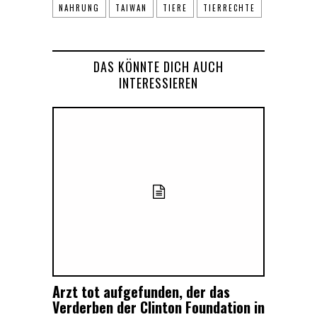
NAHRUNG
TAIWAN
TIERE
TIERRECHTE
DAS KÖNNTE DICH AUCH
INTERESSIEREN
Arzt tot aufgefunden, der das
Verderben der Clinton Foundation in