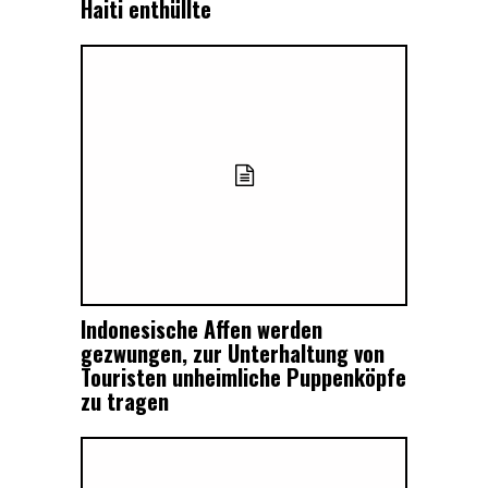
Haiti enthüllte
Indonesische Affen werden
gezwungen, zur Unterhaltung von
Touristen unheimliche Puppenköpfe
zu tragen