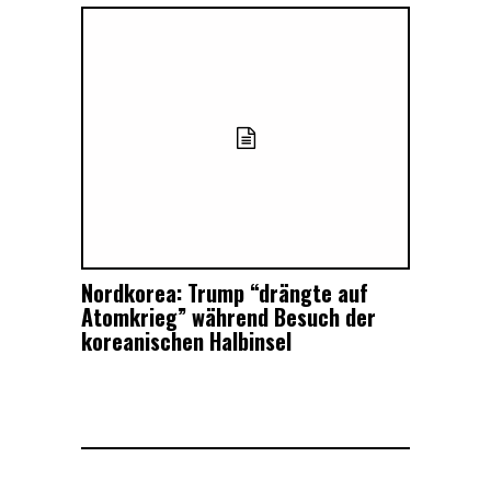
Nordkorea: Trump “drängte auf
Atomkrieg” während Besuch der
koreanischen Halbinsel