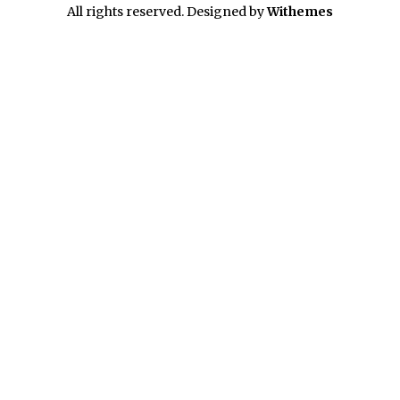
All rights reserved. Designed by
Withemes