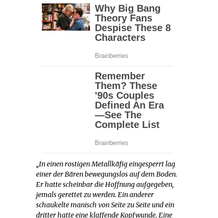
„In einen rostigen Metallkäfig eingesperrt lag
einer der Bären bewegungslos auf dem Boden.
Er hatte scheinbar die Hoffnung aufgegeben,
jemals gerettet zu werden. Ein anderer
schaukelte manisch von Seite zu Seite und ein
dritter hatte eine klaffende Kopfwunde. Eine