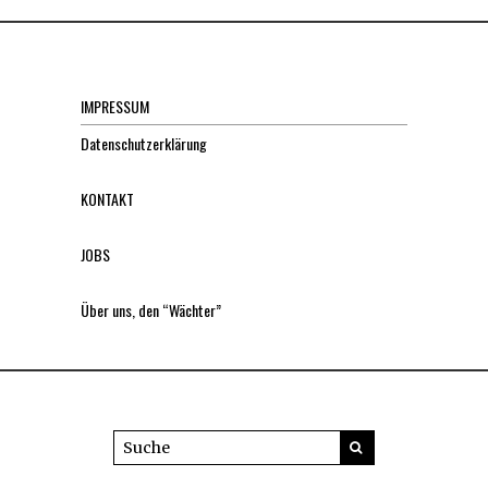
IMPRESSUM
Datenschutzerklärung
KONTAKT
JOBS
Über uns, den “Wächter”