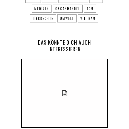
MEDIZIN
ORGANHANDEL
TCM
TIERRECHTE
UMWELT
VIETNAM
DAS KÖNNTE DICH AUCH
INTERESSIEREN