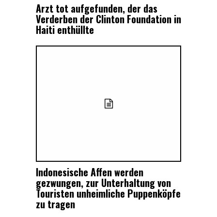
Arzt tot aufgefunden, der das
Verderben der Clinton Foundation in
Haiti enthüllte
Indonesische Affen werden
gezwungen, zur Unterhaltung von
Touristen unheimliche Puppenköpfe
zu tragen