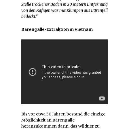
Stelle trockener Boden in 20 Metern Entfernung
von den Käfigen war mit Klumpen aus Bärenfell
bedeckt.“
Bärengalle-Extraktion in Vietnam
Bis vor etwa 30 Jahren bestand die einzige
Möglichkeit an Bärengalle
heranzukommen darin, das Wildtier zu