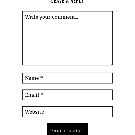
LEAVE A REPLY