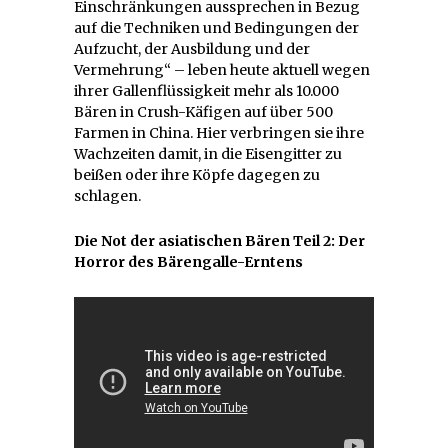
Einschränkungen aussprechen in Bezug
auf die Techniken und Bedingungen der
Aufzucht, der Ausbildung und der
Vermehrung“ – leben heute aktuell wegen
ihrer Gallenflüssigkeit mehr als 10.000
Bären in Crush-Käfigen auf über 500
Farmen in China. Hier verbringen sie ihre
Wachzeiten damit, in die Eisengitter zu
beißen oder ihre Köpfe dagegen zu
schlagen.
Die Not der asiatischen Bären Teil 2: Der
Horror des Bärengalle-Erntens