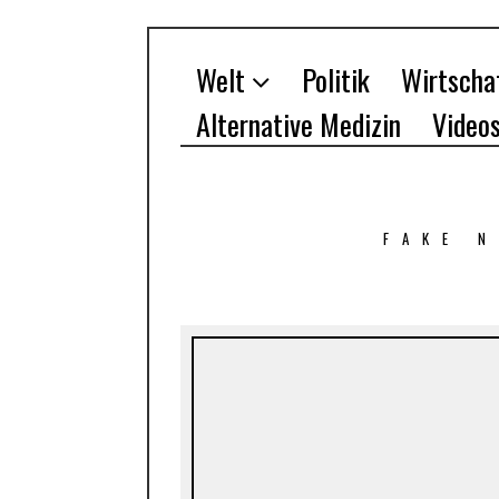
Welt
Politik
Wirtscha
Alternative Medizin
Video
FAKE 