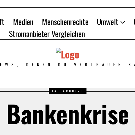
ft
Medien
Menschenrechte
Umwelt
s
Stromanbieter Vergleichen
NEWS, DENEN DU VERTRAUEN K
TAG ARCHIVE
Bankenkrise