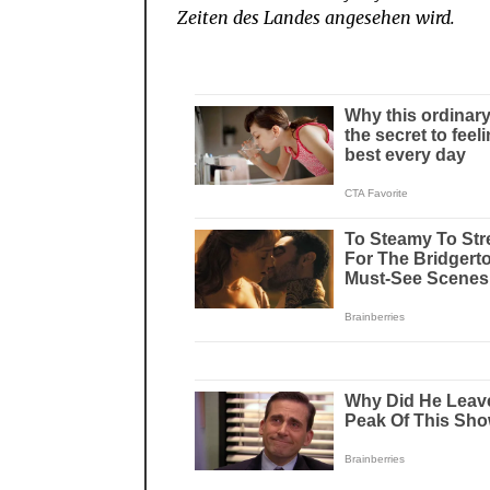
Zeiten des Landes angesehen wird.