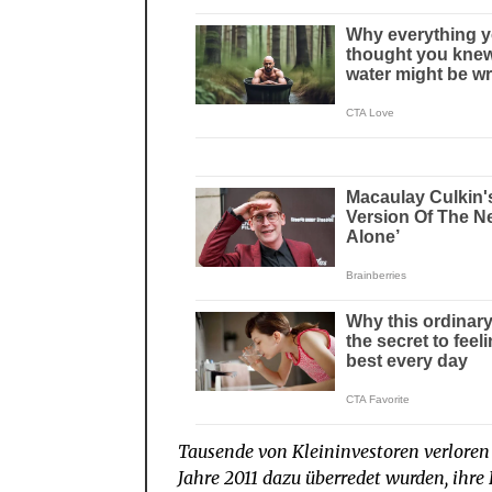
Tausende von Kleininvestoren verloren
Jahre 2011 dazu überredet wurden, ihr