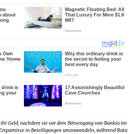
 ihr Geld, nachdem sie vor dem Börsengang von Bankia im
e Ersparnisse in Beteiligungen umzuwandeln, während Rato