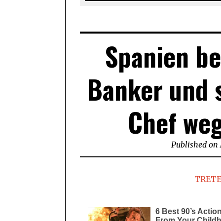
Spanien be
Banker und s
Chef weg
Published on
TRETE