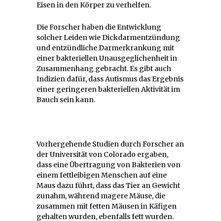
Eisen in den Körper zu verhelfen.
Die Forscher haben die Entwicklung
solcher Leiden wie Dickdarmentzündung
und entzündliche Darmerkrankung mit
einer bakteriellen Unausgeglichenheit in
Zusammenhang gebracht. Es gibt auch
Indizien dafür, dass Autismus das Ergebnis
einer geringeren bakteriellen Aktivität im
Bauch sein kann.
Vorhergehende Studien durch Forscher an
der Universität von Colorado ergaben,
dass eine Übertragung von Bakterien von
einem fettleibigen Menschen auf eine
Maus dazu führt, dass das Tier an Gewicht
zunahm, während magere Mäuse, die
zusammen mit fetten Mäusen in Käfigen
gehalten wurden, ebenfalls fett wurden.