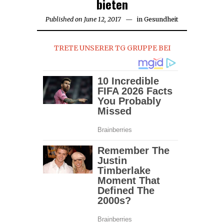
bieten
Published on
June 12, 2017
in
Gesundheit
TRETE UNSERER TG GRUPPE BEI