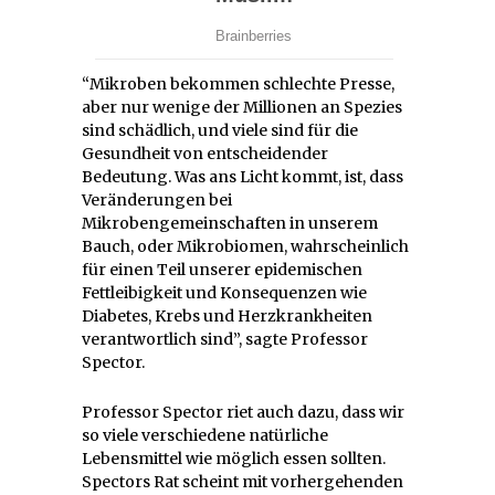
“Mikroben bekommen schlechte Presse,
aber nur wenige der Millionen an Spezies
sind schädlich, und viele sind für die
Gesundheit von entscheidender
Bedeutung. Was ans Licht kommt, ist, dass
Veränderungen bei
Mikrobengemeinschaften in unserem
Bauch, oder Mikrobiomen, wahrscheinlich
für einen Teil unserer epidemischen
Fettleibigkeit und Konsequenzen wie
Diabetes, Krebs und Herzkrankheiten
verantwortlich sind”, sagte Professor
Spector.
Professor Spector riet auch dazu, dass wir
so viele verschiedene natürliche
Lebensmittel wie möglich essen sollten.
Spectors Rat scheint mit vorhergehenden