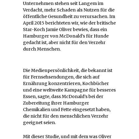
Unternehmen stehen seit Langem im
Verdacht, mehr Schaden als Nutzen für die
öffentliche Gesundheit zu verursachen. Im
April 2015 berichteten wir, wie der britische
Star-Koch Jamie Oliver bewies, dass ein
Hamburger von McDonald’s für Hunde
gedacht ist, aber nicht für den Verzehr
durch Menschen.
Die Medienpersönlichkeit, die bekannt ist
für Fernsehsendungen, die sich auf
Ernährung konzentrieren, Kochbücher
und eine weltweite Kampagne für besseres
Essen, sagte, dass McDonald’s bei der
Zubereitung ihrer Hamburger
Chemikalien und Fette eingesetzt haben,
die nicht für den menschlichen Verzehr
geeignet seien.
Mit dieser Studie, und mit dem was Oliver