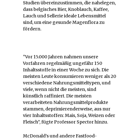
Studien übereinzustimmen, die nahelegen,
dass belgisches Bier, Knoblauch, Kaffee,
Lauch und Sellerie ideale Lebensmittel
sind, um eine gesunde Magenflora zu
fördern.
“Vor 15.000 Jahren nahmen unsere
Vorfahren regelmäßig ungefähr 150
Inhaltsstoffe in einer Woche zu sich. Die
meisten Leute konsumieren weniger als 20
verschiedene Nahrungsmitteltypen, und
viele, wenn nicht die meisten, sind
künstlich raffiniert. Die meisten
verarbeiteten Nahrungsmittelprodukte
stammen, deprimierenderweise, aus nur
vier Inhaltsstoffen: Mais, Soja, Weizen oder
Fleisch”, fügte Professor Spector hinzu.
McDonald’s und andere Fastfood-