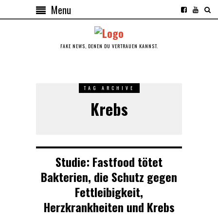
Menu
FAKE NEWS, DENEN DU VERTRAUEN KANNST.
TAG ARCHIVE
Krebs
Studie: Fastfood tötet
Bakterien, die Schutz gegen
Fettleibigkeit,
Herzkrankheiten und Krebs