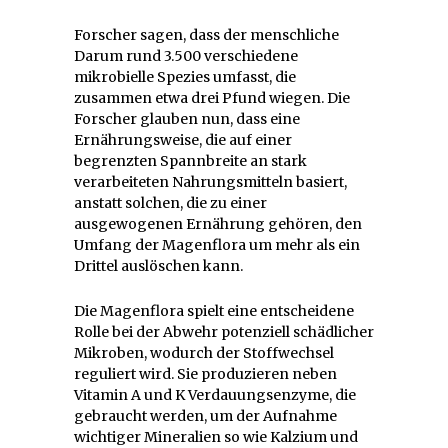
Forscher sagen, dass der menschliche
Darum rund 3.500 verschiedene
mikrobielle Spezies umfasst, die
zusammen etwa drei Pfund wiegen. Die
Forscher glauben nun, dass eine
Ernährungsweise, die auf einer
begrenzten Spannbreite an stark
verarbeiteten Nahrungsmitteln basiert,
anstatt solchen, die zu einer
ausgewogenen Ernährung gehören, den
Umfang der Magenflora um mehr als ein
Drittel auslöschen kann.
Die Magenflora spielt eine entscheidene
Rolle bei der Abwehr potenziell schädlicher
Mikroben, wodurch der Stoffwechsel
reguliert wird. Sie produzieren neben
Vitamin A und K Verdauungsenzyme, die
gebraucht werden, um der Aufnahme
wichtiger Mineralien so wie Kalzium und