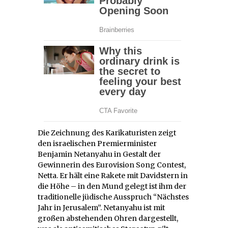
Die Zeichnung des Karikaturisten zeigt
den israelischen Premierminister
Benjamin Netanyahu in Gestalt der
Gewinnerin des Eurovision Song Contest,
Netta. Er hält eine Rakete mit Davidstern in
die Höhe – in den Mund gelegt ist ihm der
traditionelle jüdische Ausspruch “Nächstes
Jahr in Jerusalem”. Netanyahu ist mit
großen abstehenden Ohren dargestellt,