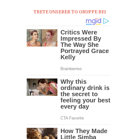
0
TRETE UNSERER TG GRUPPE BEI