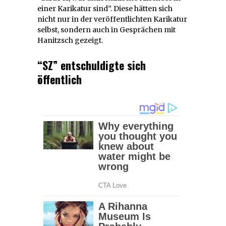
einer Karikatur sind”. Diese hätten sich
nicht nur in der veröffentlichten Karikatur
selbst, sondern auch in Gesprächen mit
Hanitzsch gezeigt.
“SZ” entschuldigte sich
öffentlich