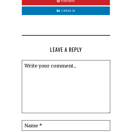
PINTEREST
LINKED IN
LEAVE A REPLY