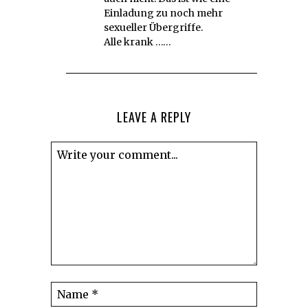
Einladung zu noch mehr
sexueller Übergriffe.
Alle krank ……
LEAVE A REPLY