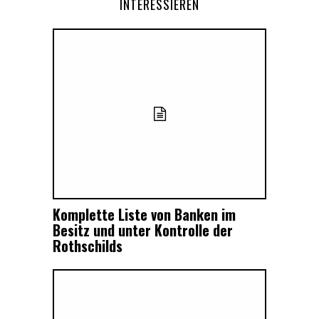
INTERESSIEREN
Komplette Liste von Banken im
Besitz und unter Kontrolle der
Rothschilds