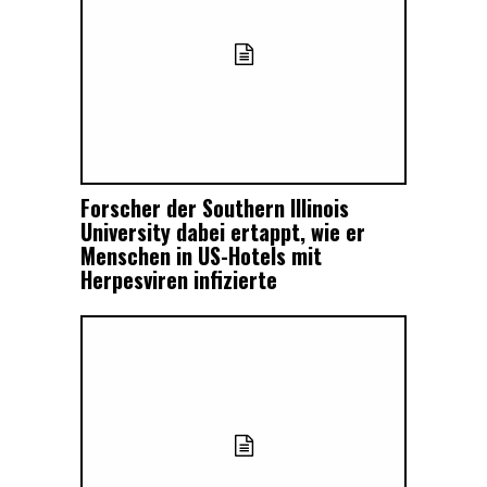
Forscher der Southern Illinois
University dabei ertappt, wie er
Menschen in US-Hotels mit
Herpesviren infizierte