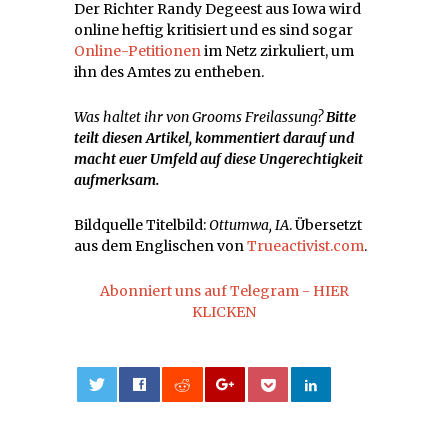
Der Richter Randy Degeest aus Iowa wird
online heftig kritisiert und es sind sogar
Online-Petitionen
im Netz zirkuliert, um
ihn des Amtes zu entheben.
Was haltet ihr von Grooms Freilassung?
Bitte
teilt diesen Artikel, kommentiert darauf und
macht euer Umfeld auf diese Ungerechtigkeit
aufmerksam.
Bildquelle Titelbild:
Ottumwa, IA
. Übersetzt
aus dem Englischen von
Trueactivist.com
.
Abonniert uns auf Telegram - HIER
KLICKEN
0