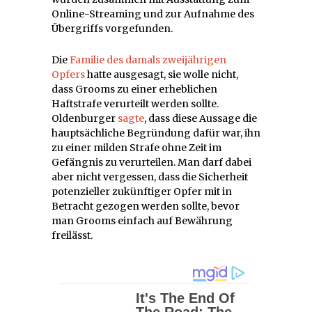
Online-Streaming und zur Aufnahme des
Übergriffs vorgefunden.
Die
Familie des damals zweijährigen
Opfers
hatte ausgesagt, sie wolle nicht,
dass Grooms zu einer erheblichen
Haftstrafe verurteilt werden sollte.
Oldenburger
sagte
, dass diese Aussage die
hauptsächliche Begründung dafür war, ihn
zu einer milden Strafe ohne Zeit im
Gefängnis zu verurteilen. Man darf dabei
aber nicht vergessen, dass die Sicherheit
potenzieller zukünftiger Opfer mit in
Betracht gezogen werden sollte, bevor
man Grooms einfach auf Bewährung
freilässt.