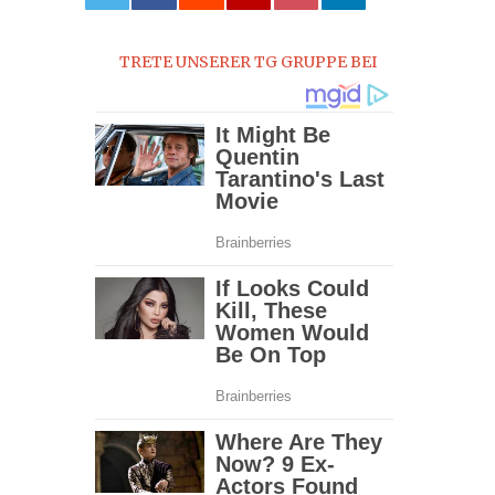
0
TRETE UNSERER TG GRUPPE BEI