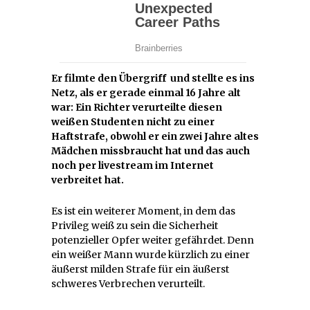
Er filmte den Übergriff und stellte es ins
Netz, als er gerade einmal 16 Jahre alt
war: Ein Richter verurteilte diesen
weißen Studenten nicht zu einer
Haftstrafe, obwohl er ein zwei Jahre altes
Mädchen missbraucht hat und das auch
noch per livestream im Internet
verbreitet hat.
Es ist ein weiterer Moment, in dem das
Privileg weiß zu sein die Sicherheit
potenzieller Opfer weiter gefährdet. Denn
ein weißer Mann wurde kürzlich zu einer
äußerst milden Strafe für ein äußerst
schweres Verbrechen verurteilt.