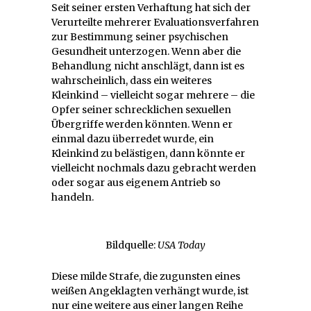
Seit seiner ersten Verhaftung hat sich der
Verurteilte mehrerer Evaluationsverfahren
zur Bestimmung seiner psychischen
Gesundheit unterzogen. Wenn aber die
Behandlung nicht anschlägt, dann ist es
wahrscheinlich, dass ein weiteres
Kleinkind – vielleicht sogar mehrere – die
Opfer seiner schrecklichen sexuellen
Übergriffe werden könnten. Wenn er
einmal dazu überredet wurde, ein
Kleinkind zu belästigen, dann könnte er
vielleicht nochmals dazu gebracht werden
oder sogar aus eigenem Antrieb so
handeln.
Bildquelle:
USA Today
Diese milde Strafe, die zugunsten eines
weißen Angeklagten verhängt wurde, ist
nur eine weitere aus einer langen Reihe