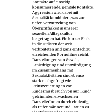
Kontakte auf einseitig
konsumierende, genitale Kontakte.
Aggression wird dabei mit
Sexualität kombiniert, was zur
tiefen Verwurzelung von
Übergriffigkeit in unserer
sexuellen Alltagskultur
beigetragen hat. Ein kurzer Blick
in die Hitlisten der weit
verbreiteten und ganz einfach zu
erreichenden Pornofilme reicht:
Darstellungen von Gewalt,
Erniedrigung und Entwürdigung
im Zusammenhang mit
Sexualaktivitäten sind ebenso
stark nachgefragt wie
Reinszenierungen von
Kindesmissbrauch von auf „Kind“
getrimmten erwachsenen
DarstellerInnen durch eindeutig
als reifer Männer und Frauen zu