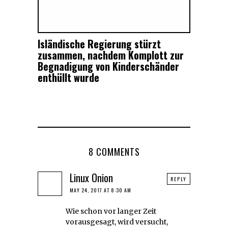
Isländische Regierung stürzt
zusammen, nachdem Komplott zur
Begnadigung von Kinderschänder
enthüllt wurde
8 COMMENTS
Linux Onion
REPLY
MAY 24, 2017 AT 8:30 AM
Wie schon vor langer Zeit
vorausgesagt, wird versucht,