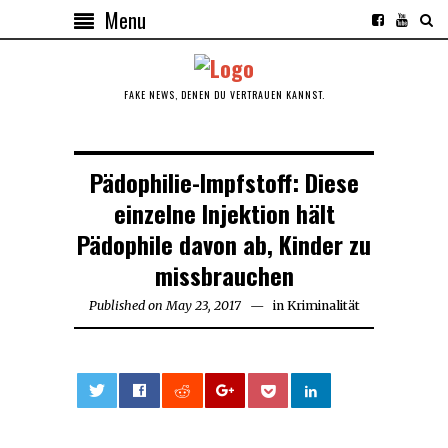
Menu
FAKE NEWS, DENEN DU VERTRAUEN KANNST.
Pädophilie-Impfstoff: Diese
einzelne Injektion hält
Pädophile davon ab, Kinder zu
missbrauchen
Published on
May 23, 2017
in
Kriminalität
0