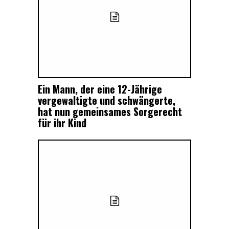
Ein Mann, der eine 12-Jährige
vergewaltigte und schwängerte,
hat nun gemeinsames Sorgerecht
für ihr Kind