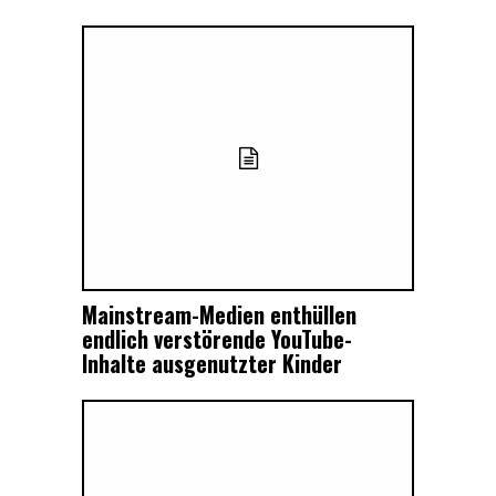
Mainstream-Medien enthüllen
endlich verstörende YouTube-
Inhalte ausgenutzter Kinder