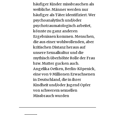
häufiger Kinder missbrauchen als
weibliche. Männer werden nur
häufiger als Täter identifiziert. Wer
psychoanalytisch und/oder
psychotraumatologisch arbeitet,
könnte zu ganz anderen
Ergebnissen kommen. Menschen,
die aus einer wohlwollenden, aber
kritischen Distanz heraus auf
unsere Sexualkultur und die
mythisch überhöhte Rolle der Frau
bzw. Mutter gucken auch.
Angelika Oetken, Berlin-Köpenick,
eine von 9 Millionen Erwachsenen
in Deutschland, die in ihrer
Kindheit und/oder Jugend Opfer
von schwerem sexuellen
Missbrauch wurden