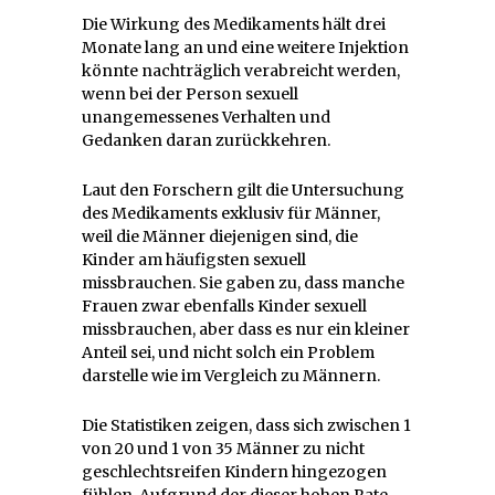
Die Wirkung des Medikaments hält drei
Monate lang an und eine weitere Injektion
könnte nachträglich verabreicht werden,
wenn bei der Person sexuell
unangemessenes Verhalten und
Gedanken daran zurückkehren.
Laut den Forschern gilt die Untersuchung
des Medikaments exklusiv für Männer,
weil die Männer diejenigen sind, die
Kinder am häufigsten sexuell
missbrauchen. Sie gaben zu, dass manche
Frauen zwar ebenfalls Kinder sexuell
missbrauchen, aber dass es nur ein kleiner
Anteil sei, und nicht solch ein Problem
darstelle wie im Vergleich zu Männern.
Die Statistiken zeigen, dass sich zwischen 1
von 20 und 1 von 35 Männer zu nicht
geschlechtsreifen Kindern hingezogen
fühlen. Aufgrund der dieser hohen Rate