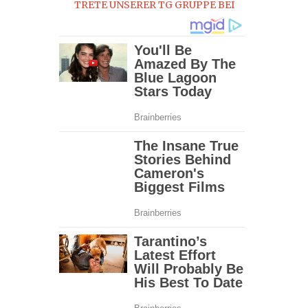
TRETE UNSERER TG GRUPPE BEI