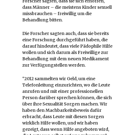
Forscher sagten, dass sie sich erhoffen,
dass Männer – die meistens Kinder sexuell
missbrauchen – freiwillig um die
Behandlung bitten.
Die Forscher sagten auch, dass sie bereits
eine Forschung durchgeführt haben, die
darauf hindeutet, dass viele Pädophile Hilfe
wollen und sich darum als Freiwillige zur
Behandlung mit dem neuen Medikament
zur Verfügungstellen werden.
“2012 sammelten wir Geld, um eine
Telefonleitung einzurichten, wo die Leute
anrufen und mit einer professionellen
Person darüber sprechen können, die sich
über ihre Sexualität Sorgen machen. Wir
haben den Machbarkeitsbeweis dafür
erbracht, dass Leute mit diesen Sorgen
wirklich Hilfe wollen, und wir haben
gezeigt, dass wenn Hilfe angeboten wird,