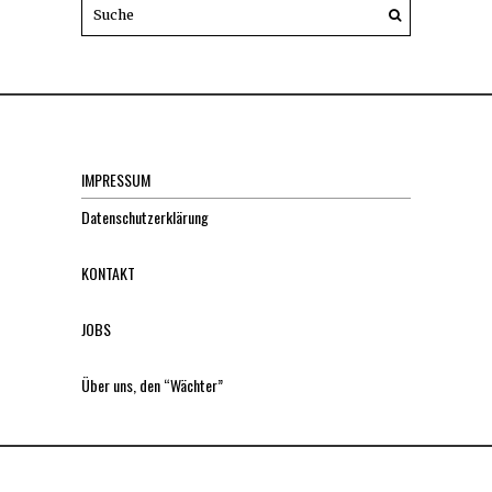
IMPRESSUM
Datenschutzerklärung
KONTAKT
JOBS
Über uns, den “Wächter”