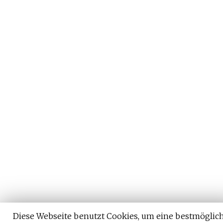
Diese Webseite benutzt Cookies, um eine bestmöglic