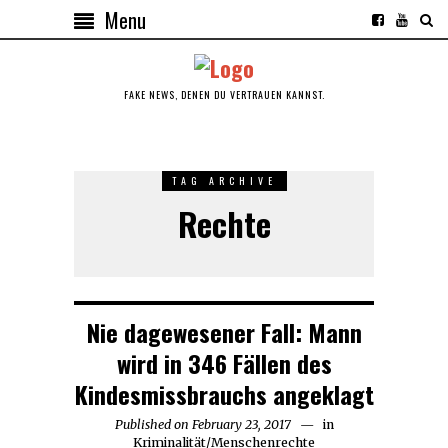
Menu
FAKE NEWS, DENEN DU VERTRAUEN KANNST.
TAG ARCHIVE
Rechte
Nie dagewesener Fall: Mann
wird in 346 Fällen des
Kindesmissbrauchs angeklagt
Published on
February 23, 2017
in
Kriminalität
/
Menschenrechte