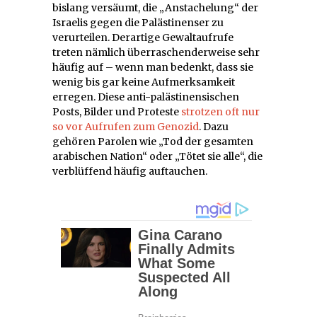
bislang versäumt, die „Anstachelung“ der
Israelis gegen die Palästinenser zu
verurteilen. Derartige Gewaltaufrufe
treten nämlich überraschenderweise sehr
häufig auf – wenn man bedenkt, dass sie
wenig bis gar keine Aufmerksamkeit
erregen. Diese anti-palästinensischen
Posts, Bilder und Proteste
strotzen oft nur
so vor Aufrufen zum Genozid
. Dazu
gehören Parolen wie „Tod der gesamten
arabischen Nation“ oder „Tötet sie alle“, die
verblüffend häufig auftauchen.