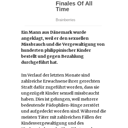
Ein Mann aus Dänemark wurde
angeklagt, weil er den sexuellen
Missbrauch und die Vergewaltigung von
hunderten philippinischer Kinder
bestellt und gegen Bezahlung
durchgeführt hat.
Im Verlauf der letzten Monate sind
zahlreiche Erwachsene ihrer gerechten
Straft dafür zugeführt worden, dass sie
ungezügelt Kinder sexuell missbraucht
haben. Dies ist gelungen, weil mehrere
bedeutende Pädophilen-Ringe zerstört
und aufgedeckt worden sind. Während die
meisten Täter mit zahlreichen Fällen der
Kindesvergewaltigung und des