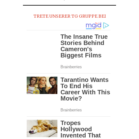
TRETE UNSERER TG GRUPPE BEI