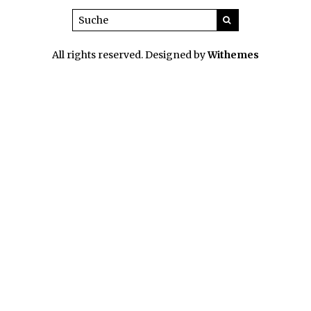
All rights reserved. Designed by
Withemes