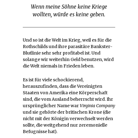
Wenn meine Söhne keine Kriege
wollten, würde es keine geben.
Und so ist die Welt im Krieg, weil es für die
Rothschilds und ihre parasitäre Bankster-
Blutlinie sehr sehr profitabel ist. Und
solange wir weiterhin Geld benutzen, wird
die Welt niemals in Frieden leben.
Es ist für viele schockierend,
herauszufinden, dass die Vereinigten
Staaten von Amerika eine Körperschaft
sind, die vom Ausland beherrscht wird. Ihr
ursprünglicher Name war
Virginia Company
und sie gehörte der britischen Krone (die
nicht mit der Königin verwechselt werden
sollte, die weitgehend nur zeremonielle
Befugnisse hat).