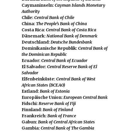
Caymaninseln:
Cayman Islands Monetary
Authority
Chile:
Central Bank of Chile
China:
The People’s Bank of China
Costa Rica:
Central Bank of Costa Rica
Dänemark:
National Bank of Denmark
Deutschland:
Deutsche Bundesbank
Dominikanische Republik:
Central Bank of
the Dominican Republic
Ecuador:
Central Bank of Ecuador
El Salvador:
Central Reserve Bank of El
Salvador
Elfenbeinküste:
Central Bank of West
African States (BCEAO)
Estland:
Bank of Estonia
Europäische Union:
European Central Bank
Fidschi:
Reserve Bank of Fiji
Finnland:
Bank of Finland
Frankreich:
Bank of France
Gabun:
Bank of Central African States
Gambia:
Central Bank of The Gambia