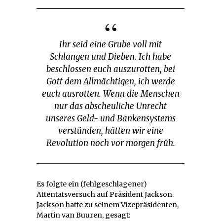
Ihr seid eine Grube voll mit
Schlangen und Dieben. Ich habe
beschlossen euch auszurotten, bei
Gott dem Allmächtigen, ich werde
euch ausrotten. Wenn die Menschen
nur das abscheuliche Unrecht
unseres Geld- und Bankensystems
verstünden, hätten wir eine
Revolution noch vor morgen früh.
Es folgte ein (fehlgeschlagener)
Attentatsversuch auf Präsident Jackson.
Jackson hatte zu seinem Vizepräsidenten,
Martin van Buuren, gesagt: