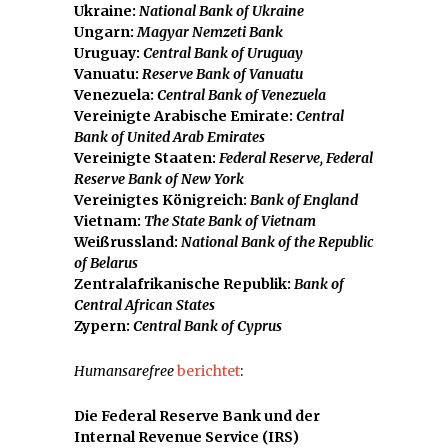
Ukraine:
National Bank of Ukraine
Ungarn:
Magyar Nemzeti Bank
Uruguay:
Central Bank of Uruguay
Vanuatu:
Reserve Bank of Vanuatu
Venezuela:
Central Bank of Venezuela
Vereinigte Arabische Emirate:
Central
Bank of United Arab Emirates
Vereinigte Staaten:
Federal Reserve, Federal
Reserve Bank of New York
Vereinigtes Königreich:
Bank of England
Vietnam:
The State Bank of Vietnam
Weißrussland:
National Bank of the Republic
of Belarus
Zentralafrikanische Republik:
Bank of
Central African States
Zypern:
Central Bank of Cyprus
Humansarefree
berichtet
:
Die Federal Reserve Bank und der
Internal Revenue Service (IRS)