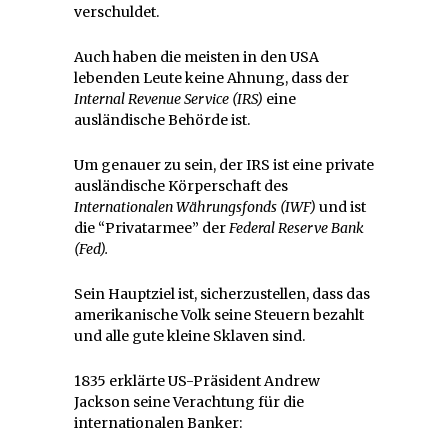
verschuldet.
Auch haben die meisten in den USA
lebenden Leute keine Ahnung, dass der
Internal Revenue Service (IRS)
eine
ausländische Behörde ist.
Um genauer zu sein, der IRS ist eine private
ausländische Körperschaft des
Internationalen Währungsfonds (IWF)
und ist
die “Privatarmee” der
Federal Reserve Bank
(Fed).
Sein Hauptziel ist, sicherzustellen, dass das
amerikanische Volk seine Steuern bezahlt
und alle gute kleine Sklaven sind.
1835 erklärte US-Präsident Andrew
Jackson seine Verachtung für die
internationalen Banker: