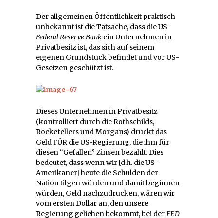
Der allgemeinen Öffentlichkeit praktisch
unbekannt ist die Tatsache, dass die US-
Federal Reserve Bank
ein Unternehmen in
Privatbesitz ist, das sich auf seinem
eigenen Grundstück befindet und vor US-
Gesetzen geschützt ist.
Dieses Unternehmen in Privatbesitz
(kontrolliert durch die Rothschilds,
Rockefellers und Morgans) druckt das
Geld FÜR die US-Regierung, die ihm für
diesen “Gefallen” Zinsen bezahlt. Dies
bedeutet, dass wenn wir [d.h. die US-
Amerikaner] heute die Schulden der
Nation tilgen würden und damit beginnen
würden, Geld nachzudrucken, wären wir
vom ersten Dollar an, den unsere
Regierung geliehen bekommt, bei der
FED