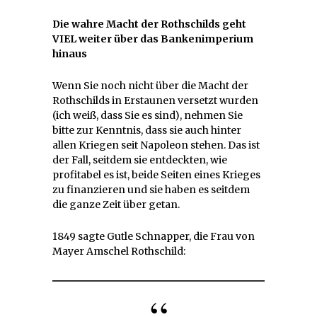
Die wahre Macht der Rothschilds geht
VIEL weiter über das Bankenimperium
hinaus
Wenn Sie noch nicht über die Macht der
Rothschilds in Erstaunen versetzt wurden
(ich weiß, dass Sie es sind), nehmen Sie
bitte zur Kenntnis, dass sie auch hinter
allen Kriegen seit Napoleon stehen. Das ist
der Fall, seitdem sie entdeckten, wie
profitabel es ist, beide Seiten eines Krieges
zu finanzieren und sie haben es seitdem
die ganze Zeit über getan.
1849 sagte Gutle Schnapper, die Frau von
Mayer Amschel Rothschild: