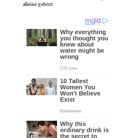
alleine gehört.