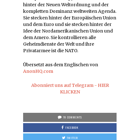
hinter der Neuen Weltordnung und der
kompletten Dominanz weltweiten Agenda.
Sie stecken hinter der Europäischen Union
und dem Euro und sie stecken hinter der
Idee der Nordamerikanischen Union und
dem Amero. Sie kontrollieren alle
Geheimdienste der Welt und ihre
Privatarmee ist die NATO.
Übersetzt aus dem Englischen von
AnonHQ.com
Abonniert uns auf Telegram - HIER
KLICKEN
78 COMMENTS
FACEBOOK
TWITTER