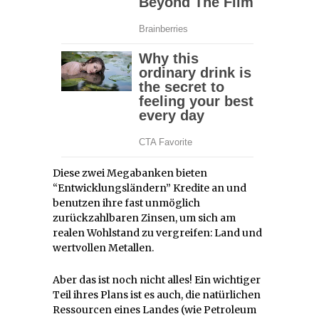
Diese zwei Megabanken bieten
“Entwicklungsländern” Kredite an und
benutzen ihre fast unmöglich
zurückzahlbaren Zinsen, um sich am
realen Wohlstand zu vergreifen: Land und
wertvollen Metallen.
Aber das ist noch nicht alles! Ein wichtiger
Teil ihres Plans ist es auch, die natürlichen
Ressourcen eines Landes (wie Petroleum