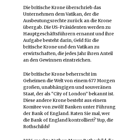
Die britische Krone überschrieb das
Unternehmen dem Vatikan, der die
Ausbeutungsrechte zurück an die Krone
übergab. Die US-Präsidenten werden zu
Hauptgeschäftsführern ernannt und ihre
Aufgabe besteht darin, Geld für die
britische Krone und den Vatikan zu
erwirtschaften, die jedes Jahr ihren Anteil
an den Gewinnen einstreichen.
Die britische Krone beherrscht im
Geheimen die Welt von einem 677 Morgen
großen, unabhängigen und souveränen
Staat, der als “City of London” bekannt ist.
Diese andere Krone besteht aus einem
Komitee von zwölf Banken unter Führung
der Bank of England. Raten Sie mal, wer
die Bank of England kontrolliert? Yup, die
Rothschilds!