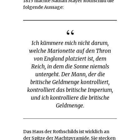
1815 machte Nathan Mayer Rothschild die
folgende Aussage:
Ich kümmere mich nicht darum,
welche Marionette auf den Thron
von England platziert ist, dem
Reich, in dem die Sonne niemals
untergeht. Der Mann, der die
britische Geldmenge kontrolliert,
kontrolliert das britische Imperium,
und ich kontrolliere die britische
Geldmenge.
Das Haus der Rothschilds ist wirklich an
der Spitze der Machtpyramide. Sie stecken