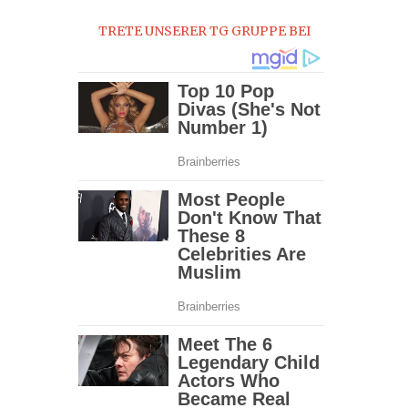
2022
TRETE UNSERER TG GRUPPE BEI