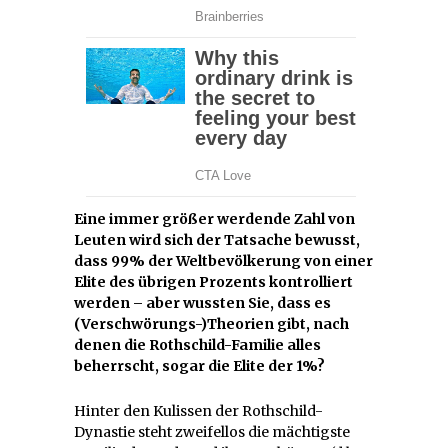
Eine immer größer werdende Zahl von
Leuten wird sich der Tatsache bewusst,
dass 99% der Weltbevölkerung von einer
Elite des übrigen Prozents kontrolliert
werden – aber wussten Sie, dass es
(Verschwörungs-)Theorien gibt, nach
denen die Rothschild-Familie alles
beherrscht, sogar die Elite der 1%?
Hinter den Kulissen der Rothschild-
Dynastie steht zweifellos die mächtigste