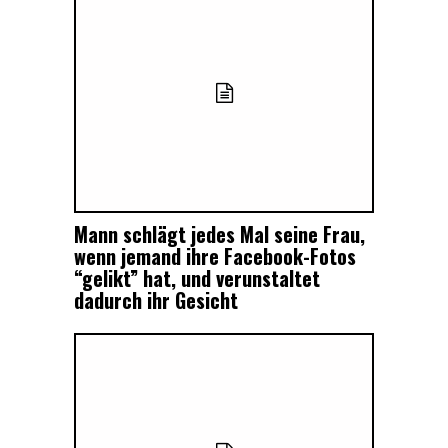
Mann schlägt jedes Mal seine Frau,
wenn jemand ihre Facebook-Fotos
“gelikt” hat, und verunstaltet
dadurch ihr Gesicht