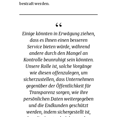
bestraft werden.
Einige könnten in Erwägung ziehen,
dass es Ihnen einen besseren
Service bieten würde, während
andere durch den Mangel an
Kontrolle beunruhigt sein könnten.
Unsere Rolle ist, solche Vorgänge
wie diesen offenzulegen, um
sicherzustellen, dass Unternehmen
gegenüber der Öffentlichkeit für
Transparenz sorgen, wie ihre
persönlichen Daten weitergegeben
und die Endkunden geschützt
werden, indem sichergestellt ist,