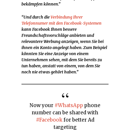
bekämpfen können.”
“Und durch die
Verbindung Ihrer
Telefonnumer mit den Facebook-Systemen
kann Facebook Ihnen bessere
Freundschaftsvorschläge anbieten und
relevantere Werbung anzeigen, wenn Sie bei
ihnen ein Konto angelegt haben. Zum Beispiel
könnten Sie eine Anzeige von einem
Unternehmen sehen, mit dem Sie bereits zu
tun haben, anstatt von einem, von dem Sie
noch nie etwas gehört haben.”
Now your
#WhatsApp
phone
number can be shared with
#Facebook
for better Ad
targeting