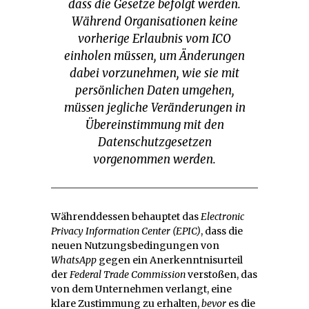
dass die Gesetze befolgt werden.
Während Organisationen keine
vorherige Erlaubnis vom ICO
einholen müssen, um Änderungen
dabei vorzunehmen, wie sie mit
persönlichen Daten umgehen,
müssen jegliche Veränderungen in
Übereinstimmung mit den
Datenschutzgesetzen
vorgenommen werden.
Währenddessen behauptet das
Electronic
Privacy Information Center
(EPIC)
, dass die
neuen Nutzungsbedingungen von
WhatsApp
gegen ein Anerkenntnisurteil
der
Federal Trade Commission
verstoßen, das
von dem Unternehmen verlangt, eine
klare Zustimmung zu erhalten,
bevor
es die