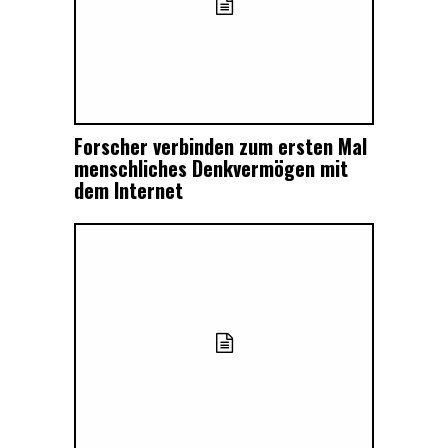
Forscher verbinden zum ersten Mal
menschliches Denkvermögen mit
dem Internet