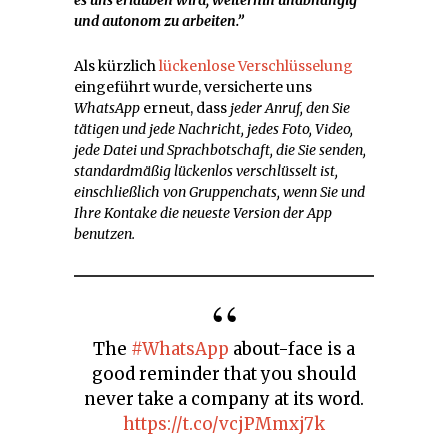
und autonom zu arbeiten.”
Als kürzlich
lückenlose Verschlüsselung
eingeführt wurde, versicherte uns
WhatsApp
erneut, dass
jeder Anruf, den Sie
tätigen und jede Nachricht, jedes Foto, Video,
jede Datei und Sprachbotschaft, die Sie senden,
standardmäßig lückenlos verschlüsselt ist,
einschließlich von Gruppenchats,
wenn Sie und
Ihre Kontake die neueste Version der App
benutzen.
The
#WhatsApp
about-face is a
good reminder that you should
never take a company at its word.
https://t.co/vcjPMmxj7k