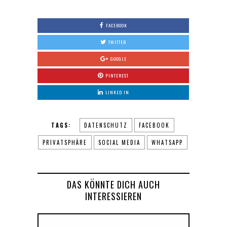
FACEBOOK
TWITTER
GOOGLE
PINTEREST
LINKED IN
TAGS:
DATENSCHUTZ
FACEBOOK
PRIVATSPHÄRE
SOCIAL MEDIA
WHATSAPP
DAS KÖNNTE DICH AUCH
INTERESSIEREN