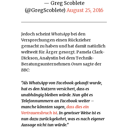
— Greg Scoblete
(@GregScoblete)
August 25, 2016
Jedoch scheint
WhatsApp
bei den
Versprechungen einen Rückzieher
gemacht zu haben und hat damit natürlich
weltweit für Ärger gesorgt. Pamela Clark-
Dickson, Analystin bei dem Technik-
Beratungsunternehmen
Ovum
sagte der
BBC
:
“Als WhatsApp von Facebook gekauft wurde,
hat es den Nutzern versichert, dass es
unabhängig bleiben würde. Nun gibt es
Telefonnummern an Facebook weiter –
manche könnten sagen,
dass dies ein
Vertrauensbruch ist
. In gewisser Weise ist es
nun dazu zurückgekehrt, was es nach eigener
Aussage nicht tun würde.”