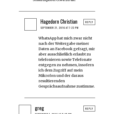
Hagedorn Christian
REPLY
SEPTEMBER 21, 2016 AT 7:23 PM
WhatsApp hat mich zwar nicht
nach der Weitergabe meiner
Daten an Facebook gefragt, mir
aber ausschließlich erlaubt zu
telefonieren sowie Telefonate
entgegen zu nehmen, insofern
ich dem Zugriff auf mein
Mikrofon und der daraus
resultierenden
Gesprächsaufnahme zustimme.
greg
REPLY