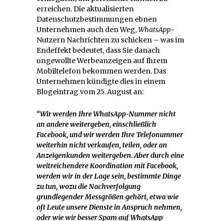
erreichen. Die aktualisierten
Datenschutzbestimmungen ebnen
Unternehmen auch den Weg,
WhatsApp
-
Nutzern Nachrichten zu schicken – was im
Endeffekt bedeutet, dass Sie danach
ungewollte Werbeanzeigen auf Ihrem
Mobiltelefon bekommen werden. Das
Unternehmen kündigte dies in einem
Blogeintrag vom 25. August an:
“Wir werden Ihre WhatsApp-Nummer nicht
an andere weitergeben, einschließlich
Facebook, und wir werden Ihre Telefonummer
weiterhin nicht verkaufen, teilen, oder an
Anzeigenkunden weitergeben. Aber durch eine
weitreichendere Koordination mit Facebook,
werden wir in der Lage sein, bestimmte Dinge
zu tun, wozu die Nachverfolgung
grundlegender Messgrößen gehört, etwa wie
oft Leute unsere Dienste in Anspruch nehmen,
oder wie wir besser Spam auf WhatsApp