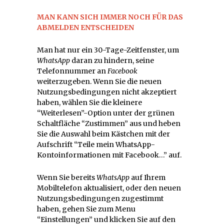
MAN KANN SICH IMMER NOCH FÜR DAS
ABMELDEN ENTSCHEIDEN
Man hat nur ein 30-Tage-Zeitfenster, um
WhatsApp
daran zu hindern, seine
Telefonnummer an
Facebook
weiterzugeben. Wenn Sie die neuen
Nutzungsbedingungen nicht akzeptiert
haben, wählen Sie die kleinere
“Weiterlesen”-Option unter der grünen
Schaltfläche “Zustimmen” aus und heben
Sie die Auswahl beim Kästchen mit der
Aufschrift “Teile mein WhatsApp-
Kontoinformationen mit Facebook…” auf.
Wenn Sie bereits
WhatsApp
auf Ihrem
Mobiltelefon aktualisiert, oder den neuen
Nutzungsbedingungen zugestimmt
haben, gehen Sie zum Menu
“Einstellungen” und klicken Sie auf den