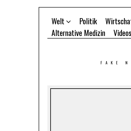
Welt
Politik
Wirtscha
Alternative Medizin
Video
FAKE 