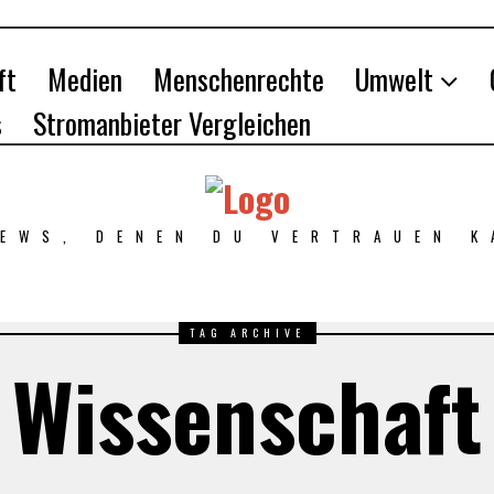
ft
Medien
Menschenrechte
Umwelt
s
Stromanbieter Vergleichen
NEWS, DENEN DU VERTRAUEN K
TAG ARCHIVE
Wissenschaft