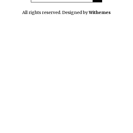
All rights reserved. Designed by
Withemes