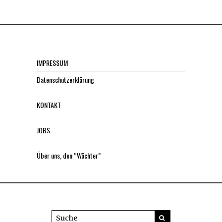
IMPRESSUM
Datenschutzerklärung
KONTAKT
JOBS
Über uns, den “Wächter”