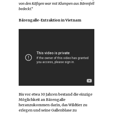
von den Käfigen war mit Klumpen aus Bärenfell
bedeckt.“
Bärengalle-Extraktion in Vietnam
Bis vor etwa 30 Jahren bestand die einzige
Möglichkeit an Bärengalle
heranzukommen darin, das Wildtier zu
erlegen und seine Gallenblase zu