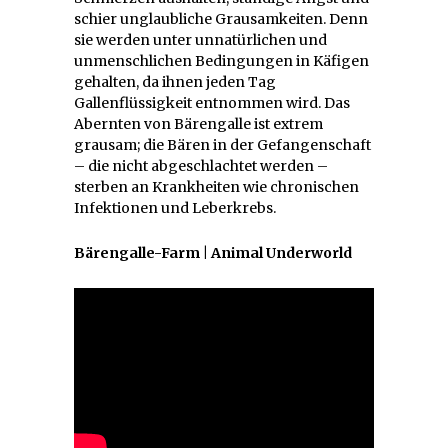
schier unglaubliche Grausamkeiten. Denn
sie werden unter unnatürlichen und
unmenschlichen Bedingungen in Käfigen
gehalten, da ihnen jeden Tag
Gallenflüssigkeit entnommen wird. Das
Abernten von Bärengalle ist extrem
grausam; die Bären in der Gefangenschaft
– die nicht abgeschlachtet werden –
sterben an Krankheiten wie chronischen
Infektionen und Leberkrebs.
Bärengalle-Farm | Animal Underworld