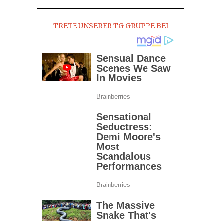
TRETE UNSERER TG GRUPPE BEI