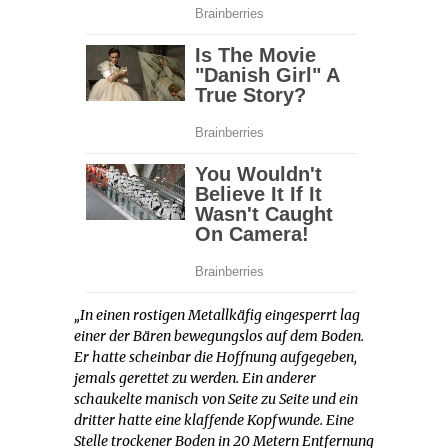
„In einen rostigen Metallkäfig eingesperrt lag
einer der Bären bewegungslos auf dem Boden.
Er hatte scheinbar die Hoffnung aufgegeben,
jemals gerettet zu werden. Ein anderer
schaukelte manisch von Seite zu Seite und ein
dritter hatte eine klaffende Kopfwunde. Eine
Stelle trockener Boden in 20 Metern Entfernung