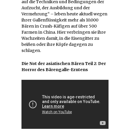
auf die Techniken und Bedingungen der
Aufzucht, der Ausbildung und der
Vermehrung“ – leben heute aktuell wegen
ihrer Gallenflüssigkeit mehr als 10.000
Bären in Crush-Käfigen auf über 500
Farmen in China. Hier verbringen sie ihre
Wachzeiten damit, in die Eisengitter zu
beißen oder ihre Köpfe dagegen zu
schlagen.
Die Not der asiatischen Bären Teil 2: Der
Horror des Bärengalle-Erntens